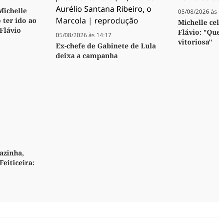
 Michelle
05/08/2026 às 
 ter ido ao
Michelle ce
 Flávio
Flávio: "Qu
05/08/2026 às 14:17
vitoriosa"
Ex-chefe de Gabinete de Lula
deixa a campanha
azinha,
Feiticeira: