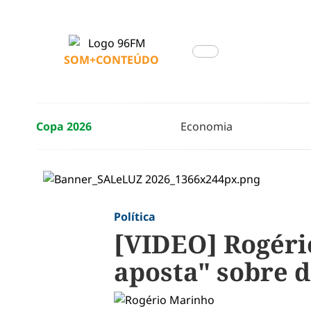
SOM+CONTEÚDO
Copa 2026
Economia
Política
[VIDEO] Rogéri
aposta" sobre 