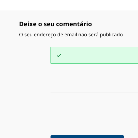
Deixe o seu comentário
O seu endereço de email não será publicado