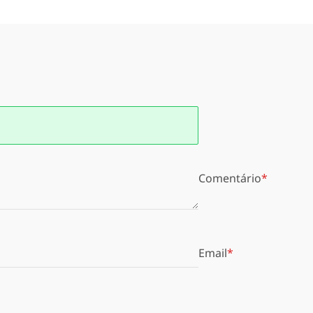
Comentário
Email