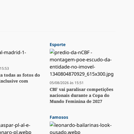
Esporte
15:53
ga todas as fotos do
inclusive com
05/08/2026 às 15:51
CBF vai paralisar competições
nacionais durante a Copa do
Mundo Feminina de 2027
Famosos