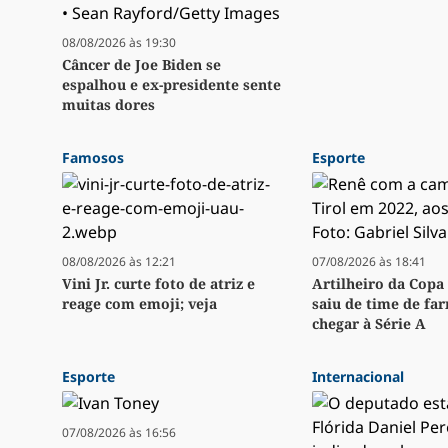
08/08/2026 às 19:30
Câncer de Joe Biden se
espalhou e ex-presidente sente
muitas dores
Famosos
Esporte
08/08/2026 às 12:21
07/08/2026 às 18:41
Vini Jr. curte foto de atriz e
Artilheiro da Copa 
reage com emoji; veja
saiu de time de fa
chegar à Série A
Esporte
Internacional
07/08/2026 às 16:56