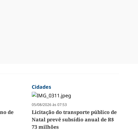
Cidades
05/08/2026 às 07:53
no de
Licitação do transporte público de
Natal prevê subsídio anual de R$
73 milhões