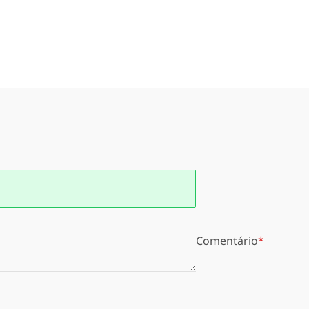
Comentário