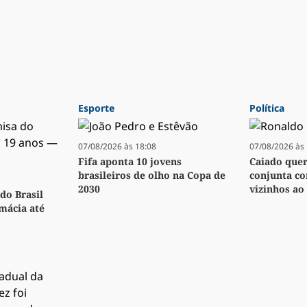
Esporte
Política
07/08/2026 às 18:08
07/08/2026 às 
Fifa aponta 10 jovens
Caiado quer 
brasileiros de olho na Copa de
conjunta co
2030
vizinhos ao 
do Brasil
rmácia até