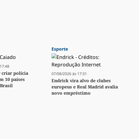
Esporte
17:48
criar polícia
07/08/2026 às 17:31
m 10 países
Endrick vira alvo de clubes
Brasil
europeus e Real Madrid avalia
novo empréstimo