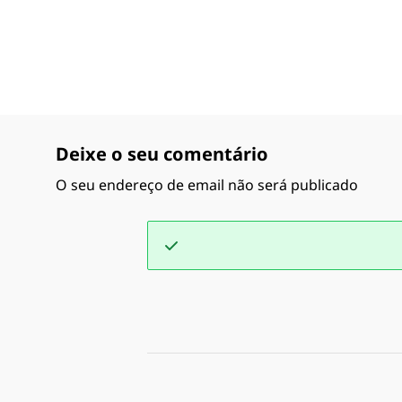
Deixe o seu comentário
O seu endereço de email não será publicado