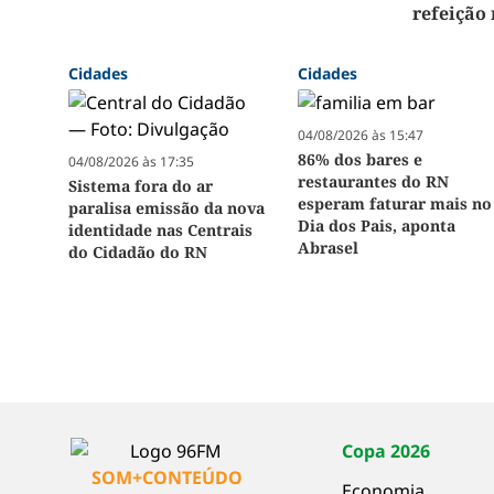
refeição 
Cidades
Cidades
04/08/2026 às 15:47
86% dos bares e
04/08/2026 às 17:35
restaurantes do RN
Sistema fora do ar
esperam faturar mais no
paralisa emissão da nova
Dia dos Pais, aponta
identidade nas Centrais
Abrasel
do Cidadão do RN
Copa 2026
SOM+CONTEÚDO
Economia