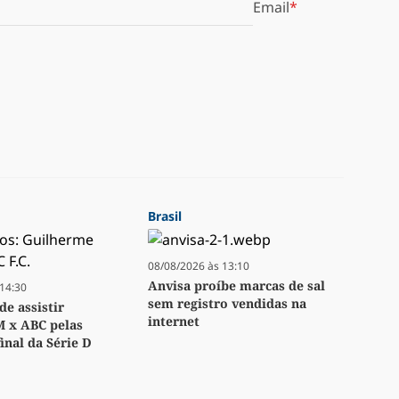
Email
Brasil
08/08/2026 às 13:10
Anvisa proíbe marcas de sal
14:30
sem registro vendidas na
e assistir
internet
M x ABC pelas
inal da Série D