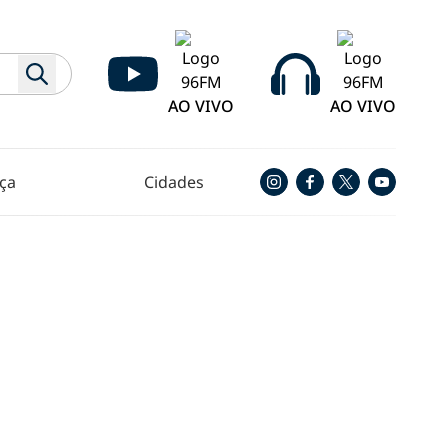
AO VIVO
AO VIVO
ça
Cidades