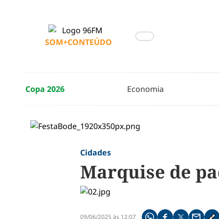
SOM+CONTEÚDO
Copa 2026
Economia
Cidades
Marquise de pa
09/06/2025 às 12:07