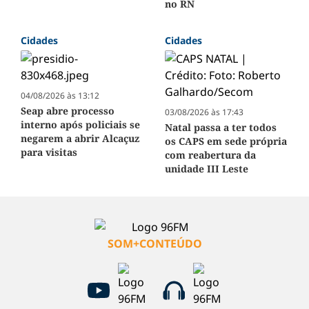
no RN
Cidades
Cidades
04/08/2026 às 13:12
Seap abre processo
03/08/2026 às 17:43
interno após policiais se
Natal passa a ter todos
negarem a abrir Alcaçuz
os CAPS em sede própria
para visitas
com reabertura da
unidade III Leste
SOM+CONTEÚDO