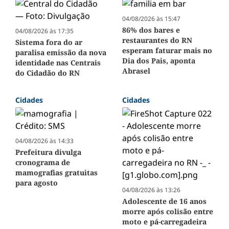
04/08/2026 às 15:47
86% dos bares e
04/08/2026 às 17:35
restaurantes do RN
Sistema fora do ar
esperam faturar mais no
paralisa emissão da nova
Dia dos Pais, aponta
identidade nas Centrais
Abrasel
do Cidadão do RN
Cidades
Cidades
04/08/2026 às 14:33
Prefeitura divulga
cronograma de
mamografias gratuitas
para agosto
04/08/2026 às 13:26
Adolescente de 16 anos
morre após colisão entre
moto e pá-carregadeira