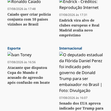
07/08/2026 às 17:48
Caiado quer criar polícia
07/08/2026 às 17:31
conjunta com 10 países
Endrick vira alvo de
vizinhos ao Brasil
clubes europeus e Real
Madrid avalia novo
empréstimo
Esporte
Internacional
07/08/2026 às 16:56
Atacante que disputou
Copa do Mundo é
acusado de agressão
após confusão em boate
07/08/2026 às 16:07
Senado dos EUA aprova
indicado por Trump para