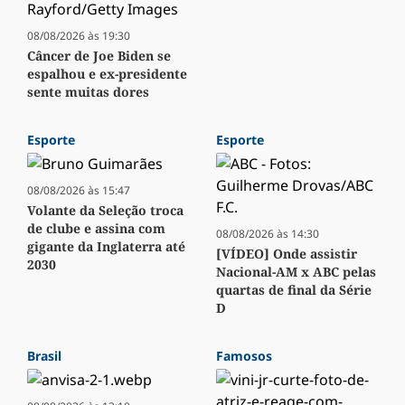
08/08/2026 às 19:30
Câncer de Joe Biden se
espalhou e ex-presidente
sente muitas dores
Esporte
Esporte
08/08/2026 às 15:47
Volante da Seleção troca
de clube e assina com
08/08/2026 às 14:30
gigante da Inglaterra até
[VÍDEO] Onde assistir
2030
Nacional-AM x ABC pelas
quartas de final da Série
D
Brasil
Famosos