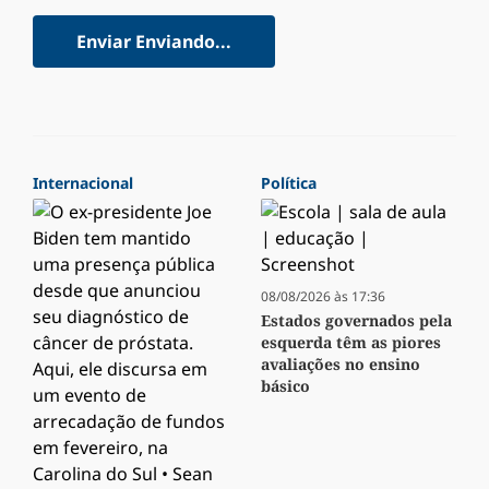
Enviar
Enviando...
Internacional
Política
08/08/2026 às 17:36
Estados governados pela
esquerda têm as piores
avaliações no ensino
básico