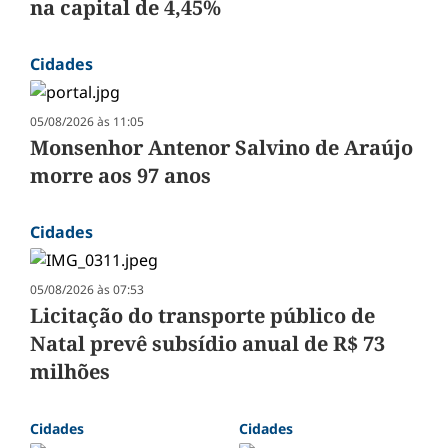
na capital de 4,45%
Cidades
05/08/2026 às 11:05
Monsenhor Antenor Salvino de Araújo
morre aos 97 anos
Cidades
05/08/2026 às 07:53
Licitação do transporte público de
Natal prevê subsídio anual de R$ 73
milhões
Cidades
Cidades