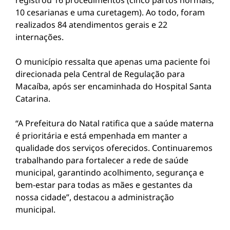
registrou 16 procedimentos (cinco partos normais,
10 cesarianas e uma curetagem). Ao todo, foram
realizados 84 atendimentos gerais e 22
internações.
O município ressalta que apenas uma paciente foi
direcionada pela Central de Regulação para
Macaíba, após ser encaminhada do Hospital Santa
Catarina.
“A Prefeitura do Natal ratifica que a saúde materna
é prioritária e está empenhada em manter a
qualidade dos serviços oferecidos. Continuaremos
trabalhando para fortalecer a rede de saúde
municipal, garantindo acolhimento, segurança e
bem-estar para todas as mães e gestantes da
nossa cidade”, destacou a administração
municipal.