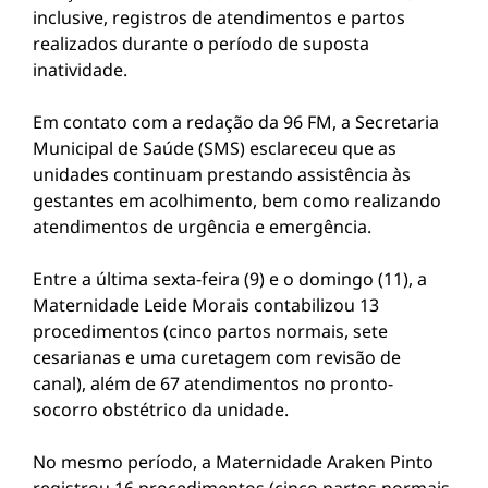
inclusive, registros de atendimentos e partos
realizados durante o período de suposta
inatividade.
Em contato com a redação da 96 FM, a Secretaria
Municipal de Saúde (SMS) esclareceu que as
unidades continuam prestando assistência às
gestantes em acolhimento, bem como realizando
atendimentos de urgência e emergência.
Entre a última sexta-feira (9) e o domingo (11), a
Maternidade Leide Morais contabilizou 13
procedimentos (cinco partos normais, sete
cesarianas e uma curetagem com revisão de
canal), além de 67 atendimentos no pronto-
socorro obstétrico da unidade.
No mesmo período, a Maternidade Araken Pinto