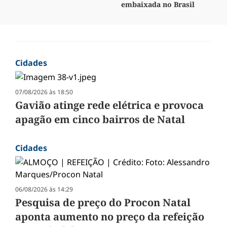
embaixada no Brasil
Cidades
07/08/2026 às 18:50
Gavião atinge rede elétrica e provoca
apagão em cinco bairros de Natal
Cidades
06/08/2026 às 14:29
Pesquisa de preço do Procon Natal
aponta aumento no preço da refeição