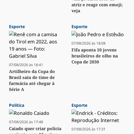
atriz e reage com emoji;
veja
Esporte
Esporte
07/08/2026 às 18:08
Fifa aponta 10 jovens
brasileiros de olho na
Copa de 2030
07/08/2026 às 18:41
Artilheiro da Copa do
Brasil saiu de time de
farmácia até chegar à
Série A
Política
Esporte
07/08/2026 às 17:48
Caiado quer criar polícia
07/08/2026 às 17:31