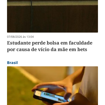
07/08/2026 às 13:04
Estudante perde bolsa em faculdade
por causa de vício da mãe em bets
Brasil