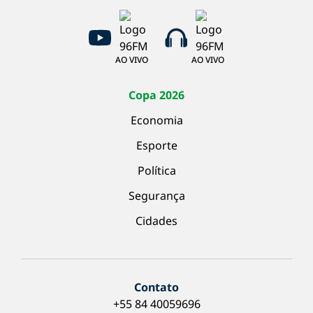
AO VIVO
AO VIVO
Copa 2026
Economia
Esporte
Política
Segurança
Cidades
Contato
+55 84 40059696