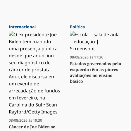
Internacional
Política
08/08/2026 às 17:36
Estados governados pela
esquerda têm as piores
avaliações no ensino
básico
08/08/2026 às 19:30
Câncer de Joe Biden se