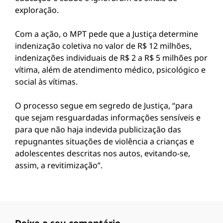
exploração.
Com a ação, o MPT pede que a Justiça determine
indenização coletiva no valor de R$ 12 milhões,
indenizações individuais de R$ 2 a R$ 5 milhões por
vítima, além de atendimento médico, psicológico e
social às vítimas.
O processo segue em segredo de Justiça, “para
que sejam resguardadas informações sensíveis e
para que não haja indevida publicização das
repugnantes situações de violência a crianças e
adolescentes descritas nos autos, evitando-se,
assim, a revitimização”.