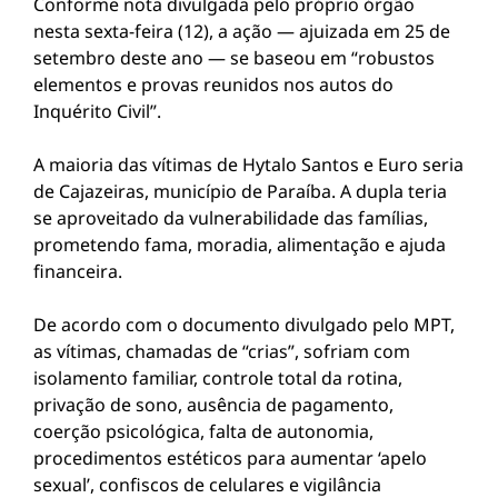
Conforme nota divulgada pelo próprio órgão
nesta sexta-feira (12), a ação — ajuizada em 25 de
setembro deste ano — se baseou em “robustos
elementos e provas reunidos nos autos do
Inquérito Civil”.
A maioria das vítimas de Hytalo Santos e Euro seria
de Cajazeiras, município de Paraíba. A dupla teria
se aproveitado da vulnerabilidade das famílias,
prometendo fama, moradia, alimentação e ajuda
financeira.
De acordo com o documento divulgado pelo MPT,
as vítimas, chamadas de “crias”, sofriam com
isolamento familiar, controle total da rotina,
privação de sono, ausência de pagamento,
coerção psicológica, falta de autonomia,
procedimentos estéticos para aumentar ‘apelo
sexual’, confiscos de celulares e vigilância