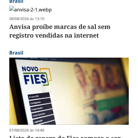
Brasil
08/08/2026 às 13:10
Anvisa proíbe marcas de sal sem
registro vendidas na internet
Brasil
07/08/2026 às 14:46