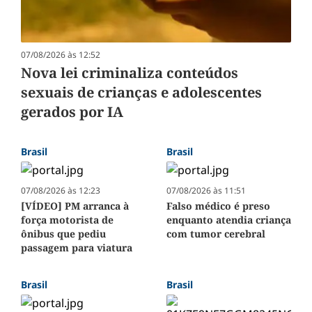
07/08/2026 às 12:52
Nova lei criminaliza conteúdos
sexuais de crianças e adolescentes
gerados por IA
Brasil
Brasil
07/08/2026 às 12:23
07/08/2026 às 11:51
[VÍDEO] PM arranca à
Falso médico é preso
força motorista de
enquanto atendia criança
ônibus que pediu
com tumor cerebral
passagem para viatura
Brasil
Brasil