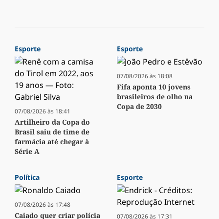
Esporte
Esporte
07/08/2026 às 18:08
Fifa aponta 10 jovens
brasileiros de olho na
Copa de 2030
07/08/2026 às 18:41
Artilheiro da Copa do
Brasil saiu de time de
farmácia até chegar à
Série A
Política
Esporte
07/08/2026 às 17:48
Caiado quer criar polícia
07/08/2026 às 17:31