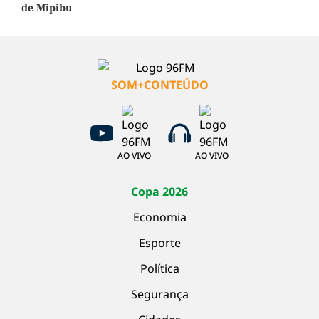
de Mipibu
SOM+CONTEÚDO
AO VIVO
AO VIVO
Copa 2026
Economia
Esporte
Política
Segurança