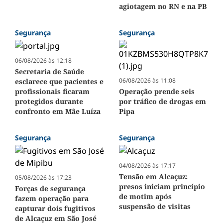
agiotagem no RN e na PB
Segurança
Segurança
06/08/2026 às 12:18
Secretaria de Saúde
06/08/2026 às 11:08
esclarece que pacientes e
profissionais ficaram
Operação prende seis
protegidos durante
por tráfico de drogas em
confronto em Mãe Luíza
Pipa
Segurança
Segurança
04/08/2026 às 17:17
Tensão em Alcaçuz:
05/08/2026 às 17:23
presos iniciam princípio
Forças de segurança
de motim após
fazem operação para
suspensão de visitas
capturar dois fugitivos
de Alcaçuz em São José