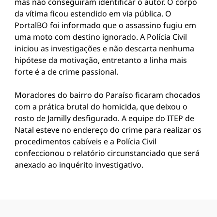
mas não conseguiram identificar o autor. O corpo
da vítima ficou estendido em via pública. O
PortalBO foi informado que o assassino fugiu em
uma moto com destino ignorado. A Polícia Civil
iniciou as investigações e não descarta nenhuma
hipótese da motivação, entretanto a linha mais
forte é a de crime passional.
Moradores do bairro do Paraíso ficaram chocados
com a prática brutal do homicida, que deixou o
rosto de Jamilly desfigurado. A equipe do ITEP de
Natal esteve no endereço do crime para realizar os
procedimentos cabíveis e a Polícia Civil
confeccionou o relatório circunstanciado que será
anexado ao inquérito investigativo.