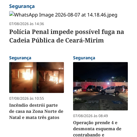
Segurança
07/08/2026 às 14:36
Polícia Penal impede possível fuga na
Cadeia Pública de Ceará-Mirim
Segurança
Segurança
07/08/2026 às 10:55
Incêndio destrói parte
de casa na Zona Norte de
07/08/2026 às 08:49
Natal e mata três gatos
Operação prende 4 e
desmonta esquema de
contrabando e