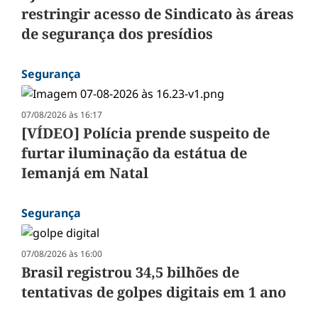
restringir acesso de Sindicato às áreas
de segurança dos presídios
Segurança
07/08/2026 às 16:17
[VÍDEO] Polícia prende suspeito de
furtar iluminação da estátua de
Iemanjá em Natal
Segurança
07/08/2026 às 16:00
Brasil registrou 34,5 bilhões de
tentativas de golpes digitais em 1 ano