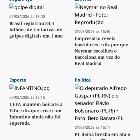
07/08/2026 às 16:00
Brasil registrou 34,5
bilhões de tentativas de
07/08/2026 às 15:46
golpes digitais em 1 ano
Empresário revela
bastidores e diz por que
Neymar escolheu o
Barcelona em vez do
Real Madrid
Esporte
Política
07/08/2026 às 15:15
UEFA mantém boicote à
Fifa e diz que crise com
Infantino ainda não foi
superada
07/08/2026 às 15:11
PL deixa brecha em ata e