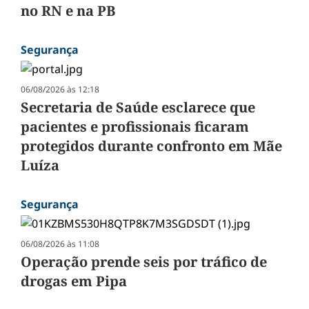
no RN e na PB
Segurança
06/08/2026 às 12:18
Secretaria de Saúde esclarece que
pacientes e profissionais ficaram
protegidos durante confronto em Mãe
Luíza
Segurança
06/08/2026 às 11:08
Operação prende seis por tráfico de
drogas em Pipa