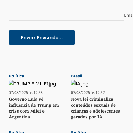
Emai
Enviar
Enviando...
Política
Brasil
07/08/2026 às 12:58
07/08/2026 às 12:52
Governo Lula vê
Nova lei criminaliza
influência de Trump em
conteúdos sexuais de
crise com Milei e
crianças e adolescentes
Argentina
gerados por IA
Política
Política