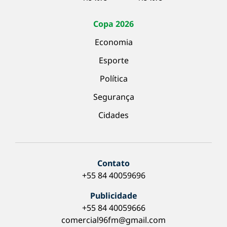
Copa 2026
Economia
Esporte
Política
Segurança
Cidades
Contato
+55 84 40059696
Publicidade
+55 84 40059666
comercial96fm@gmail.com