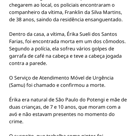
chegarem ao local, os policiais encontraram o
companheiro da vítima, Franklin da Silva Martins,
de 38 anos, saindo da residência ensanguentado.
Dentro da casa, a vítima, Érika Sueli dos Santos
Farias, foi encontrada morta em um dos cômodos.
Segundo a polícia, ela sofreu vários golpes de
garrafa de café na cabeça e teve a cabeça jogada
contra a parede.
O Serviço de Atendimento Móvel de Urgência
(Samu) foi chamado e confirmou a morte.
Érika era natural de São Paulo do Potengi e mãe de
duas crianças, de 7 e 10 anos, que moram com a
avó e não estavam presentes no momento do
crime.