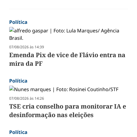
Política
07/08/2026 às 14:39
Emenda Pix de vice de Flávio entra na
mira da PF
Política
07/08/2026 às 14:26
TSE cria conselho para monitorar IA e
desinformação nas eleições
Política