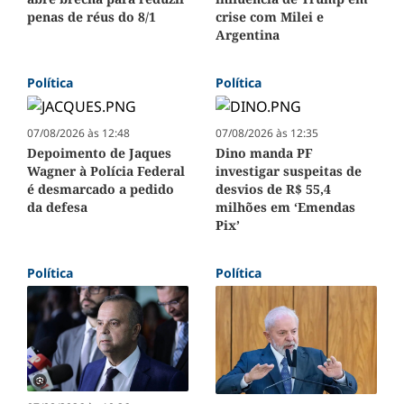
penas de réus do 8/1
crise com Milei e
Argentina
Política
Política
07/08/2026 às 12:48
07/08/2026 às 12:35
Depoimento de Jaques
Dino manda PF
Wagner à Polícia Federal
investigar suspeitas de
é desmarcado a pedido
desvios de R$ 55,4
da defesa
milhões em ‘Emendas
Pix’
Política
Política