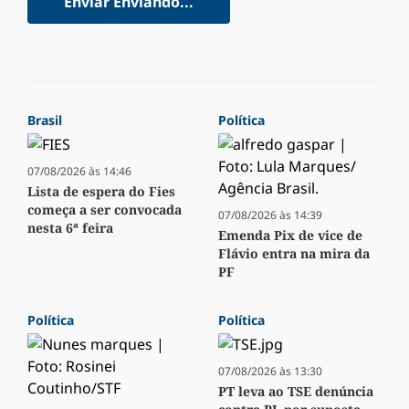
Enviar
Enviando...
Brasil
Política
07/08/2026 às 14:46
Lista de espera do Fies
começa a ser convocada
07/08/2026 às 14:39
nesta 6ª feira
Emenda Pix de vice de
Flávio entra na mira da
PF
Política
Política
07/08/2026 às 13:30
PT leva ao TSE denúncia