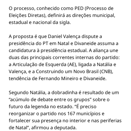
O processo, conhecido como PED (Processo de
Eleições Diretas), definirá as direções municipal,
estadual e nacional da sigla.
A proposta é que Daniel Valença dispute a
presidência do PT em Natal e Divaneide assuma a
candidatura à presidência estadual. A aliança une
duas das principais correntes internas do partido:
a Articulação de Esquerda (AE), ligada a Natália e
Valença, e a Construindo um Novo Brasil (CNB),
tendência de Fernando Mineiro e Divaneide.
Segundo Natália, a dobradinha é resultado de um
“acúmulo de debate entre os grupos” sobre o
futuro da legenda no estado. “É preciso
reorganizar o partido nos 167 municípios e
fortalecer sua presença no interior e nas periferias
de Natal”, afirmou a deputada.