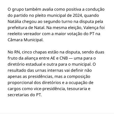
O grupo também avalia como positiva a condução
do partido no pleito municipal de 2024, quando
Natália chegou ao segundo turno na disputa pela
prefeitura de Natal. Na mesma eleição, Valença foi
reeleito vereador com a maior votação do PT na
Câmara Municipal.
No RN, cinco chapas estão na disputa, sendo duas
fruto da aliança entre AE e CNB — uma para o
diretório estadual e outra para o municipal. O
resultado das urnas internas vai definir não
apenas as presidências, mas a composição
proporcional dos diretórios e a ocupação de
cargos como vice-presidência, tesouraria e
secretarias do PT.