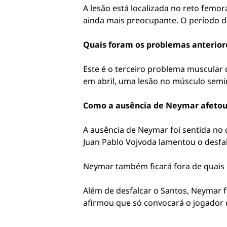
A lesão está localizada no reto femo
ainda mais preocupante. O período d
Quais foram os problemas anterio
Este é o terceiro problema muscular
em abril, uma lesão no músculo sem
Como a ausência de Neymar afetou
A ausência de Neymar foi sentida no 
Juan Pablo Vojvoda lamentou o desfa
Neymar também ficará fora de quais 
Além de desfalcar o Santos, Neymar f
afirmou que só convocará o jogador 