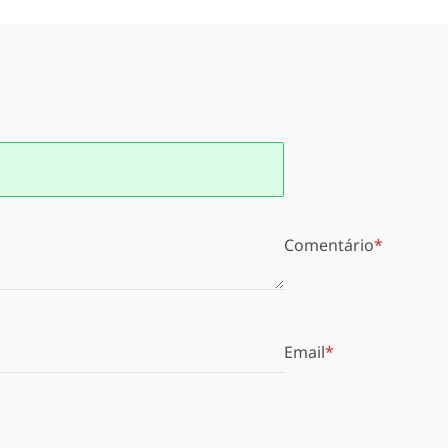
Comentário
Email