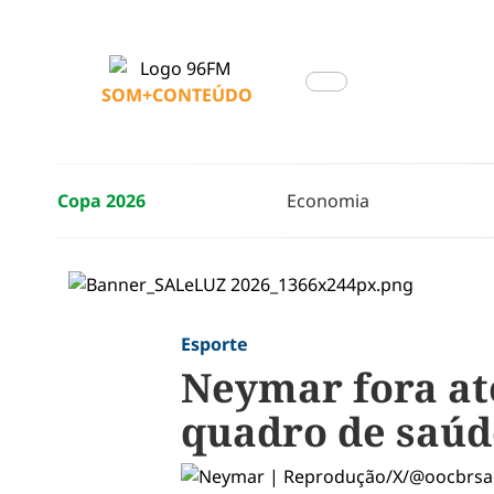
SOM+CONTEÚDO
Copa 2026
Economia
Esporte
Neymar fora at
quadro de saúd