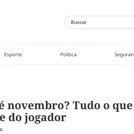
Esporte
Política
Seguran
é novembro? Tudo o que 
e do jogador