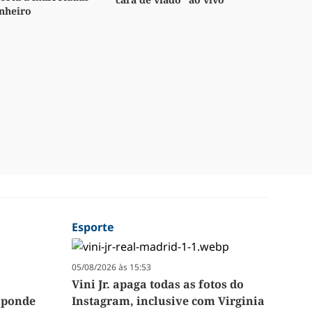
nheiro
Esporte
05/08/2026 às 15:53
Vini Jr. apaga todas as fotos do
sponde
Instagram, inclusive com Virginia