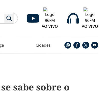
AO VIVO
AO VIVO
ça
Cidades
se sabe sobre o