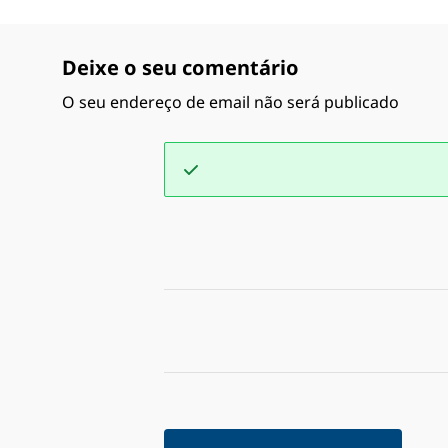
Deixe o seu comentário
O seu endereço de email não será publicado