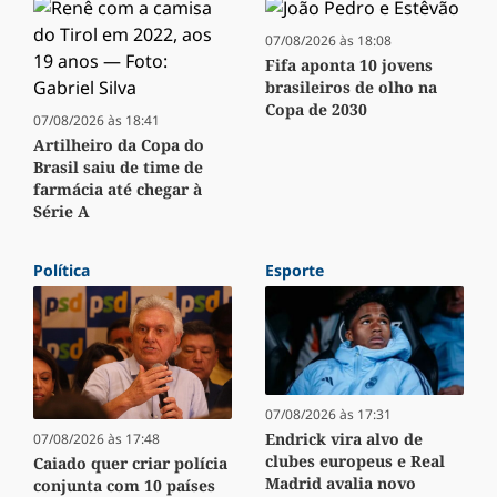
07/08/2026 às 18:08
Fifa aponta 10 jovens
brasileiros de olho na
Copa de 2030
07/08/2026 às 18:41
Artilheiro da Copa do
Brasil saiu de time de
farmácia até chegar à
Série A
Política
Esporte
07/08/2026 às 17:31
Endrick vira alvo de
07/08/2026 às 17:48
clubes europeus e Real
Caiado quer criar polícia
Madrid avalia novo
conjunta com 10 países