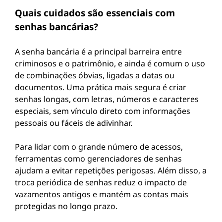
Quais cuidados são essenciais com
senhas bancárias?
A senha bancária é a principal barreira entre
criminosos e o patrimônio, e ainda é comum o uso
de combinações óbvias, ligadas a datas ou
documentos. Uma prática mais segura é criar
senhas longas, com letras, números e caracteres
especiais, sem vínculo direto com informações
pessoais ou fáceis de adivinhar.
Para lidar com o grande número de acessos,
ferramentas como gerenciadores de senhas
ajudam a evitar repetições perigosas. Além disso, a
troca periódica de senhas reduz o impacto de
vazamentos antigos e mantém as contas mais
protegidas no longo prazo.