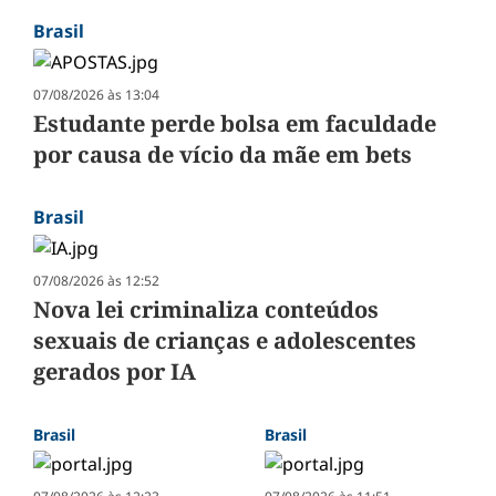
Brasil
07/08/2026 às 13:04
Estudante perde bolsa em faculdade
por causa de vício da mãe em bets
Brasil
07/08/2026 às 12:52
Nova lei criminaliza conteúdos
sexuais de crianças e adolescentes
gerados por IA
Brasil
Brasil