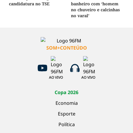
candidatura no TSE
banheiro com ‘homem
no chuveiro e calcinhas
no varal’
SOM+CONTEÚDO
AO VIVO
AO VIVO
Copa 2026
Economia
Esporte
Política