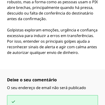
robusto, mas a forma como as pessoas usam o PIX
abre brechas, principalmente quando há pressa,
descuido ou falta de conferência do destinatário
antes da confirmação.
Golpistas exploram emoções, urgência e confiança
excessiva para induzir a erros em transferências.
Por isso, entender os principais golpes ajuda a
reconhecer sinais de alerta e agir com calma antes
de autorizar qualquer envio de dinheiro.
Deixe o seu comentário
O seu endereço de email não será publicado