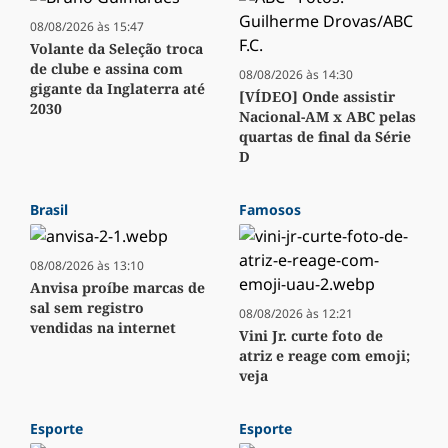
08/08/2026 às 15:47
Volante da Seleção troca
de clube e assina com
08/08/2026 às 14:30
gigante da Inglaterra até
[VÍDEO] Onde assistir
2030
Nacional-AM x ABC pelas
quartas de final da Série
D
Brasil
Famosos
08/08/2026 às 13:10
Anvisa proíbe marcas de
sal sem registro
08/08/2026 às 12:21
vendidas na internet
Vini Jr. curte foto de
atriz e reage com emoji;
veja
Esporte
Esporte