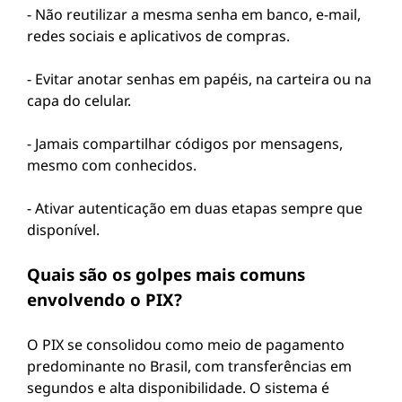
- Não reutilizar a mesma senha em banco, e-mail,
redes sociais e aplicativos de compras.
- Evitar anotar senhas em papéis, na carteira ou na
capa do celular.
- Jamais compartilhar códigos por mensagens,
mesmo com conhecidos.
- Ativar autenticação em duas etapas sempre que
disponível.
Quais são os golpes mais comuns
envolvendo o PIX?
O PIX se consolidou como meio de pagamento
predominante no Brasil, com transferências em
segundos e alta disponibilidade. O sistema é