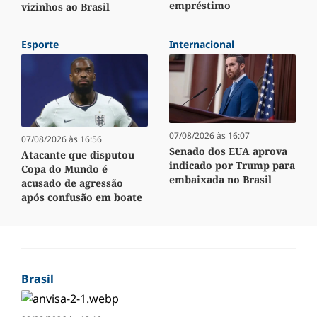
empréstimo
vizinhos ao Brasil
Esporte
Internacional
07/08/2026 às 16:07
07/08/2026 às 16:56
Senado dos EUA aprova
Atacante que disputou
indicado por Trump para
Copa do Mundo é
embaixada no Brasil
acusado de agressão
após confusão em boate
Brasil