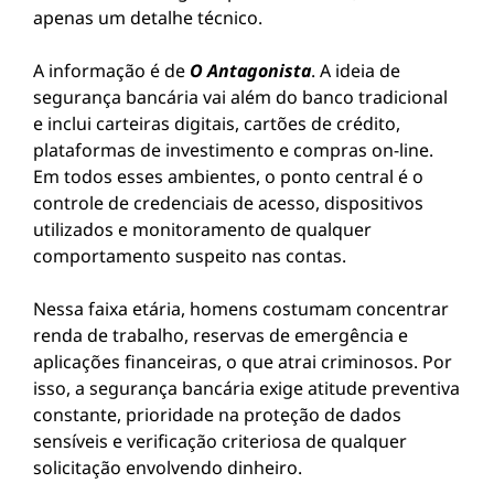
apenas um detalhe técnico.
A informação é de
O Antagonista
. A ideia de
segurança bancária vai além do banco tradicional
e inclui carteiras digitais, cartões de crédito,
plataformas de investimento e compras on-line.
Em todos esses ambientes, o ponto central é o
controle de credenciais de acesso, dispositivos
utilizados e monitoramento de qualquer
comportamento suspeito nas contas.
Nessa faixa etária, homens costumam concentrar
renda de trabalho, reservas de emergência e
aplicações financeiras, o que atrai criminosos. Por
isso, a segurança bancária exige atitude preventiva
constante, prioridade na proteção de dados
sensíveis e verificação criteriosa de qualquer
solicitação envolvendo dinheiro.