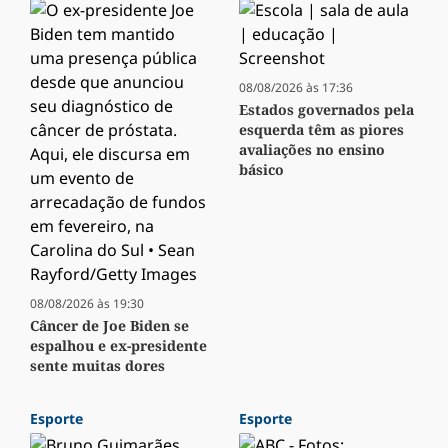
08/08/2026 às 17:36
Estados governados pela
esquerda têm as piores
avaliações no ensino
básico
08/08/2026 às 19:30
Câncer de Joe Biden se
espalhou e ex-presidente
sente muitas dores
Esporte
Esporte