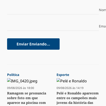
Nom
Emai
Enviar
Enviando...
Política
Esporte
09/08/2026 às 18:00
09/08/2026 às 14:19
Ramagem se pronuncia
Pelé e Ronaldo aparecem
sobre foto em que
entre os campeões mais
aparece na piscina com
jovens da história das