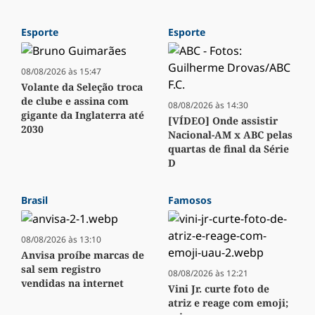
Esporte
Esporte
08/08/2026 às 15:47
Volante da Seleção troca
de clube e assina com
08/08/2026 às 14:30
gigante da Inglaterra até
[VÍDEO] Onde assistir
2030
Nacional-AM x ABC pelas
quartas de final da Série
D
Brasil
Famosos
08/08/2026 às 13:10
Anvisa proíbe marcas de
sal sem registro
08/08/2026 às 12:21
vendidas na internet
Vini Jr. curte foto de
atriz e reage com emoji;