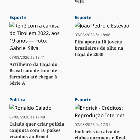
veja
Esporte
Esporte
07/08/2026 às 18:08
Fifa aponta 10 jovens
brasileiros de olho na
Copa de 2030
07/08/2026 às 18:41
Artilheiro da Copa do
Brasil saiu de time de
farmácia até chegar à
Série A
Política
Esporte
07/08/2026 às 17:48
Caiado quer criar polícia
07/08/2026 às 17:31
conjunta com 10 países
Endrick vira alvo de
vizinhos ao Brasil
clubes europeus e Real