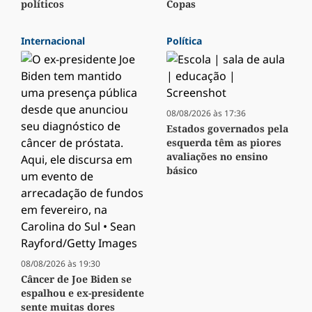
políticos
Copas
Internacional
Política
08/08/2026 às 17:36
Estados governados pela
esquerda têm as piores
avaliações no ensino
básico
08/08/2026 às 19:30
Câncer de Joe Biden se
espalhou e ex-presidente
sente muitas dores