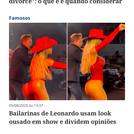
divorce": o que é e quando considerar
Famosos
05/08/2026 às 13:37
Bailarinas de Leonardo usam look
ousado em show e dividem opiniões