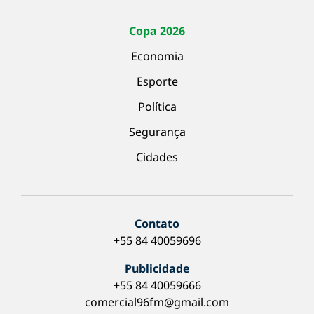
Copa 2026
Economia
Esporte
Política
Segurança
Cidades
Contato
+55 84 40059696
Publicidade
+55 84 40059666
comercial96fm@gmail.com