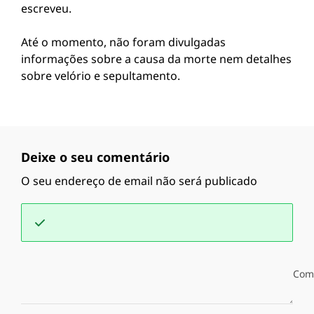
escreveu.
Até o momento, não foram divulgadas
informações sobre a causa da morte nem detalhes
sobre velório e sepultamento.
Deixe o seu comentário
O seu endereço de email não será publicado
Com