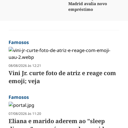
Madrid avalia novo
empréstimo
Famosos
08/08/2026 às 12:21
Vini Jr. curte foto de atriz e reage com
emoji; veja
Famosos
07/08/2026 às 11:20
Eliana e marido aderem ao "sleep