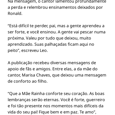
Na mensagem, o cantor lamentou profundamente
a perda e relembrou ensinamentos deixados por
Ronald.
“Está difícil te perder, pai, mas a gente aprendeu a
ser forte, e você ensinou. A gente vai pescar numa
próxima. Valeu por tudo que deixou, muito
aprendizado. Suas palhaçadas ficam aqui no
peito”, escreveu Leo.
A publicação recebeu diversas mensagens de
apoio de fãs e amigos. Entre elas, a da mãe do
cantor,
Marisa Chaves
, que deixou uma mensagem
de conforto ao filho.
“Que a Mãe Rainha conforte seu coração. As boas
lembranças serão eternas. Você é forte, guerreiro
e foi tão presente nos momentos mais difíceis da
vida do seu pai! Fique bem e em paz. Te amo”,