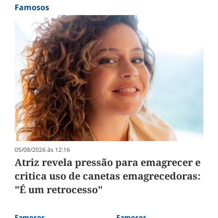
Famosos
05/08/2026 às 12:16
Atriz revela pressão para emagrecer e
critica uso de canetas emagrecedoras:
"É um retrocesso"
Famosos
Famosos