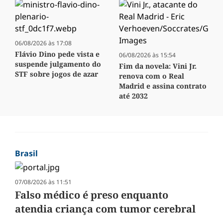
06/08/2026 às 17:08
Flávio Dino pede vista e
06/08/2026 às 15:54
suspende julgamento do
Fim da novela: Vini Jr.
STF sobre jogos de azar
renova com o Real
Madrid e assina contrato
até 2032
Brasil
07/08/2026 às 11:51
Falso médico é preso enquanto
atendia criança com tumor cerebral