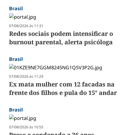
Brasil
07/08/2026 às 11:31
Redes sociais podem intensificar o
burnout parental, alerta psicóloga
Brasil
07/08/2026 às 11:29
Ex mata mulher com 12 facadas na
frente dos filhos e pula do 15° andar
Brasil
07/08/2026 às 10:55
Preso e condenado a 36 anos,