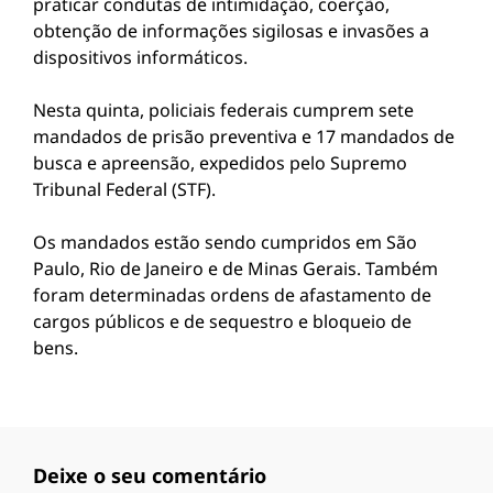
praticar condutas de intimidação, coerção,
obtenção de informações sigilosas e invasões a
dispositivos informáticos.
Nesta quinta, policiais federais cumprem sete
mandados de prisão preventiva e 17 mandados de
busca e apreensão, expedidos pelo Supremo
Tribunal Federal (STF).
Os mandados estão sendo cumpridos em São
Paulo, Rio de Janeiro e de Minas Gerais. Também
foram determinadas ordens de afastamento de
cargos públicos e de sequestro e bloqueio de
bens.
Deixe o seu comentário