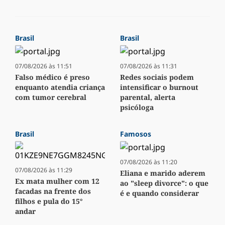
Brasil
Brasil
07/08/2026 às 11:51
07/08/2026 às 11:31
Falso médico é preso
Redes sociais podem
enquanto atendia criança
intensificar o burnout
com tumor cerebral
parental, alerta
psicóloga
Brasil
Famosos
07/08/2026 às 11:20
07/08/2026 às 11:29
Eliana e marido aderem
Ex mata mulher com 12
ao "sleep divorce": o que
facadas na frente dos
é e quando considerar
filhos e pula do 15°
andar