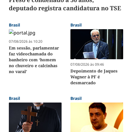
deputado registra candidatura no TSE
Brasil
Brasil
07/08/2026 às 10:20
Em sessão, parlamentar
faz videochamada do
banheiro com ‘homem
07/08/2026 às 09:46
no chuveiro e calcinhas
Depoimento de Jaques
no varal’
Wagner à PF é
desmarcado
Brasil
Brasil