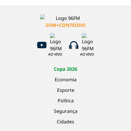
SOM+CONTEÚDO
AO VIVO
AO VIVO
Copa 2026
Economia
Esporte
Política
Segurança
Cidades