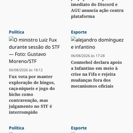
imediato do Discord e
AGU anuncia ação contra
plataforma
Política
Esporte
06/08/2026 às 17:28
Conmebol declara apoio
a Infantino em meio à
06/08/2026 às 18:12
crise na Fifa e rejeita
Fux vota por manter
mudanças fora dos
exploração de bingos,
mecanismos oficiais
caça-níqueis e jogo do
bicho como
contravenção, mas
julgamento no STF é
interrompido
Política
Esporte