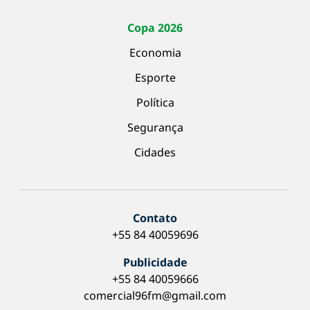
Copa 2026
Economia
Esporte
Política
Segurança
Cidades
Contato
+55 84 40059696
Publicidade
+55 84 40059666
comercial96fm@gmail.com