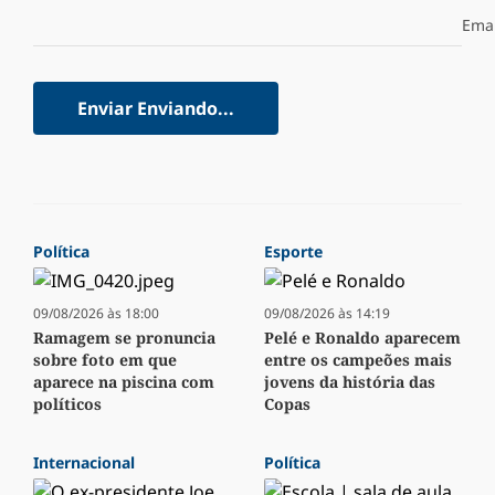
Emai
Enviar
Enviando...
Política
Esporte
09/08/2026 às 18:00
09/08/2026 às 14:19
Ramagem se pronuncia
Pelé e Ronaldo aparecem
sobre foto em que
entre os campeões mais
aparece na piscina com
jovens da história das
políticos
Copas
Internacional
Política