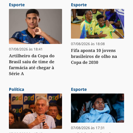
Esporte
Esporte
07/08/2026 às 18:08
07/08/2026 às 18:41
Fifa aponta 10 jovens
Artilheiro da Copa do
brasileiros de olho na
Brasil saiu de time de
Copa de 2030
farmácia até chegar à
Série A
Política
Esporte
07/08/2026 às 17:31