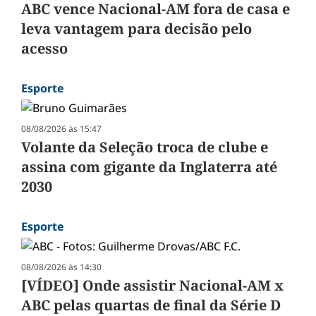
ABC vence Nacional-AM fora de casa e
leva vantagem para decisão pelo
acesso
Esporte
08/08/2026 às 15:47
Volante da Seleção troca de clube e
assina com gigante da Inglaterra até
2030
Esporte
08/08/2026 às 14:30
[VÍDEO] Onde assistir Nacional-AM x
ABC pelas quartas de final da Série D