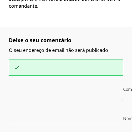
comandante.
Deixe o seu comentário
O seu endereço de email não será publicado
Com
Nom