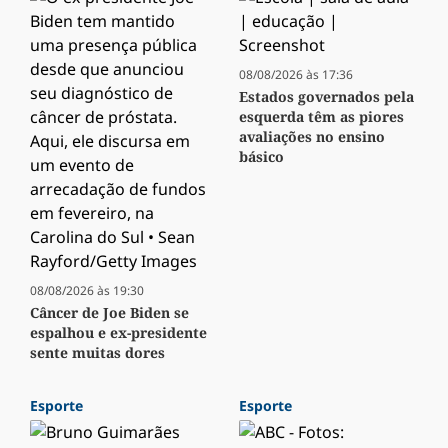
08/08/2026 às 17:36
Estados governados pela
esquerda têm as piores
avaliações no ensino
básico
08/08/2026 às 19:30
Câncer de Joe Biden se
espalhou e ex-presidente
sente muitas dores
Esporte
Esporte