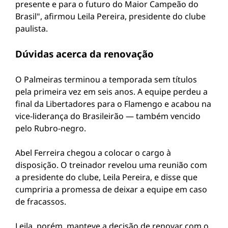
presente e para o futuro do Maior Campeão do
Brasil", afirmou Leila Pereira, presidente do clube
paulista.
Dúvidas acerca da renovação
O Palmeiras terminou a temporada sem títulos
pela primeira vez em seis anos. A equipe perdeu a
final da Libertadores para o Flamengo e acabou na
vice-liderança do Brasileirão — também vencido
pelo Rubro-negro.
Abel Ferreira chegou a colocar o cargo à
disposição. O treinador revelou uma reunião com
a presidente do clube, Leila Pereira, e disse que
cumpriria a promessa de deixar a equipe em caso
de fracassos.
Leila, porém, manteve a decisão de renovar com o