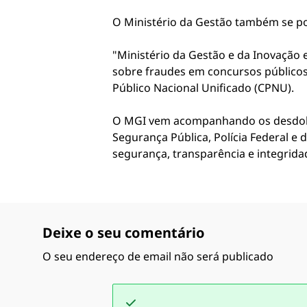
O Ministério da Gestão também se pos
"Ministério da Gestão e da Inovação e
sobre fraudes em concursos públicos,
Público Nacional Unificado (CPNU).
O MGI vem acompanhando os desdobra
Segurança Pública, Polícia Federal e
segurança, transparência e integrida
Deixe o seu comentário
O seu endereço de email não será publicado