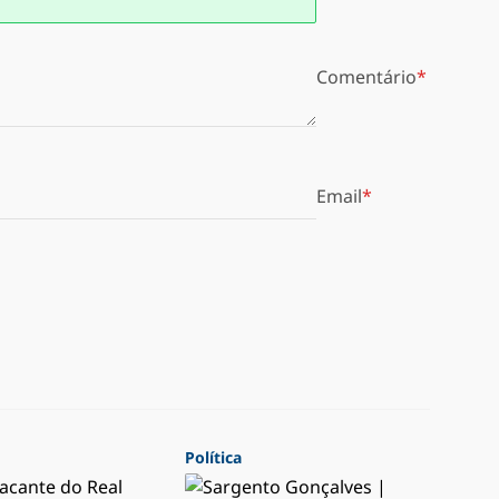
Comentário
Email
Política