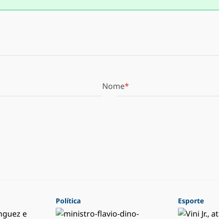
Nome
Política
Esporte