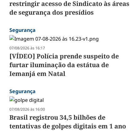
restringir acesso de Sindicato às áreas
de segurança dos presídios
Segurança
07/08/2026 às 16:17
[VÍDEO] Polícia prende suspeito de
furtar iluminação da estátua de
Iemanjá em Natal
Segurança
07/08/2026 às 16:00
Brasil registrou 34,5 bilhões de
tentativas de golpes digitais em 1 ano