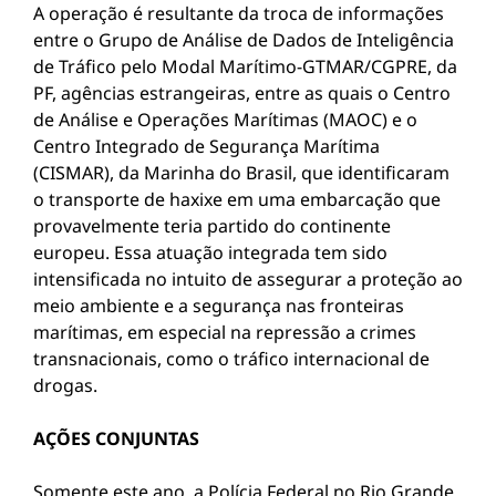
A operação é resultante da troca de informações
entre o Grupo de Análise de Dados de Inteligência
de Tráfico pelo Modal Marítimo-GTMAR/CGPRE, da
PF, agências estrangeiras, entre as quais o Centro
de Análise e Operações Marítimas (MAOC) e o
Centro Integrado de Segurança Marítima
(CISMAR), da Marinha do Brasil, que identificaram
o transporte de haxixe em uma embarcação que
provavelmente teria partido do continente
europeu. Essa atuação integrada tem sido
intensificada no intuito de assegurar a proteção ao
meio ambiente e a segurança nas fronteiras
marítimas, em especial na repressão a crimes
transnacionais, como o tráfico internacional de
drogas.
AÇÕES CONJUNTAS
Somente este ano, a Polícia Federal no Rio Grande