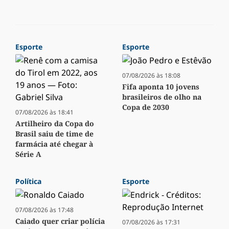
Esporte
Esporte
07/08/2026 às 18:08
Fifa aponta 10 jovens
brasileiros de olho na
Copa de 2030
07/08/2026 às 18:41
Artilheiro da Copa do
Brasil saiu de time de
farmácia até chegar à
Série A
Política
Esporte
07/08/2026 às 17:48
Caiado quer criar polícia
07/08/2026 às 17:31