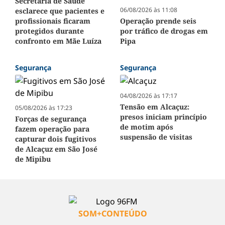
Secretaria de Saúde
06/08/2026 às 11:08
esclarece que pacientes e
profissionais ficaram
Operação prende seis
protegidos durante
por tráfico de drogas em
confronto em Mãe Luíza
Pipa
Segurança
Segurança
04/08/2026 às 17:17
Tensão em Alcaçuz:
05/08/2026 às 17:23
presos iniciam princípio
Forças de segurança
de motim após
fazem operação para
suspensão de visitas
capturar dois fugitivos
de Alcaçuz em São José
de Mipibu
SOM+CONTEÚDO