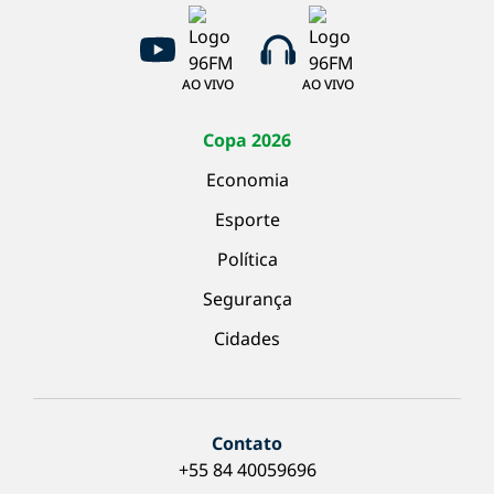
AO VIVO
AO VIVO
Copa 2026
Economia
Esporte
Política
Segurança
Cidades
Contato
+55 84 40059696