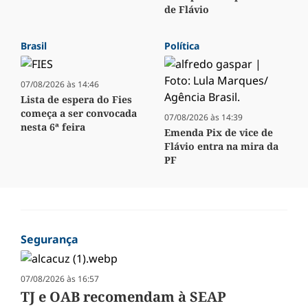
de Flávio
Brasil
Política
07/08/2026 às 14:46
Lista de espera do Fies
começa a ser convocada
07/08/2026 às 14:39
nesta 6ª feira
Emenda Pix de vice de
Flávio entra na mira da
PF
Segurança
07/08/2026 às 16:57
TJ e OAB recomendam à SEAP