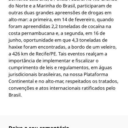
do Norte e a Marinha do Brasil, participaram de
outras duas grandes apreensões de drogas em
alto-mar: a primeira, em 14 de fevereiro, quando
foram apreendidas 2,2 toneladas de cocaína na
costa pernambucana e, a segunda, em 16 de
junho, oportunidade em que 4,3 toneladas de
haxixe foram encontradas, a bordo de um veleiro,
a 426 km de Recife/PE. Tais eventos realçam a
importância de implementar e fiscalizar o
cumprimento de leis e regulamentos, em águas
jurisdicionais brasileiras, na nossa Plataforma
Continental e no alto-mar, respeitados os tratados,
convenções e atos internacionais ratificados pelo
Brasil.