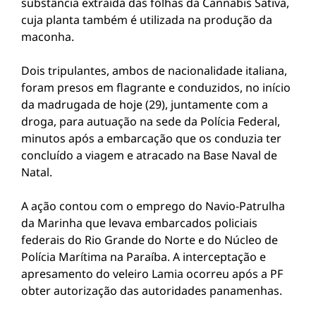
substância extraída das folhas da Cannabis Sativa,
cuja planta também é utilizada na produção da
maconha.
Dois tripulantes, ambos de nacionalidade italiana,
foram presos em flagrante e conduzidos, no início
da madrugada de hoje (29), juntamente com a
droga, para autuação na sede da Polícia Federal,
minutos após a embarcação que os conduzia ter
concluído a viagem e atracado na Base Naval de
Natal.
A ação contou com o emprego do Navio-Patrulha
da Marinha que levava embarcados policiais
federais do Rio Grande do Norte e do Núcleo de
Polícia Marítima na Paraíba. A interceptação e
apresamento do veleiro Lamia ocorreu após a PF
obter autorização das autoridades panamenhas.