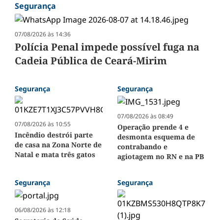
Segurança
07/08/2026 às 14:36
Polícia Penal impede possível fuga na
Cadeia Pública de Ceará-Mirim
Segurança
Segurança
07/08/2026 às 08:49
07/08/2026 às 10:55
Operação prende 4 e
Incêndio destrói parte
desmonta esquema de
de casa na Zona Norte de
contrabando e
Natal e mata três gatos
agiotagem no RN e na PB
Segurança
Segurança
06/08/2026 às 12:18