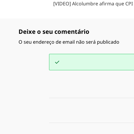
[VIDEO] Alcolumbre afirma que CPI 
Deixe o seu comentário
O seu endereço de email não será publicado