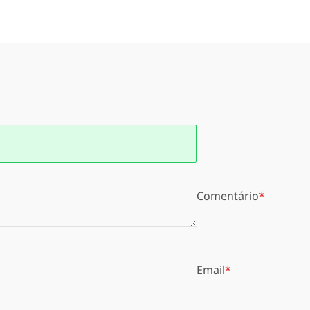
"
Comentário
Email