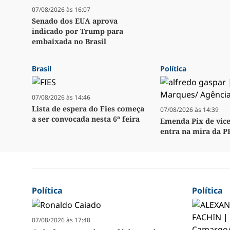
07/08/2026 às 16:07
Senado dos EUA aprova
indicado por Trump para
embaixada no Brasil
Brasil
Política
07/08/2026 às 14:46
Lista de espera do Fies começa
07/08/2026 às 14:39
a ser convocada nesta 6ª feira
Emenda Pix de vice
entra na mira da P
Política
Política
07/08/2026 às 17:48