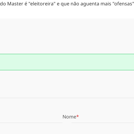
do Master é "eleitoreira" e que não aguenta mais "ofensas
Nome