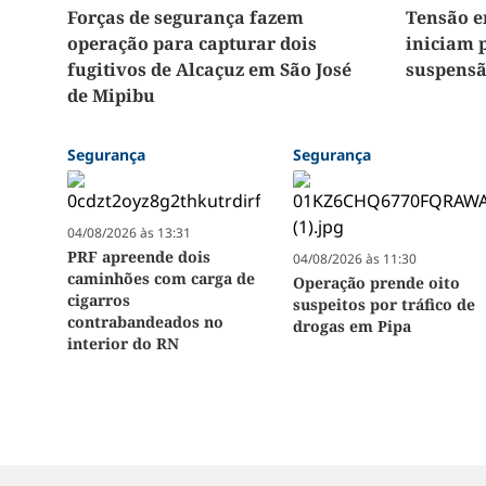
Forças de segurança fazem
Tensão e
operação para capturar dois
iniciam 
fugitivos de Alcaçuz em São José
suspensã
de Mipibu
Segurança
Segurança
04/08/2026 às 13:31
PRF apreende dois
04/08/2026 às 11:30
caminhões com carga de
Operação prende oito
cigarros
suspeitos por tráfico de
contrabandeados no
drogas em Pipa
interior do RN