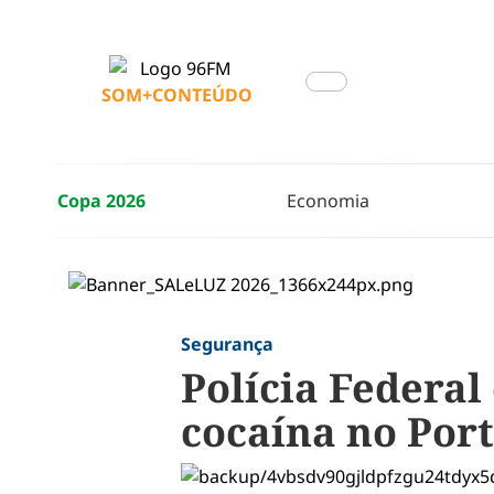
SOM+CONTEÚDO
Copa 2026
Economia
Segurança
Polícia Federal
cocaína no Port