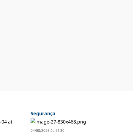
Segurança
04/08/2026 às 14:20