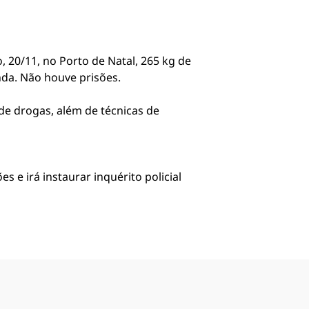
 20/11, no Porto de Natal, 265 kg de
da. Não houve prisões.
de drogas, além de técnicas de
s e irá instaurar inquérito policial