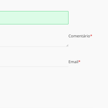
Comentário
Email