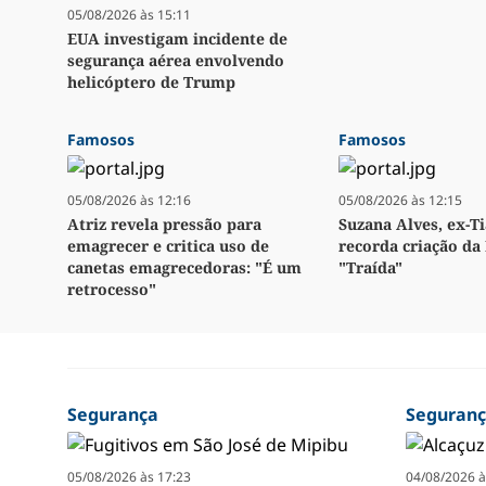
05/08/2026 às 15:11
EUA investigam incidente de
segurança aérea envolvendo
helicóptero de Trump
Famosos
Famosos
05/08/2026 às 12:16
05/08/2026 às 12:15
Atriz revela pressão para
Suzana Alves, ex-Ti
emagrecer e critica uso de
recorda criação da 
canetas emagrecedoras: "É um
"Traída"
retrocesso"
Segurança
Seguran
05/08/2026 às 17:23
04/08/2026 à