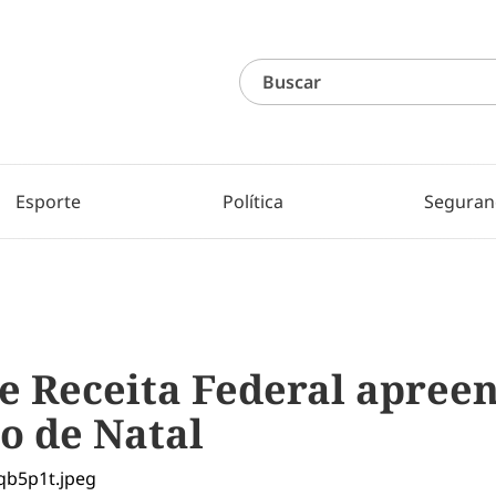
Esporte
Política
Seguran
 e Receita Federal apree
o de Natal