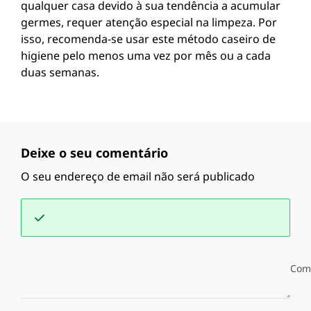
qualquer casa devido à sua tendência a acumular
germes, requer atenção especial na limpeza. Por
isso, recomenda-se usar este método caseiro de
higiene pelo menos uma vez por mês ou a cada
duas semanas.
Deixe o seu comentário
O seu endereço de email não será publicado
Com