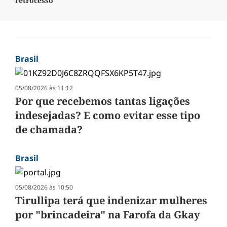
retrocesso"
Brasil
05/08/2026 às 11:12
Por que recebemos tantas ligações
indesejadas? E como evitar esse tipo
de chamada?
Brasil
05/08/2026 às 10:50
Tirullipa terá que indenizar mulheres
por "brincadeira" na Farofa da Gkay