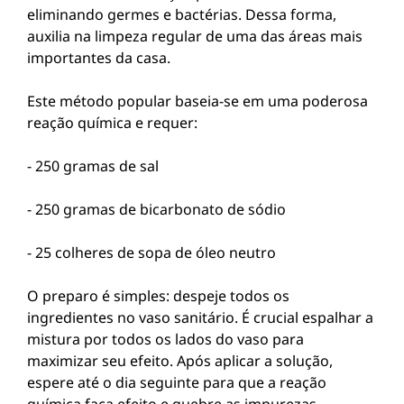
eliminando germes e bactérias. Dessa forma,
auxilia na limpeza regular de uma das áreas mais
importantes da casa.
Este método popular baseia-se em uma poderosa
reação química e requer:
- 250 gramas de sal
- 250 gramas de bicarbonato de sódio
- 25 colheres de sopa de óleo neutro
O preparo é simples: despeje todos os
ingredientes no vaso sanitário. É crucial espalhar a
mistura por todos os lados do vaso para
maximizar seu efeito. Após aplicar a solução,
espere até o dia seguinte para que a reação