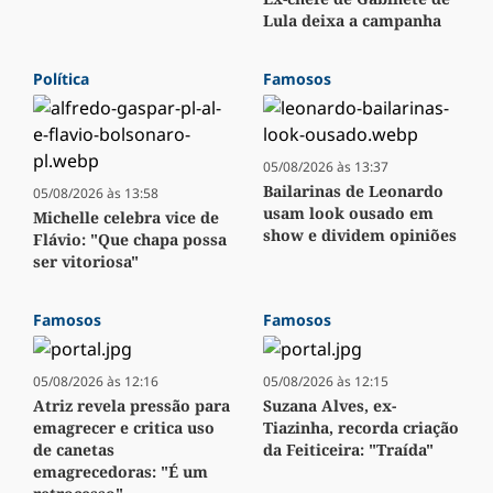
Lula deixa a campanha
Política
Famosos
05/08/2026 às 13:37
Bailarinas de Leonardo
05/08/2026 às 13:58
usam look ousado em
Michelle celebra vice de
show e dividem opiniões
Flávio: "Que chapa possa
ser vitoriosa"
Famosos
Famosos
05/08/2026 às 12:16
05/08/2026 às 12:15
Atriz revela pressão para
Suzana Alves, ex-
emagrecer e critica uso
Tiazinha, recorda criação
de canetas
da Feiticeira: "Traída"
emagrecedoras: "É um