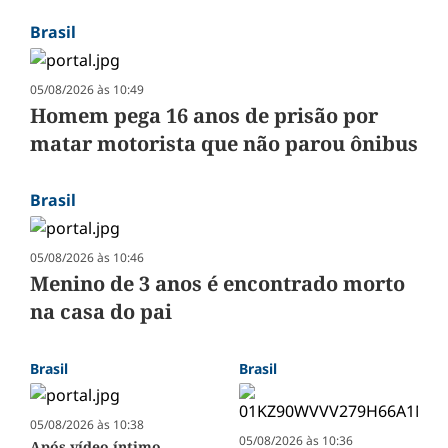
Brasil
05/08/2026 às 10:49
Homem pega 16 anos de prisão por
matar motorista que não parou ônibus
Brasil
05/08/2026 às 10:46
Menino de 3 anos é encontrado morto
na casa do pai
Brasil
Brasil
05/08/2026 às 10:38
05/08/2026 às 10:36
Após vídeo íntimo