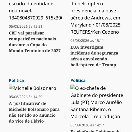
05/08/2026 às 15:51
CBF vai paralisar
competições nacionais
05/08/2026 às 15:11
durante a Copa do
EUA investigam
Mundo Feminina de 2027
incidente de segurança
aérea envolvendo
helicóptero de Trump
Política
Política
05/08/2026 às 14:59
A 'justificativa' de
Michelle Bolsonaro para
não ter ido ao anúncio
do vice de Flávio
05/08/2026 às 14:17
Ex-chefe de Gabinete de