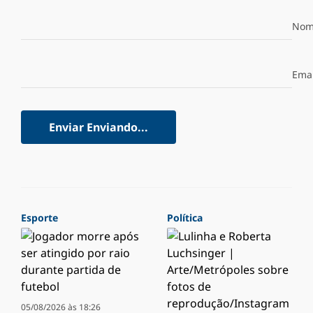
Nom
Emai
Enviar
Enviando...
Esporte
Política
05/08/2026 às 18:26