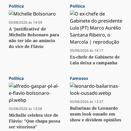
Política
Política
05/08/2026 às 14:59
A 'justificativa' de
Michelle Bolsonaro para
não ter ido ao anúncio
do vice de Flávio
05/08/2026 às 14:17
Ex-chefe de Gabinete de
Lula deixa a campanha
Política
Famosos
05/08/2026 às 13:37
Bailarinas de Leonardo
05/08/2026 às 13:58
usam look ousado em
Michelle celebra vice de
show e dividem opiniões
Flávio: "Que chapa possa
ser vitoriosa"