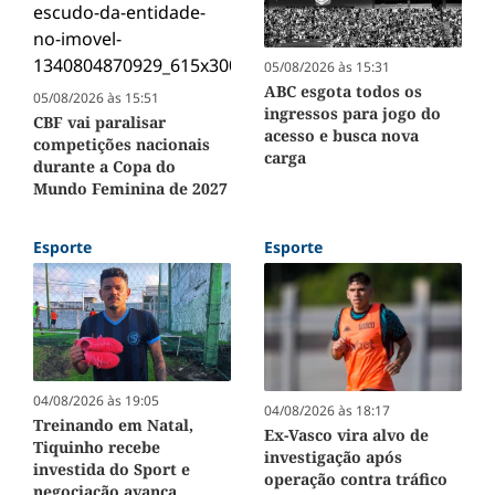
05/08/2026 às 15:31
ABC esgota todos os
05/08/2026 às 15:51
ingressos para jogo do
CBF vai paralisar
acesso e busca nova
competições nacionais
carga
durante a Copa do
Mundo Feminina de 2027
Esporte
Esporte
04/08/2026 às 19:05
04/08/2026 às 18:17
Treinando em Natal,
Ex-Vasco vira alvo de
Tiquinho recebe
investigação após
investida do Sport e
operação contra tráfico
negociação avança