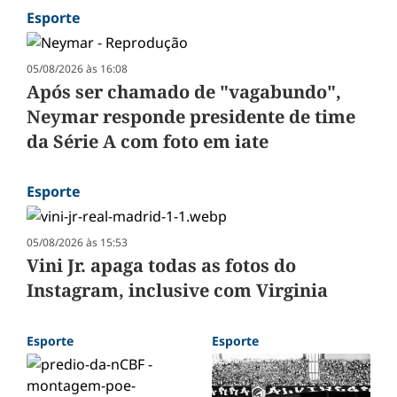
Esporte
05/08/2026 às 16:08
Após ser chamado de "vagabundo",
Neymar responde presidente de time
da Série A com foto em iate
Esporte
05/08/2026 às 15:53
Vini Jr. apaga todas as fotos do
Instagram, inclusive com Virginia
Esporte
Esporte