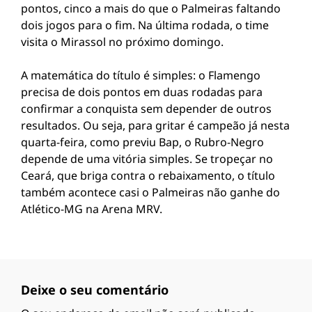
pontos, cinco a mais do que o Palmeiras faltando
dois jogos para o fim. Na última rodada, o time
visita o Mirassol no próximo domingo.
A matemática do título é simples: o Flamengo
precisa de dois pontos em duas rodadas para
confirmar a conquista sem depender de outros
resultados. Ou seja, para gritar é campeão já nesta
quarta-feira, como previu Bap, o Rubro-Negro
depende de uma vitória simples. Se tropeçar no
Ceará, que briga contra o rebaixamento, o título
também acontece casi o Palmeiras não ganhe do
Atlético-MG na Arena MRV.
Deixe o seu comentário