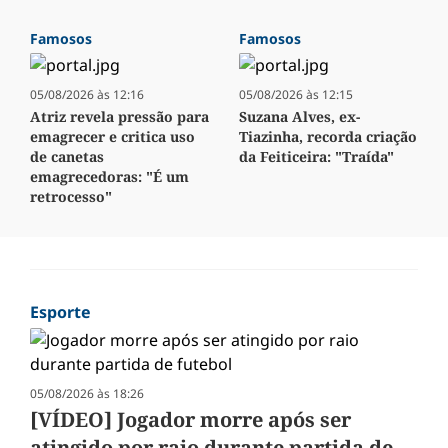
Famosos
Famosos
05/08/2026 às 12:16
05/08/2026 às 12:15
Atriz revela pressão para
Suzana Alves, ex-
emagrecer e critica uso
Tiazinha, recorda criação
de canetas
da Feiticeira: "Traída"
emagrecedoras: "É um
retrocesso"
Esporte
05/08/2026 às 18:26
[VÍDEO] Jogador morre após ser
atingido por raio durante partida de