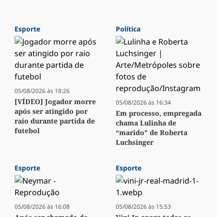
Esporte
Política
05/08/2026 às 18:26
[VÍDEO] Jogador morre
05/08/2026 às 16:34
após ser atingido por
Em processo, empregada
raio durante partida de
chama Lulinha de
futebol
“marido” de Roberta
Luchsinger
Esporte
Esporte
05/08/2026 às 16:08
05/08/2026 às 15:53