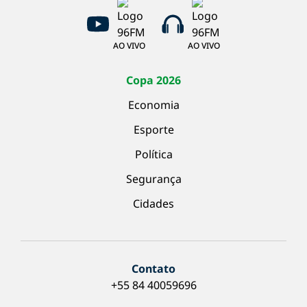
AO VIVO
AO VIVO
Copa 2026
Economia
Esporte
Política
Segurança
Cidades
Contato
+55 84 40059696