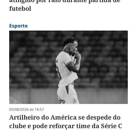
futebol
Esporte
05/08/2026 às 16:57
Artilheiro do América se despede do
clube e pode reforçar time da Série C