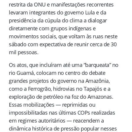
restrita da ONU e manifestações recorrentes
levaram integrantes do governo Lula e da
presidência da cúpula do clima a dialogar
diretamente com grupos indígenas e
movimentos sociais, que voltam às ruas neste
sábado com expectativa de reunir cerca de 30
mil pessoas.
Os atos, que incluíram até uma “barqueata” no
rio Guamá, colocam no centro do debate
grandes projetos do governo na Amazônia,
como a Ferrogrão, hidrovias no Tapajós e a
exploração de petróleo na foz do Amazonas.
Essas mobilizações — reprimidas ou
impossibilitadas nas últimas COPs realizadas
em regimes autoritários — reacendem a
dinâmica histórica de pressão popular nesses