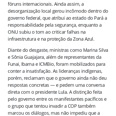
fóruns internacionais. Ainda assim, a
desorganização local gerou incômodo dentro do
governo federal, que atribui ao estado do Pará a
responsabilidade pela segurança, enquanto a
ONU subiu o tom ao criticar falhas na
infraestrutura e na proteção da Zona Azul.
Diante do desgaste, ministras como Marina Silva
e Sônia Guajajara, além de representantes da
Funai, Ibama e ICMBio, foram mobilizados para
conter a insatisfação. As lideranças indígenas,
porém, reclamam que o governo ainda não deu
respostas concretas — e pedem uma conversa
direta com o presidente Lula. A distinção feita
pelo governo entre os manifestantes pacíficos e
o grupo que tentou invadir a COP também
marcou os diálogos, mas não impediu que a