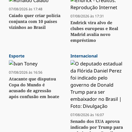
07/08/2026 às 17:48
Caiado quer criar polícia
07/08/2026 às 17:31
conjunta com 10 países
Endrick vira alvo de
vizinhos ao Brasil
clubes europeus e Real
Madrid avalia novo
empréstimo
Esporte
Internacional
07/08/2026 às 16:56
Atacante que disputou
Copa do Mundo é
acusado de agressão
após confusão em boate
07/08/2026 às 16:07
Senado dos EUA aprova
indicado por Trump para