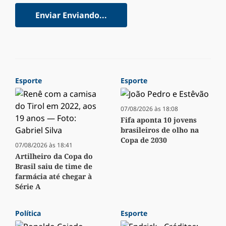
Enviar
Enviando...
Esporte
Esporte
07/08/2026 às 18:08
Fifa aponta 10 jovens
brasileiros de olho na
Copa de 2030
07/08/2026 às 18:41
Artilheiro da Copa do
Brasil saiu de time de
farmácia até chegar à
Série A
Política
Esporte