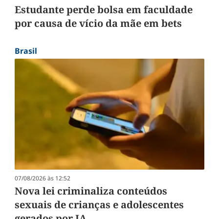
Estudante perde bolsa em faculdade
por causa de vício da mãe em bets
Brasil
07/08/2026 às 12:52
Nova lei criminaliza conteúdos
sexuais de crianças e adolescentes
gerados por IA