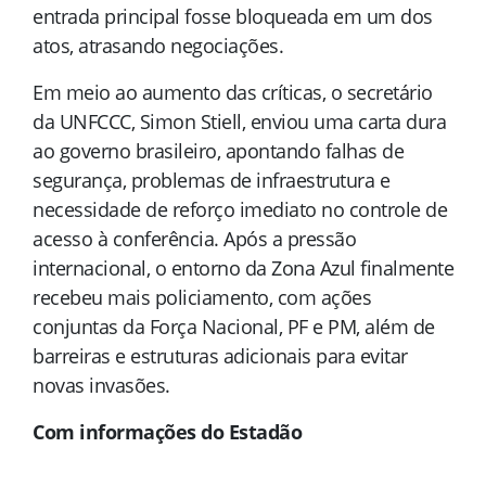
entrada principal fosse bloqueada em um dos
atos, atrasando negociações.
Em meio ao aumento das críticas, o secretário
da UNFCCC, Simon Stiell, enviou uma carta dura
ao governo brasileiro, apontando falhas de
segurança, problemas de infraestrutura e
necessidade de reforço imediato no controle de
acesso à conferência. Após a pressão
internacional, o entorno da Zona Azul finalmente
recebeu mais policiamento, com ações
conjuntas da Força Nacional, PF e PM, além de
barreiras e estruturas adicionais para evitar
novas invasões.
Com informações do Estadão