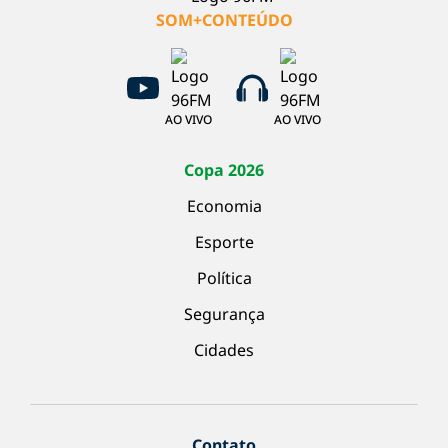
SOM+CONTEÚDO
AO VIVO
AO VIVO
Copa 2026
Economia
Esporte
Política
Segurança
Cidades
Contato