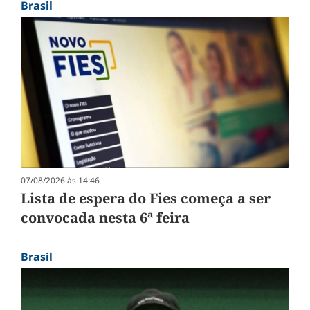
Brasil
07/08/2026 às 14:46
Lista de espera do Fies começa a ser
convocada nesta 6ª feira
Brasil