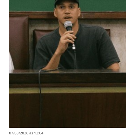
07/08/2026 às 13:04