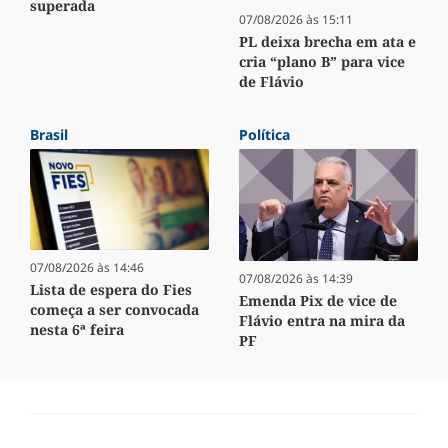
superada
07/08/2026 às 15:11
PL deixa brecha em ata e
cria “plano B” para vice
de Flávio
Brasil
Política
07/08/2026 às 14:46
07/08/2026 às 14:39
Lista de espera do Fies
Emenda Pix de vice de
começa a ser convocada
Flávio entra na mira da
nesta 6ª feira
PF