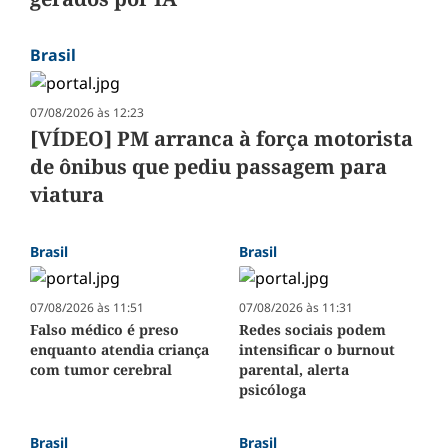
Brasil
07/08/2026 às 12:23
[VÍDEO] PM arranca à força motorista
de ônibus que pediu passagem para
viatura
Brasil
Brasil
07/08/2026 às 11:51
07/08/2026 às 11:31
Falso médico é preso
Redes sociais podem
enquanto atendia criança
intensificar o burnout
com tumor cerebral
parental, alerta
psicóloga
Brasil
Brasil