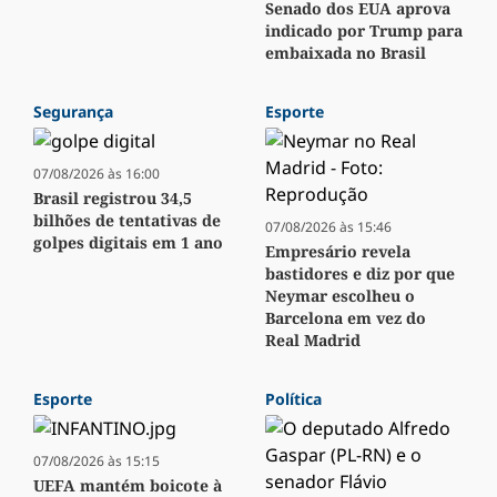
Senado dos EUA aprova
indicado por Trump para
embaixada no Brasil
Segurança
Esporte
07/08/2026 às 16:00
Brasil registrou 34,5
bilhões de tentativas de
07/08/2026 às 15:46
golpes digitais em 1 ano
Empresário revela
bastidores e diz por que
Neymar escolheu o
Barcelona em vez do
Real Madrid
Esporte
Política
07/08/2026 às 15:15
UEFA mantém boicote à