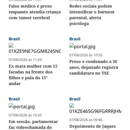
Falso médico é preso
Redes sociais podem
enquanto atendia criança
intensificar o burnout
com tumor cerebral
parental, alerta
psicóloga
Brasil
Brasil
07/08/2026 às 10:55
07/08/2026 às 11:29
Preso e condenado a 36
Ex mata mulher com 12
anos, deputado registra
facadas na frente dos
candidatura no TSE
filhos e pula do 15°
andar
Brasil
Brasil
07/08/2026 às 10:20
07/08/2026 às 09:46
Em sessão, parlamentar
Depoimento de Jaques
faz videochamada do