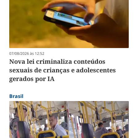
07/08/2026 às 12:52
Nova lei criminaliza conteúdos
sexuais de crianças e adolescentes
gerados por IA
Brasil