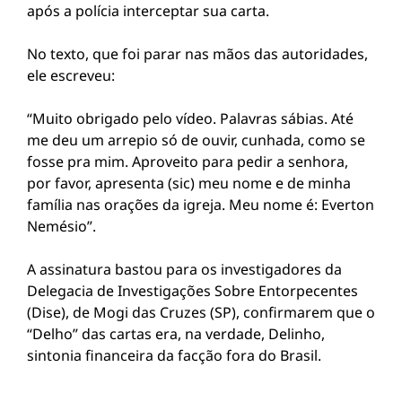
após a polícia interceptar sua carta.
No texto, que foi parar nas mãos das autoridades,
ele escreveu:
“Muito obrigado pelo vídeo. Palavras sábias. Até
me deu um arrepio só de ouvir, cunhada, como se
fosse pra mim. Aproveito para pedir a senhora,
por favor, apresenta (sic) meu nome e de minha
família nas orações da igreja. Meu nome é: Everton
Nemésio”.
A assinatura bastou para os investigadores da
Delegacia de Investigações Sobre Entorpecentes
(Dise), de Mogi das Cruzes (SP), confirmarem que o
“Delho” das cartas era, na verdade, Delinho,
sintonia financeira da facção fora do Brasil.