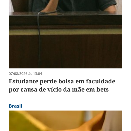
07/08/2026 às 13:04
Estudante perde bolsa em faculdade
por causa de vício da mãe em bets
Brasil