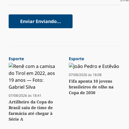
Enviar
Enviando...
Esporte
Esporte
07/08/2026 às 18:08
Fifa aponta 10 jovens
brasileiros de olho na
Copa de 2030
07/08/2026 às 18:41
Artilheiro da Copa do
Brasil saiu de time de
farmácia até chegar à
Série A