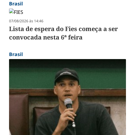
Brasil
07/08/2026 às 14:46
Lista de espera do Fies começa a ser
convocada nesta 6ª feira
Brasil