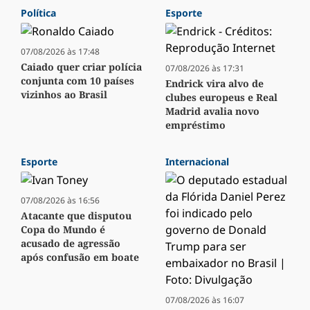
Política
Esporte
07/08/2026 às 17:48
Caiado quer criar polícia
07/08/2026 às 17:31
conjunta com 10 países
Endrick vira alvo de
vizinhos ao Brasil
clubes europeus e Real
Madrid avalia novo
empréstimo
Esporte
Internacional
07/08/2026 às 16:56
Atacante que disputou
Copa do Mundo é
acusado de agressão
após confusão em boate
07/08/2026 às 16:07