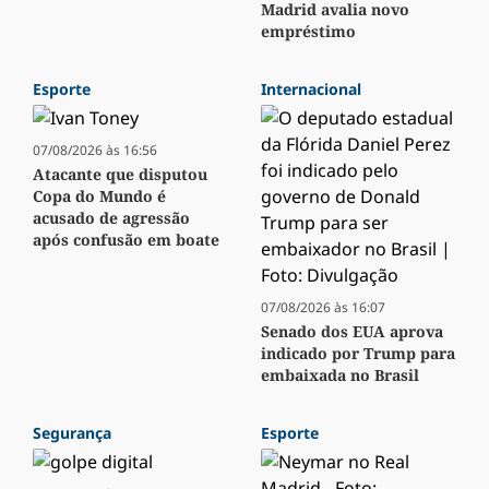
Madrid avalia novo
empréstimo
Esporte
Internacional
07/08/2026 às 16:56
Atacante que disputou
Copa do Mundo é
acusado de agressão
após confusão em boate
07/08/2026 às 16:07
Senado dos EUA aprova
indicado por Trump para
embaixada no Brasil
Segurança
Esporte