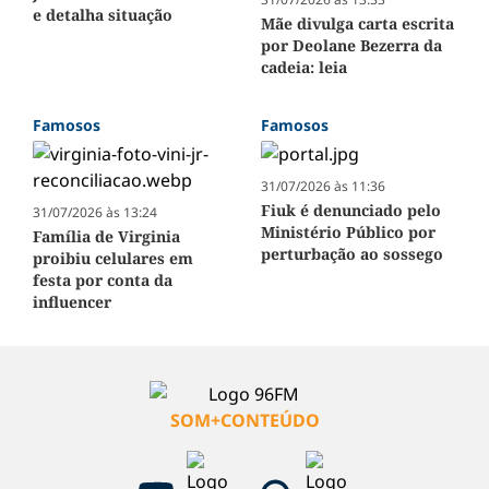
e detalha situação
Mãe divulga carta escrita
por Deolane Bezerra da
cadeia: leia
Famosos
Famosos
31/07/2026 às 11:36
Fiuk é denunciado pelo
31/07/2026 às 13:24
Ministério Público por
Família de Virginia
perturbação ao sossego
proibiu celulares em
festa por conta da
influencer
SOM+CONTEÚDO