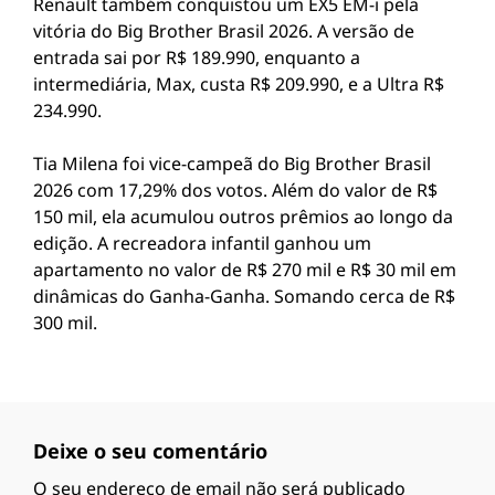
Renault também conquistou um EX5 EM-i pela
vitória do Big Brother Brasil 2026. A versão de
entrada sai por R$ 189.990, enquanto a
intermediária, Max, custa R$ 209.990, e a Ultra R$
234.990.
Tia Milena foi vice-campeã do Big Brother Brasil
2026 com 17,29% dos votos. Além do valor de R$
150 mil, ela acumulou outros prêmios ao longo da
edição. A recreadora infantil ganhou um
apartamento no valor de R$ 270 mil e R$ 30 mil em
dinâmicas do Ganha-Ganha. Somando cerca de R$
300 mil.
Deixe o seu comentário
O seu endereço de email não será publicado