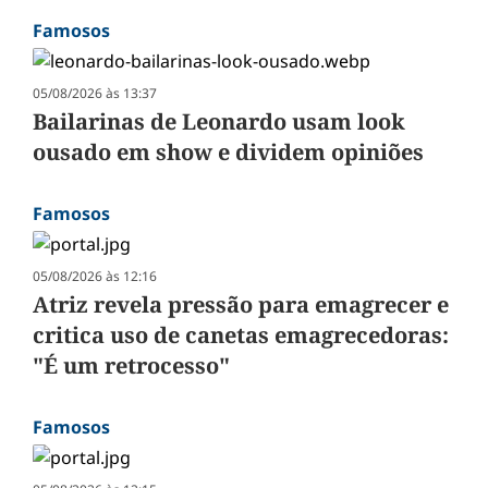
Famosos
05/08/2026 às 13:37
Bailarinas de Leonardo usam look
ousado em show e dividem opiniões
Famosos
05/08/2026 às 12:16
Atriz revela pressão para emagrecer e
critica uso de canetas emagrecedoras:
"É um retrocesso"
Famosos