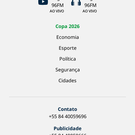
AO VIVO
AO VIVO
Copa 2026
Economia
Esporte
Política
Segurança
Cidades
Contato
+55 84 40059696
Publicidade