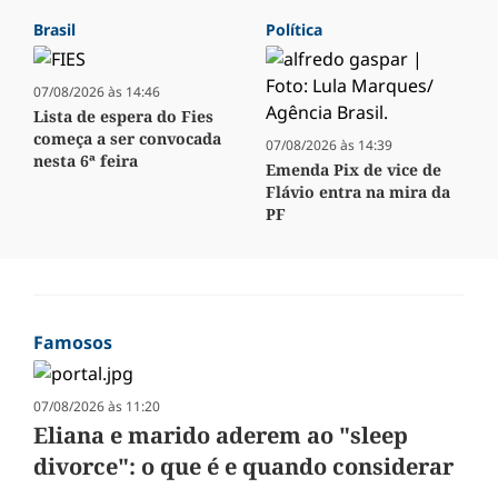
Brasil
Política
07/08/2026 às 14:46
Lista de espera do Fies
começa a ser convocada
07/08/2026 às 14:39
nesta 6ª feira
Emenda Pix de vice de
Flávio entra na mira da
PF
Famosos
07/08/2026 às 11:20
Eliana e marido aderem ao "sleep
divorce": o que é e quando considerar