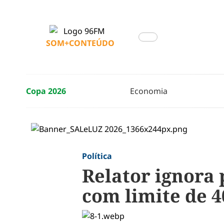
SOM+CONTEÚDO
Copa 2026
Economia
Política
Relator ignora
com limite de 