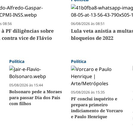
s 08:56
06/08/2026 às 08:51
 à PF diligências sobre
Lula veta anistia a multa
 contra vice de Flávio
bloqueios de 2022
Política
Política
05/08/2026 às 15:44
Bolsonaro pede a Moraes
05/08/2026 às 15:35
para passar Dia dos Pais
PF conclui inquérito e
com filhos
prepara primeiro
indiciamento de Vorcaro
e Paulo Henrique