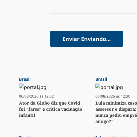
Enviar
Enviando...
Brasil
Brasil
06/08/2026 às 12:32
06/08/2026 às 12:30
Ator da Globo diz que Covid
Lula minimiza caso
foi "farsa" e critica vacinação
assessor e dispara
infantil
nunca pediu empré
amigo?"