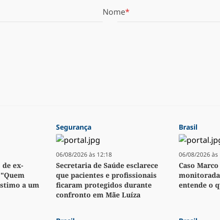
Nome
Segurança
Brasil
06/08/2026 às 12:18
06/08/2026 às 
 de ex-
Secretaria de Saúde esclarece
Caso Marco 
: "Quem
que pacientes e profissionais
monitorada,
stimo a um
ficaram protegidos durante
entende o q
confronto em Mãe Luíza