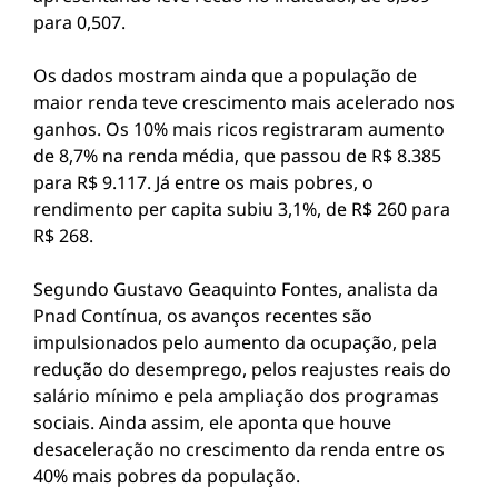
para 0,507.
Os dados mostram ainda que a população de
maior renda teve crescimento mais acelerado nos
ganhos. Os 10% mais ricos registraram aumento
de 8,7% na renda média, que passou de R$ 8.385
para R$ 9.117. Já entre os mais pobres, o
rendimento per capita subiu 3,1%, de R$ 260 para
R$ 268.
Segundo Gustavo Geaquinto Fontes, analista da
Pnad Contínua, os avanços recentes são
impulsionados pelo aumento da ocupação, pela
redução do desemprego, pelos reajustes reais do
salário mínimo e pela ampliação dos programas
sociais. Ainda assim, ele aponta que houve
desaceleração no crescimento da renda entre os
40% mais pobres da população.