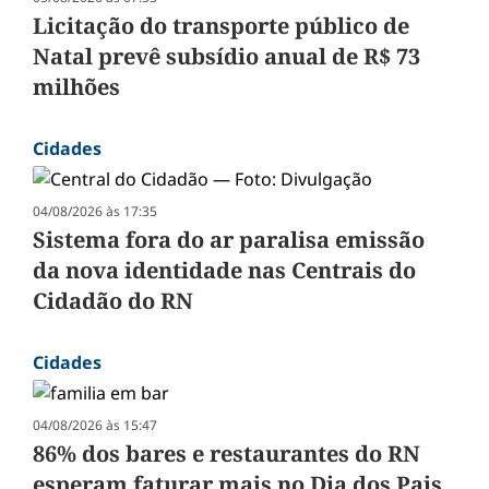
Licitação do transporte público de
Natal prevê subsídio anual de R$ 73
milhões
Cidades
04/08/2026 às 17:35
Sistema fora do ar paralisa emissão
da nova identidade nas Centrais do
Cidadão do RN
Cidades
04/08/2026 às 15:47
86% dos bares e restaurantes do RN
esperam faturar mais no Dia dos Pais,