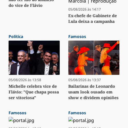
do vice de Flávio
05/08/2026 às 14:17
Ex-chefe de Gabinete de
Lula deixa a campanha
Política
Famosos
05/08/2026 às 13:37
05/08/2026 às 13:58
Bailarinas de Leonardo
Michelle celebra vice de
usam look ousado em
Flávio: "Que chapa possa
show e dividem opiniões
ser vitoriosa"
Famosos
Famosos