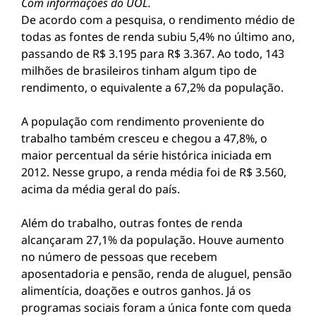
Com informações do UOL.
De acordo com a pesquisa, o rendimento médio de
todas as fontes de renda subiu 5,4% no último ano,
passando de R$ 3.195 para R$ 3.367. Ao todo, 143
milhões de brasileiros tinham algum tipo de
rendimento, o equivalente a 67,2% da população.
A população com rendimento proveniente do
trabalho também cresceu e chegou a 47,8%, o
maior percentual da série histórica iniciada em
2012. Nesse grupo, a renda média foi de R$ 3.560,
acima da média geral do país.
Além do trabalho, outras fontes de renda
alcançaram 27,1% da população. Houve aumento
no número de pessoas que recebem
aposentadoria e pensão, renda de aluguel, pensão
alimentícia, doações e outros ganhos. Já os
programas sociais foram a única fonte com queda