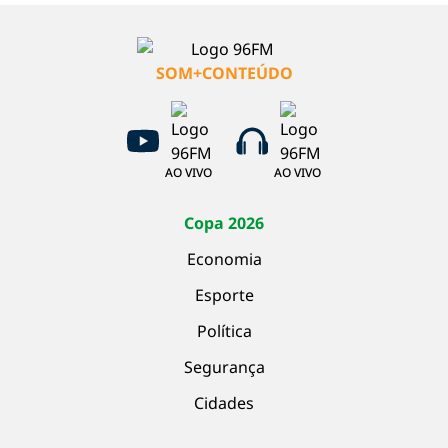
SOM+CONTEÚDO
AO VIVO
AO VIVO
Copa 2026
Economia
Esporte
Política
Segurança
Cidades