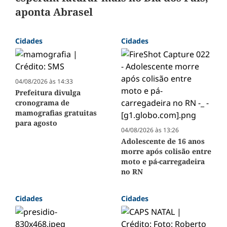
aponta Abrasel
Cidades
Cidades
04/08/2026 às 14:33
Prefeitura divulga
cronograma de
mamografias gratuitas
para agosto
04/08/2026 às 13:26
Adolescente de 16 anos
morre após colisão entre
moto e pá-carregadeira
no RN
Cidades
Cidades