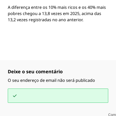
A diferença entre os 10% mais ricos e os 40% mais
pobres chegou a 13,8 vezes em 2025, acima das
13,2 vezes registradas no ano anterior.
Deixe o seu comentário
O seu endereço de email não será publicado
Com