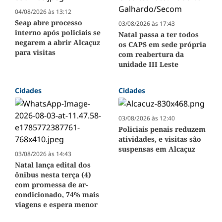
04/08/2026 às 13:12
Seap abre processo
03/08/2026 às 17:43
interno após policiais se
Natal passa a ter todos
negarem a abrir Alcaçuz
os CAPS em sede própria
para visitas
com reabertura da
unidade III Leste
Cidades
Cidades
03/08/2026 às 12:40
Policiais penais reduzem
atividades, e visitas são
suspensas em Alcaçuz
03/08/2026 às 14:43
Natal lança edital dos
ônibus nesta terça (4)
com promessa de ar-
condicionado, 74% mais
viagens e espera menor