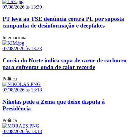
07/08/2026 às 13:30
PT leva ao TSE denúncia contra PL por suposta
campanha de desinformação e deepfakes
Internacional
07/08/2026 às 13:23
Coreia do Norte indica sopa de carne de cachorro
para enfrentar onda de calor recorde
Política
07/08/2026 às 13:18
Nikolas pede a Zema que deixe disputa à
Presidência
Política
07/08/2026 às 13:13