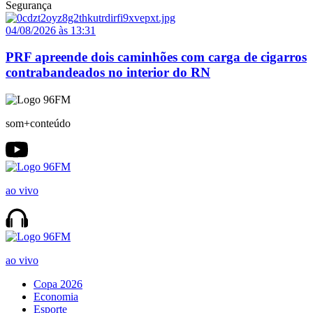
Segurança
04/08/2026 às 13:31
PRF apreende dois caminhões com carga de cigarros
contrabandeados no interior do RN
som+conteúdo
ao vivo
ao vivo
Copa 2026
Economia
Esporte