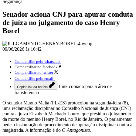
Segurança
Senador aciona CNJ para apurar conduta
de juíza no julgamento do caso Henry
Borel
09/06/2026 às 16:42
Compartilhe pelo whatsapp
Compartilhar no facebook
Compartilhar no twitter
Compartilhe pelo email
Link copiado para a área de
Copiar link da notícia
transferência
O senador Magno Malta (PL-ES) protocolou na segunda-feira (8),
uma reclamação disciplinar no Conselho Nacional de Justiça (CNJ)
contra a juíza Elizabeth Machado Louro, que presidiu o julgamento
da morte do menino Henry Borel, no Rio de Janeiro. O parlamentar
pede a instauração de procedimento de apuração disciplinar contra a
magistrada. A informação é do
O Antagonista.