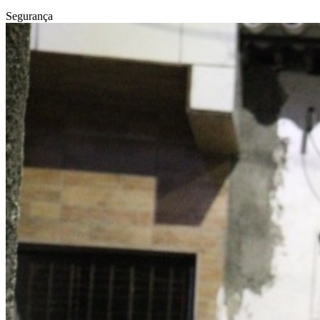
Segurança