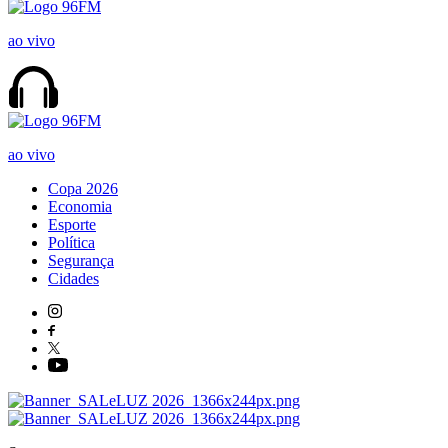
ao vivo
ao vivo
Copa 2026
Economia
Esporte
Política
Segurança
Cidades