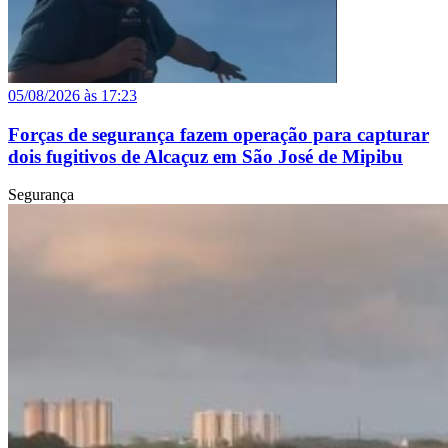
05/08/2026 às 17:23
Forças de segurança fazem operação para capturar
dois fugitivos de Alcaçuz em São José de Mipibu
Segurança