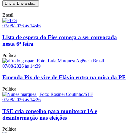
Enviar
Enviando...
Brasil
07/08/2026 às 14:46
Lista de espera do Fies começa a ser convocada
nesta 6ª feira
Política
07/08/2026 às 14:39
Emenda Pix de vice de Flávio entra na mira da PF
Política
07/08/2026 às 14:26
TSE cria conselho para monitorar IA e
desinformação nas eleições
Política