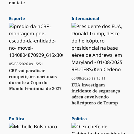
em iate
Esporte
Internacional
05/08/2026 às 15:51
CBF vai paralisar
competições nacionais
05/08/2026 às 15:11
durante a Copa do
EUA investigam
Mundo Feminina de 2027
incidente de segurança
aérea envolvendo
helicóptero de Trump
Política
Política