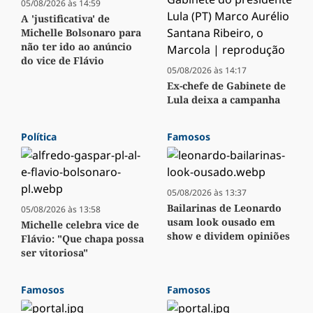
05/08/2026 às 14:59
A 'justificativa' de
Michelle Bolsonaro para
não ter ido ao anúncio
do vice de Flávio
05/08/2026 às 14:17
Ex-chefe de Gabinete de
Lula deixa a campanha
Política
Famosos
05/08/2026 às 13:37
Bailarinas de Leonardo
05/08/2026 às 13:58
usam look ousado em
Michelle celebra vice de
show e dividem opiniões
Flávio: "Que chapa possa
ser vitoriosa"
Famosos
Famosos