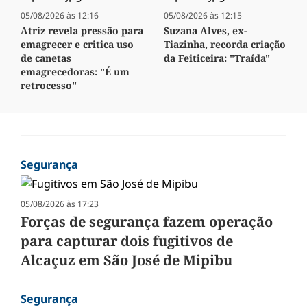
05/08/2026 às 12:16
05/08/2026 às 12:15
Atriz revela pressão para
Suzana Alves, ex-
emagrecer e critica uso
Tiazinha, recorda criação
de canetas
da Feiticeira: "Traída"
emagrecedoras: "É um
retrocesso"
Segurança
05/08/2026 às 17:23
Forças de segurança fazem operação
para capturar dois fugitivos de
Alcaçuz em São José de Mipibu
Segurança