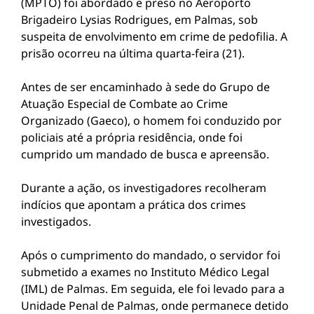
(MPTO) foi abordado e preso no Aeroporto
Brigadeiro Lysias Rodrigues, em Palmas, sob
suspeita de envolvimento em crime de pedofilia. A
prisão ocorreu na última quarta-feira (21).
Antes de ser encaminhado à sede do Grupo de
Atuação Especial de Combate ao Crime
Organizado (Gaeco), o homem foi conduzido por
policiais até a própria residência, onde foi
cumprido um mandado de busca e apreensão.
Durante a ação, os investigadores recolheram
indícios que apontam a prática dos crimes
investigados.
Após o cumprimento do mandado, o servidor foi
submetido a exames no Instituto Médico Legal
(IML) de Palmas. Em seguida, ele foi levado para a
Unidade Penal de Palmas, onde permanece detido