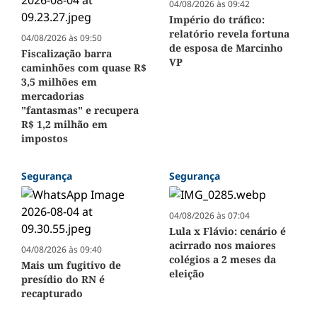
04/08/2026 às 09:42
Império do tráfico:
relatório revela fortuna
04/08/2026 às 09:50
de esposa de Marcinho
Fiscalização barra
VP
caminhões com quase R$
3,5 milhões em
mercadorias
"fantasmas" e recupera
R$ 1,2 milhão em
impostos
Segurança
Segurança
04/08/2026 às 07:04
Lula x Flávio: cenário é
acirrado nos maiores
04/08/2026 às 09:40
colégios a 2 meses da
Mais um fugitivo de
eleição
presídio do RN é
recapturado