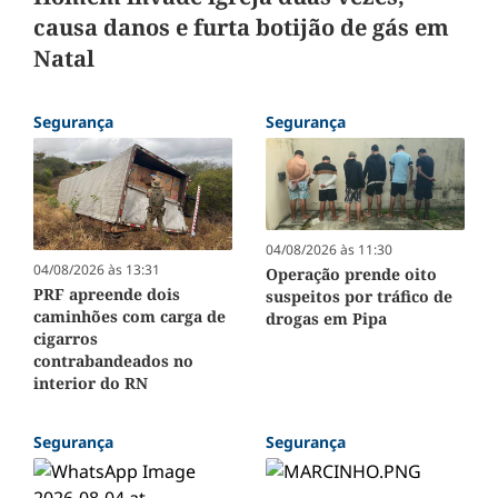
causa danos e furta botijão de gás em
Natal
Segurança
Segurança
04/08/2026 às 11:30
04/08/2026 às 13:31
Operação prende oito
PRF apreende dois
suspeitos por tráfico de
caminhões com carga de
drogas em Pipa
cigarros
contrabandeados no
interior do RN
Segurança
Segurança