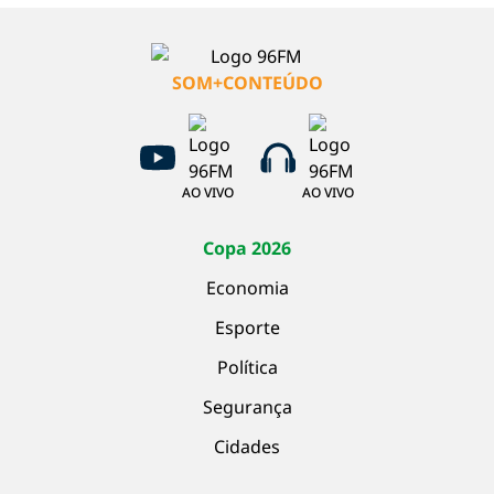
SOM+CONTEÚDO
AO VIVO
AO VIVO
Copa 2026
Economia
Esporte
Política
Segurança
Cidades