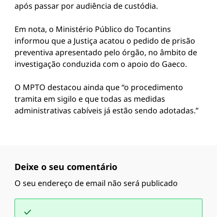
após passar por audiência de custódia.
Em nota, o Ministério Público do Tocantins
informou que a Justiça acatou o pedido de prisão
preventiva apresentado pelo órgão, no âmbito de
investigação conduzida com o apoio do Gaeco.
O MPTO destacou ainda que “o procedimento
tramita em sigilo e que todas as medidas
administrativas cabíveis já estão sendo adotadas.”
Deixe o seu comentário
O seu endereço de email não será publicado