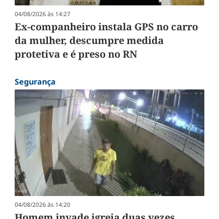
04/08/2026 às 14:27
Ex-companheiro instala GPS no carro
da mulher, descumpre medida
protetiva e é preso no RN
Segurança
04/08/2026 às 14:20
Homem invade igreja duas vezes,