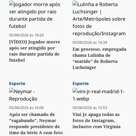
05/08/2026 às 18:26
[VÍDEO] Jogador morre
05/08/2026 às 16:34
após ser atingido por
Em processo, empregada
raio durante partida de
chama Lulinha de
futebol
“marido” de Roberta
Luchsinger
Esporte
Esporte
05/08/2026 às 16:08
05/08/2026 às 15:53
Após ser chamado de
Vini Jr. apaga todas as
"vagabundo", Neymar
fotos do Instagram,
responde presidente de
inclusive com Virginia
time da Série A com foto