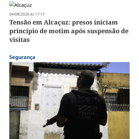
04/08/2026 às 17:17
Tensão em Alcaçuz: presos iniciam
princípio de motim após suspensão de
visitas
Segurança