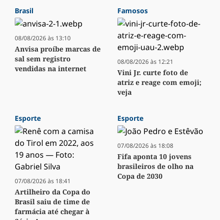
Brasil
Famosos
08/08/2026 às 13:10
Anvisa proíbe marcas de
sal sem registro
08/08/2026 às 12:21
vendidas na internet
Vini Jr. curte foto de
atriz e reage com emoji;
veja
Esporte
Esporte
07/08/2026 às 18:08
Fifa aponta 10 jovens
brasileiros de olho na
Copa de 2030
07/08/2026 às 18:41
Artilheiro da Copa do
Brasil saiu de time de
farmácia até chegar à