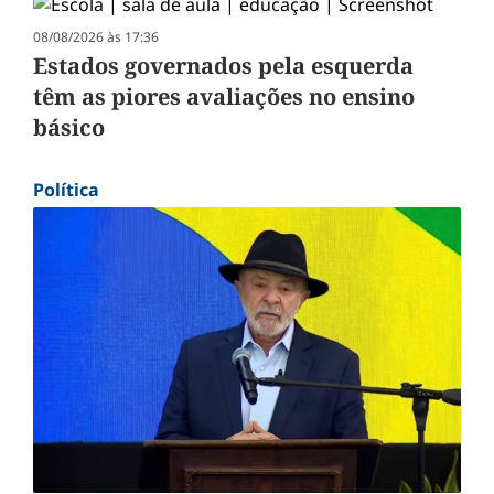
08/08/2026 às 17:36
Estados governados pela esquerda
têm as piores avaliações no ensino
básico
Política