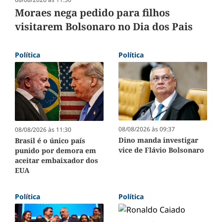
Moraes nega pedido para filhos
visitarem Bolsonaro no Dia dos Pais
Política
Política
08/08/2026 às 09:37
08/08/2026 às 11:30
Dino manda investigar
Brasil é o único país
vice de Flávio Bolsonaro
punido por demora em
aceitar embaixador dos
EUA
Política
Política