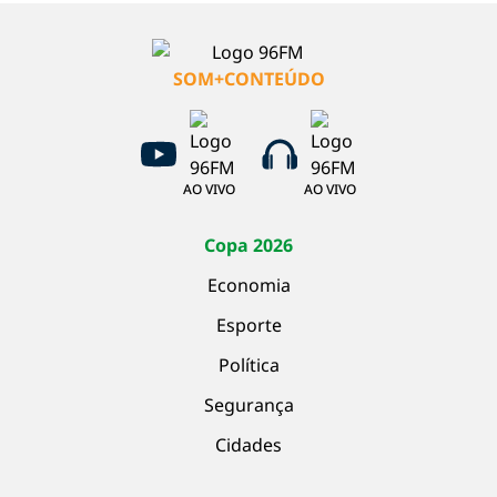
SOM+CONTEÚDO
AO VIVO
AO VIVO
Copa 2026
Economia
Esporte
Política
Segurança
Cidades