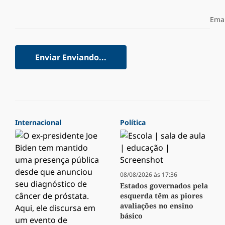
Emai
Enviar
Enviando...
Internacional
Política
08/08/2026 às 17:36
Estados governados pela
esquerda têm as piores
avaliações no ensino
básico