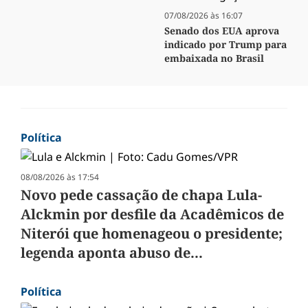
07/08/2026 às 16:07
Senado dos EUA aprova
indicado por Trump para
embaixada no Brasil
Política
08/08/2026 às 17:54
Novo pede cassação de chapa Lula-
Alckmin por desfile da Acadêmicos de
Niterói que homenageou o presidente;
legenda aponta abuso de...
Política