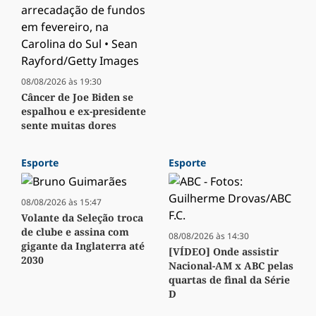
08/08/2026 às 19:30
Câncer de Joe Biden se
espalhou e ex-presidente
sente muitas dores
Esporte
Esporte
08/08/2026 às 15:47
Volante da Seleção troca
de clube e assina com
08/08/2026 às 14:30
gigante da Inglaterra até
[VÍDEO] Onde assistir
2030
Nacional-AM x ABC pelas
quartas de final da Série
D