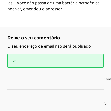
las… Você não passa de uma bactéria patogênica,
nociva”, emendou o agressor.
Deixe o seu comentário
O seu endereço de email não será publicado
Com
Nom