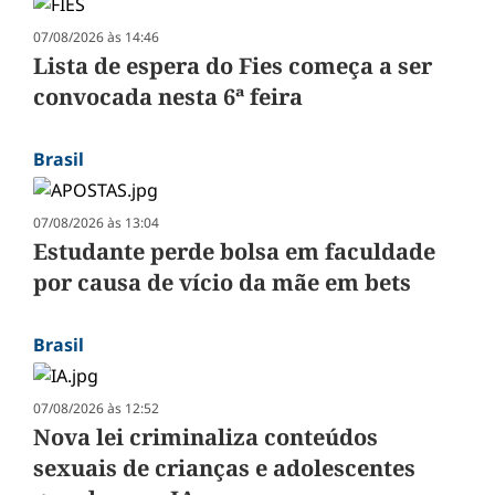
07/08/2026 às 14:46
Lista de espera do Fies começa a ser
convocada nesta 6ª feira
Brasil
07/08/2026 às 13:04
Estudante perde bolsa em faculdade
por causa de vício da mãe em bets
Brasil
07/08/2026 às 12:52
Nova lei criminaliza conteúdos
sexuais de crianças e adolescentes