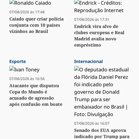
07/08/2026 às 17:48
Caiado quer criar polícia
07/08/2026 às 17:31
conjunta com 10 países
Endrick vira alvo de
vizinhos ao Brasil
clubes europeus e Real
Madrid avalia novo
empréstimo
Esporte
Internacional
07/08/2026 às 16:56
Atacante que disputou
Copa do Mundo é
acusado de agressão
após confusão em boate
07/08/2026 às 16:07
Senado dos EUA aprova
indicado por Trump para