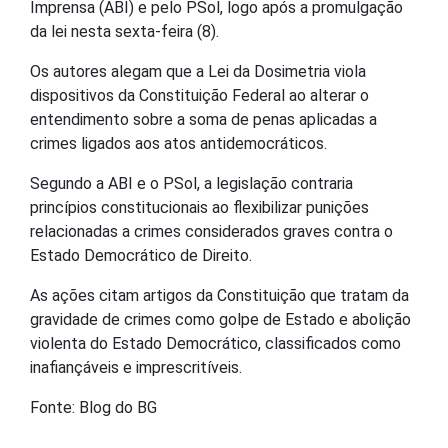
Imprensa (ABI) e pelo PSol, logo após a promulgação
da lei nesta sexta-feira (8).
Os autores alegam que a Lei da Dosimetria viola
dispositivos da Constituição Federal ao alterar o
entendimento sobre a soma de penas aplicadas a
crimes ligados aos atos antidemocráticos.
Segundo a ABI e o PSol, a legislação contraria
princípios constitucionais ao flexibilizar punições
relacionadas a crimes considerados graves contra o
Estado Democrático de Direito.
As ações citam artigos da Constituição que tratam da
gravidade de crimes como golpe de Estado e abolição
violenta do Estado Democrático, classificados como
inafiançáveis e imprescritíveis.
Fonte: Blog do BG