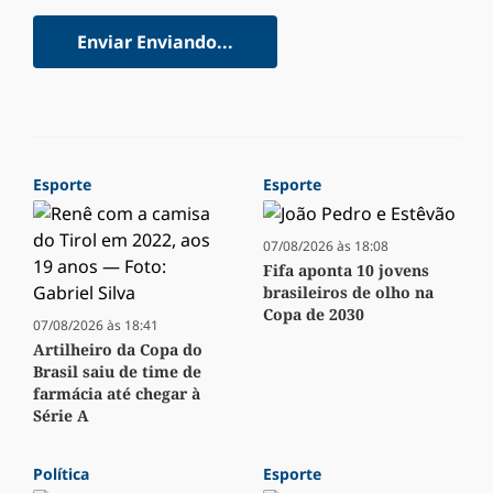
Enviar
Enviando...
Esporte
Esporte
07/08/2026 às 18:08
Fifa aponta 10 jovens
brasileiros de olho na
Copa de 2030
07/08/2026 às 18:41
Artilheiro da Copa do
Brasil saiu de time de
farmácia até chegar à
Série A
Política
Esporte