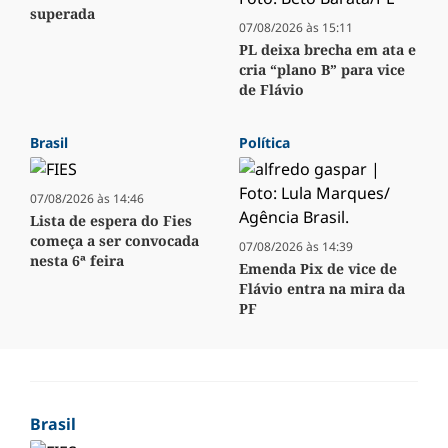
superada
07/08/2026 às 15:11
PL deixa brecha em ata e
cria “plano B” para vice
de Flávio
Brasil
Política
07/08/2026 às 14:46
Lista de espera do Fies
começa a ser convocada
07/08/2026 às 14:39
nesta 6ª feira
Emenda Pix de vice de
Flávio entra na mira da
PF
Brasil