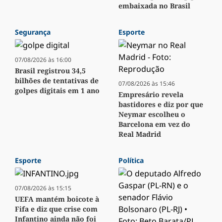
embaixada no Brasil
Segurança
Esporte
07/08/2026 às 16:00
Brasil registrou 34,5
bilhões de tentativas de
07/08/2026 às 15:46
golpes digitais em 1 ano
Empresário revela
bastidores e diz por que
Neymar escolheu o
Barcelona em vez do
Real Madrid
Esporte
Política
07/08/2026 às 15:15
UEFA mantém boicote à
Fifa e diz que crise com
Infantino ainda não foi