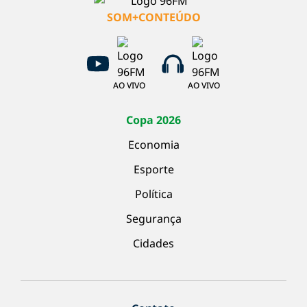
SOM+CONTEÚDO
AO VIVO
AO VIVO
Copa 2026
Economia
Esporte
Política
Segurança
Cidades