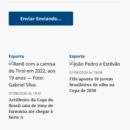
Enviar
Enviando...
Esporte
Esporte
07/08/2026 às 18:08
Fifa aponta 10 jovens
brasileiros de olho na
Copa de 2030
07/08/2026 às 18:41
Artilheiro da Copa do
Brasil saiu de time de
farmácia até chegar à
Série A