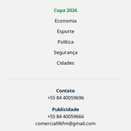
Copa 2026
Economia
Esporte
Política
Segurança
Cidades
Contato
+55 84 40059696
Publicidade
+55 84 40059666
comercial96fm@gmail.com