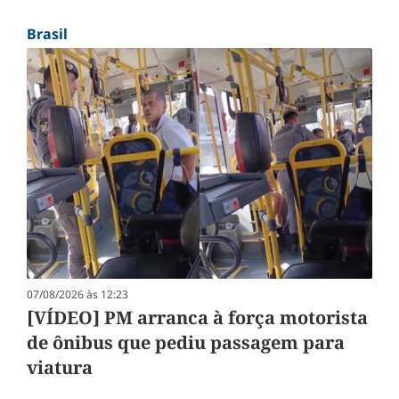
Brasil
07/08/2026 às 12:23
[VÍDEO] PM arranca à força motorista
de ônibus que pediu passagem para
viatura