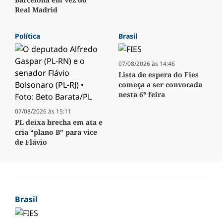
Real Madrid
Política
Brasil
07/08/2026 às 14:46
Lista de espera do Fies
começa a ser convocada
nesta 6ª feira
07/08/2026 às 15:11
PL deixa brecha em ata e
cria “plano B” para vice
de Flávio
Brasil