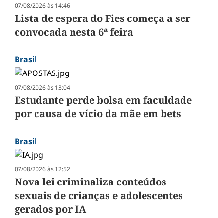
07/08/2026 às 14:46
Lista de espera do Fies começa a ser
convocada nesta 6ª feira
Brasil
07/08/2026 às 13:04
Estudante perde bolsa em faculdade
por causa de vício da mãe em bets
Brasil
07/08/2026 às 12:52
Nova lei criminaliza conteúdos
sexuais de crianças e adolescentes
gerados por IA