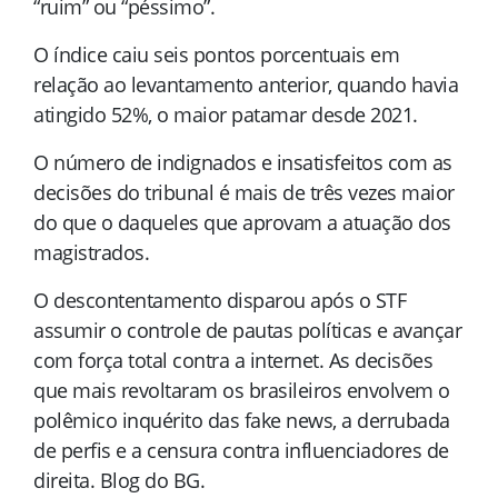
“ruim” ou “péssimo”.
O índice caiu seis pontos porcentuais em
relação ao levantamento anterior, quando havia
atingido 52%, o maior patamar desde 2021.
O número de indignados e insatisfeitos com as
decisões do tribunal é mais de três vezes maior
do que o daqueles que aprovam a atuação dos
magistrados.
O descontentamento disparou após o STF
assumir o controle de pautas políticas e avançar
com força total contra a internet. As decisões
que mais revoltaram os brasileiros envolvem o
polêmico inquérito das fake news, a derrubada
de perfis e a censura contra influenciadores de
direita. Blog do BG.