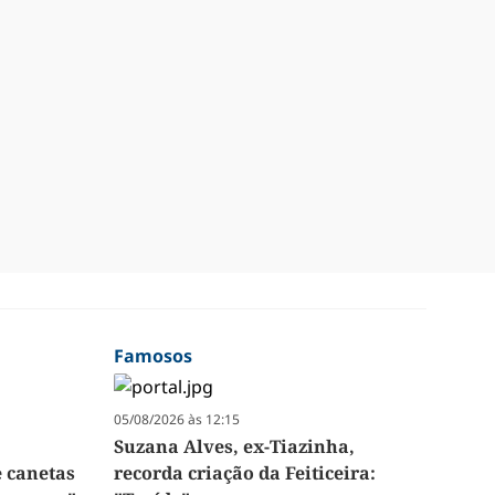
Famosos
05/08/2026 às 12:15
Suzana Alves, ex-Tiazinha,
e canetas
recorda criação da Feiticeira: