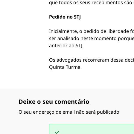
que todos os seus recebimentos são d
Pedido no STJ
Inicialmente, o pedido de liberdade 
ser analisado neste momento porque o
anterior ao STJ.
Os advogados recorreram dessa decis
Quinta Turma.
Deixe o seu comentário
O seu endereço de email não será publicado