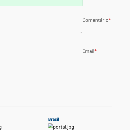
Comentário
Email
Brasil