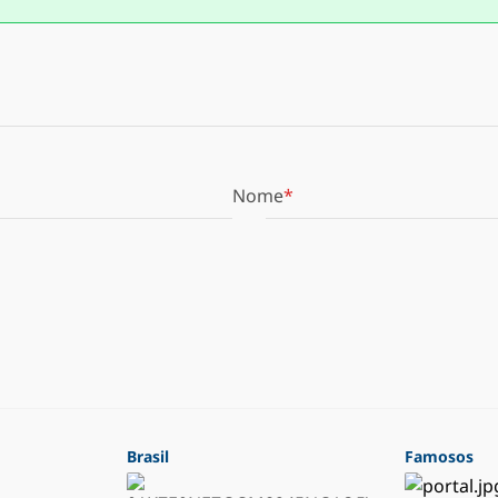
Nome
Brasil
Famosos