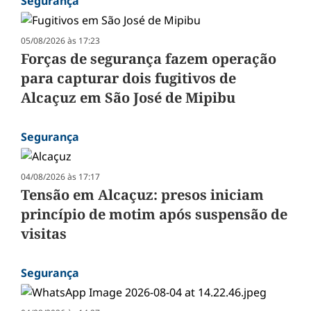
Segurança
05/08/2026 às 17:23
Forças de segurança fazem operação
para capturar dois fugitivos de
Alcaçuz em São José de Mipibu
Segurança
04/08/2026 às 17:17
Tensão em Alcaçuz: presos iniciam
princípio de motim após suspensão de
visitas
Segurança