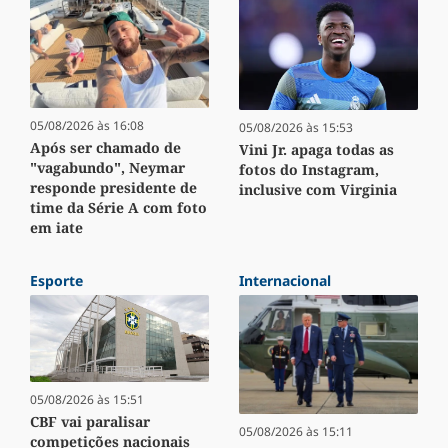
05/08/2026 às 16:08
05/08/2026 às 15:53
Após ser chamado de
Vini Jr. apaga todas as
"vagabundo", Neymar
fotos do Instagram,
responde presidente de
inclusive com Virginia
time da Série A com foto
em iate
Esporte
Internacional
05/08/2026 às 15:51
CBF vai paralisar
05/08/2026 às 15:11
competições nacionais