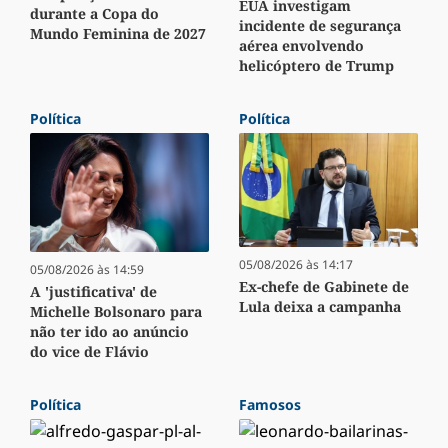
EUA investigam
durante a Copa do
incidente de segurança
Mundo Feminina de 2027
aérea envolvendo
helicóptero de Trump
Política
Política
05/08/2026 às 14:17
05/08/2026 às 14:59
Ex-chefe de Gabinete de
A 'justificativa' de
Lula deixa a campanha
Michelle Bolsonaro para
não ter ido ao anúncio
do vice de Flávio
Política
Famosos