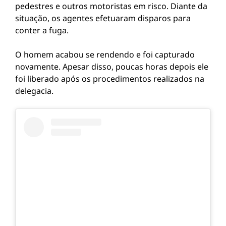
pedestres e outros motoristas em risco. Diante da
situação, os agentes efetuaram disparos para
conter a fuga.
O homem acabou se rendendo e foi capturado
novamente. Apesar disso, poucas horas depois ele
foi liberado após os procedimentos realizados na
delegacia.