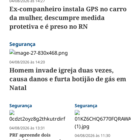
04/08/2026 às 14:27
Ex-companheiro instala GPS no carro
da mulher, descumpre medida
protetiva e é preso no RN
Segurança
04/08/2026 às 14:20
Homem invade igreja duas vezes,
causa danos e furta botijão de gás em
Natal
Segurança
Segurança
04/08/2026 às 13:31
PRF apreende dois
04/08/2026 às 11:30