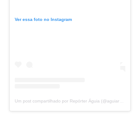
Ver essa foto no Instagram
Um post compartilhado por Repórter Águia (@aguiareporter)