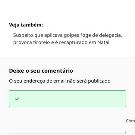
Veja também:
Suspeito que aplicava golpes foge de delegacia,
provoca tiroteio e é recapturado em Natal
Deixe o seu comentário
O seu endereço de email não será publicado
Com