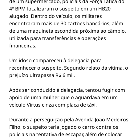
de um supermercado, policiais da Força Tática do
4º BPM localizaram o suspeito em um HB20
alugado. Dentro do veículo, os militares
encontraram mais de 30 cartões bancários, além
de uma maquineta escondida próxima ao câmbio,
utilizada para transferências e operações
financeiras.
Um idoso compareceu à delegacia para
reconhecer o suspeito. Segundo relato da vítima, o
prejuízo ultrapassa R$ 6 mil.
Após ser conduzido à delegacia, tentou fugir com
apoio de uma mulher que o aguardava em um
veículo Virtus cinza com placa de táxi.
Durante a perseguição pela Avenida João Medeiros
Filho, o suspeito teria jogado o carro contra os
policiais na tentativa de escapar, além de colocar