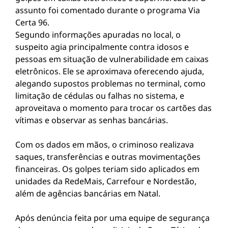
assunto foi comentado durante o programa Via
Certa 96.
Segundo informações apuradas no local, o
suspeito agia principalmente contra idosos e
pessoas em situação de vulnerabilidade em caixas
eletrônicos. Ele se aproximava oferecendo ajuda,
alegando supostos problemas no terminal, como
limitação de cédulas ou falhas no sistema, e
aproveitava o momento para trocar os cartões das
vítimas e observar as senhas bancárias.
Com os dados em mãos, o criminoso realizava
saques, transferências e outras movimentações
financeiras. Os golpes teriam sido aplicados em
unidades da RedeMais, Carrefour e Nordestão,
além de agências bancárias em Natal.
Após denúncia feita por uma equipe de segurança