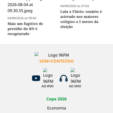
04/08/2026 às 07:04
Lula x Flávio: cenário é
acirrado nos maiores
04/08/2026 às 09:40
colégios a 2 meses da
Mais um fugitivo de
eleição
presídio do RN é
recapturado
SOM+CONTEÚDO
AO VIVO
AO VIVO
Copa 2026
Economia