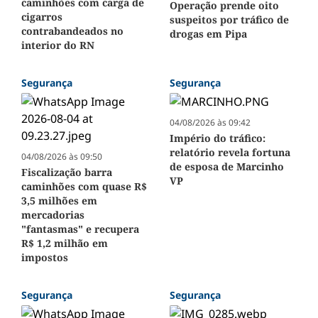
caminhões com carga de
Operação prende oito
cigarros
suspeitos por tráfico de
contrabandeados no
drogas em Pipa
interior do RN
Segurança
Segurança
04/08/2026 às 09:42
Império do tráfico:
relatório revela fortuna
04/08/2026 às 09:50
de esposa de Marcinho
Fiscalização barra
VP
caminhões com quase R$
3,5 milhões em
mercadorias
"fantasmas" e recupera
R$ 1,2 milhão em
impostos
Segurança
Segurança