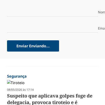
Nom
Emai
Enviar
Enviando...
Segurança
08/05/2026 às 17:14
Suspeito que aplicava golpes foge de
delegacia, provoca tiroteio e é