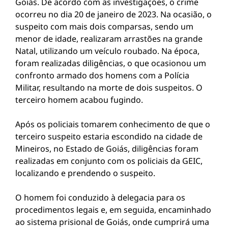
Goiás. De acordo com as investigações, o crime
ocorreu no dia 20 de janeiro de 2023. Na ocasião, o
suspeito com mais dois comparsas, sendo um
menor de idade, realizaram arrastões na grande
Natal, utilizando um veículo roubado. Na época,
foram realizadas diligências, o que ocasionou um
confronto armado dos homens com a Polícia
Militar, resultando na morte de dois suspeitos. O
terceiro homem acabou fugindo.
Após os policiais tomarem conhecimento de que o
terceiro suspeito estaria escondido na cidade de
Mineiros, no Estado de Goiás, diligências foram
realizadas em conjunto com os policiais da GEIC,
localizando e prendendo o suspeito.
O homem foi conduzido à delegacia para os
procedimentos legais e, em seguida, encaminhado
ao sistema prisional de Goiás, onde cumprirá uma