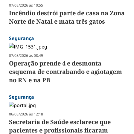
07/08/2026 às 10:55
Incêndio destrói parte de casa na Zona
Norte de Natal e mata três gatos
Segurança
07/08/2026 às 08:49
Operação prende 4 e desmonta
esquema de contrabando e agiotagem
no RN e na PB
Segurança
06/08/2026 às 12:18
Secretaria de Saúde esclarece que
pacientes e profissionais ficaram