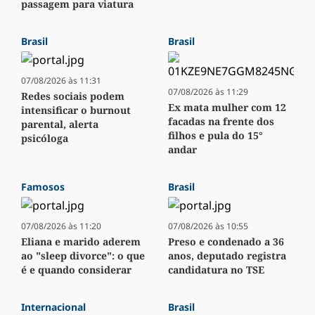
passagem para viatura
Brasil
Brasil
07/08/2026 às 11:31
07/08/2026 às 11:29
Redes sociais podem
Ex mata mulher com 12
intensificar o burnout
facadas na frente dos
parental, alerta
filhos e pula do 15°
psicóloga
andar
Famosos
Brasil
07/08/2026 às 11:20
07/08/2026 às 10:55
Eliana e marido aderem
Preso e condenado a 36
ao "sleep divorce": o que
anos, deputado registra
é e quando considerar
candidatura no TSE
Internacional
Brasil