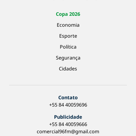
Copa 2026
Economia
Esporte
Política
Segurança
Cidades
Contato
+55 84 40059696
Publicidade
+55 84 40059666
comercial96fm@gmail.com