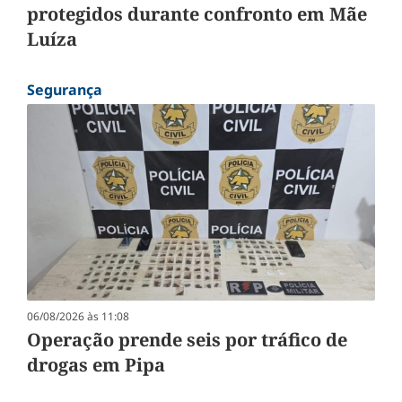
protegidos durante confronto em Mãe
Luíza
Segurança
06/08/2026 às 11:08
Operação prende seis por tráfico de
drogas em Pipa