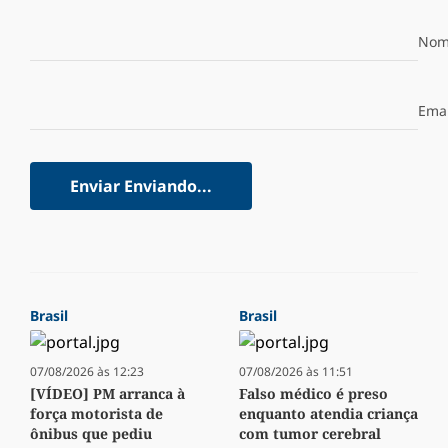
Nom
Emai
Enviar
Enviando...
Brasil
Brasil
07/08/2026 às 12:23
07/08/2026 às 11:51
[VÍDEO] PM arranca à
Falso médico é preso
força motorista de
enquanto atendia criança
ônibus que pediu
com tumor cerebral