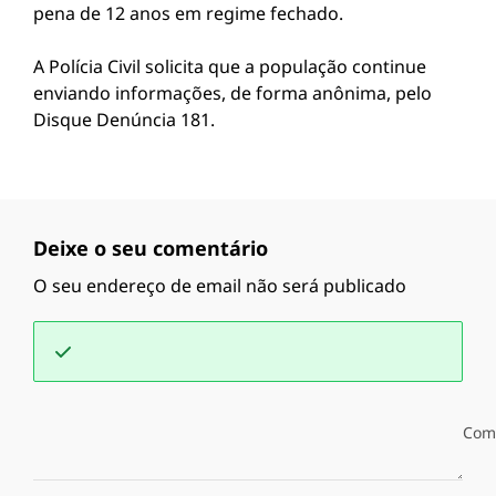
pena de 12 anos em regime fechado.
A Polícia Civil solicita que a população continue
enviando informações, de forma anônima, pelo
Disque Denúncia 181.
Deixe o seu comentário
O seu endereço de email não será publicado
Com