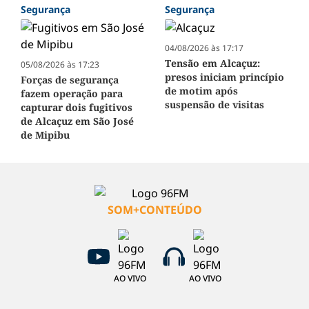
Segurança
Segurança
04/08/2026 às 17:17
Tensão em Alcaçuz:
05/08/2026 às 17:23
presos iniciam princípio
Forças de segurança
de motim após
fazem operação para
suspensão de visitas
capturar dois fugitivos
de Alcaçuz em São José
de Mipibu
SOM+CONTEÚDO
AO VIVO
AO VIVO