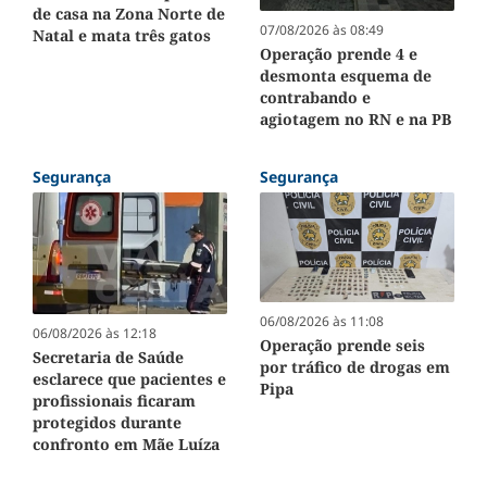
de casa na Zona Norte de
07/08/2026 às 08:49
Natal e mata três gatos
Operação prende 4 e
desmonta esquema de
contrabando e
agiotagem no RN e na PB
Segurança
Segurança
06/08/2026 às 11:08
06/08/2026 às 12:18
Operação prende seis
Secretaria de Saúde
por tráfico de drogas em
esclarece que pacientes e
Pipa
profissionais ficaram
protegidos durante
confronto em Mãe Luíza