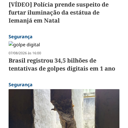
[VÍDEO] Polícia prende suspeito de
furtar iluminação da estátua de
Iemanjá em Natal
Segurança
07/08/2026 às 16:00
Brasil registrou 34,5 bilhões de
tentativas de golpes digitais em 1 ano
Segurança