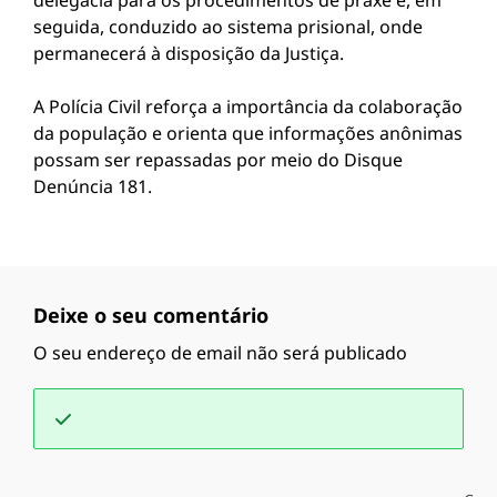
delegacia para os procedimentos de praxe e, em
seguida, conduzido ao sistema prisional, onde
permanecerá à disposição da Justiça.
A Polícia Civil reforça a importância da colaboração
da população e orienta que informações anônimas
possam ser repassadas por meio do Disque
Denúncia 181.
Deixe o seu comentário
O seu endereço de email não será publicado