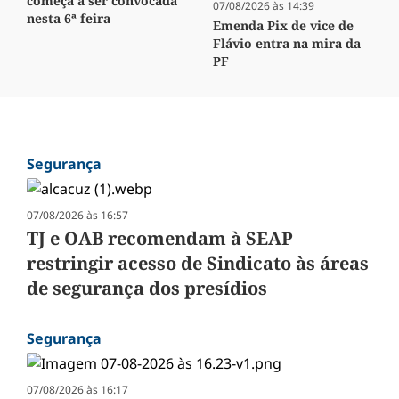
começa a ser convocada
07/08/2026 às 14:39
nesta 6ª feira
Emenda Pix de vice de
Flávio entra na mira da
PF
Segurança
07/08/2026 às 16:57
TJ e OAB recomendam à SEAP
restringir acesso de Sindicato às áreas
de segurança dos presídios
Segurança
07/08/2026 às 16:17