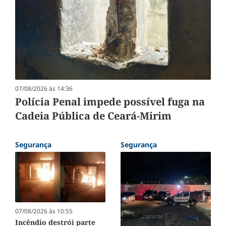
07/08/2026 às 14:36
Polícia Penal impede possível fuga na
Cadeia Pública de Ceará-Mirim
Segurança
Segurança
07/08/2026 às 10:55
Incêndio destrói parte