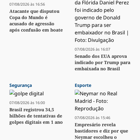
07/08/2026 às 16:56
Atacante que disputou
Copa do Mundo é
acusado de agressão
após confusão em boate
07/08/2026 às 16:07
Senado dos EUA aprova
indicado por Trump para
embaixada no Brasil
Segurança
Esporte
07/08/2026 às 16:00
Brasil registrou 34,5
bilhões de tentativas de
07/08/2026 às 15:46
golpes digitais em 1 ano
Empresário revela
bastidores e diz por que
Neymar escolheu o