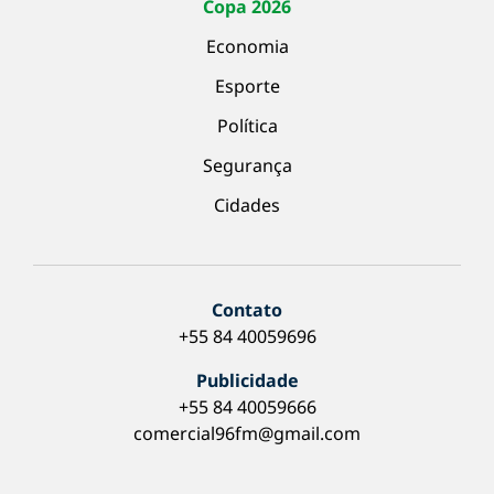
Copa 2026
Economia
Esporte
Política
Segurança
Cidades
Contato
+55 84 40059696
Publicidade
+55 84 40059666
comercial96fm@gmail.com