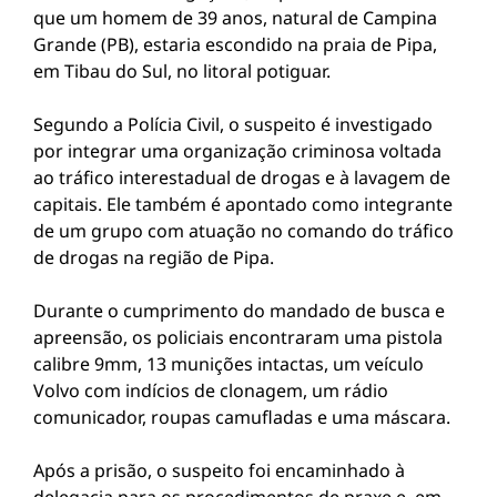
que um homem de 39 anos, natural de Campina
Grande (PB), estaria escondido na praia de Pipa,
em Tibau do Sul, no litoral potiguar.
Segundo a Polícia Civil, o suspeito é investigado
por integrar uma organização criminosa voltada
ao tráfico interestadual de drogas e à lavagem de
capitais. Ele também é apontado como integrante
de um grupo com atuação no comando do tráfico
de drogas na região de Pipa.
Durante o cumprimento do mandado de busca e
apreensão, os policiais encontraram uma pistola
calibre 9mm, 13 munições intactas, um veículo
Volvo com indícios de clonagem, um rádio
comunicador, roupas camufladas e uma máscara.
Após a prisão, o suspeito foi encaminhado à