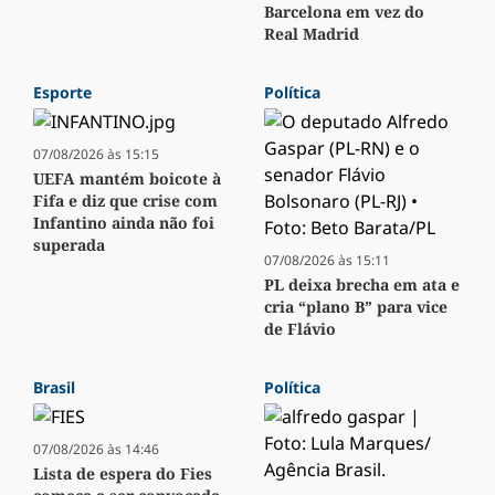
Barcelona em vez do
Real Madrid
Esporte
Política
07/08/2026 às 15:15
UEFA mantém boicote à
Fifa e diz que crise com
Infantino ainda não foi
superada
07/08/2026 às 15:11
PL deixa brecha em ata e
cria “plano B” para vice
de Flávio
Brasil
Política
07/08/2026 às 14:46
Lista de espera do Fies