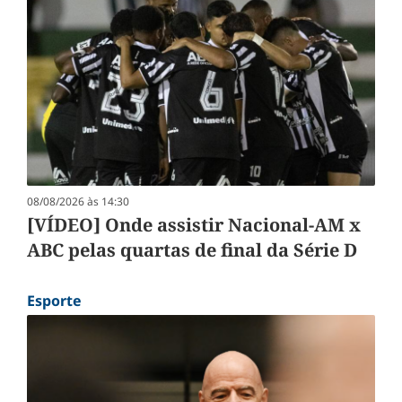
08/08/2026 às 14:30
[VÍDEO] Onde assistir Nacional-AM x
ABC pelas quartas de final da Série D
Esporte