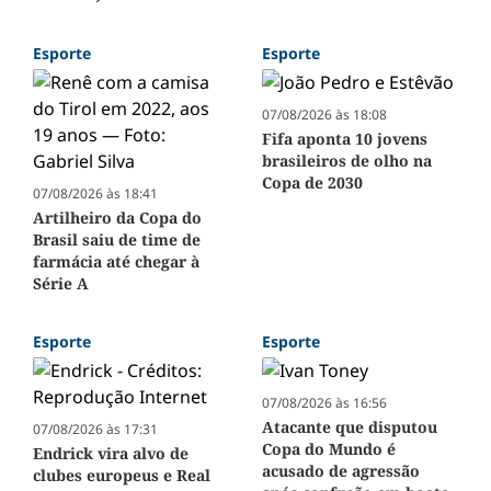
Esporte
Esporte
07/08/2026 às 18:08
Fifa aponta 10 jovens
brasileiros de olho na
Copa de 2030
07/08/2026 às 18:41
Artilheiro da Copa do
Brasil saiu de time de
farmácia até chegar à
Série A
Esporte
Esporte
07/08/2026 às 16:56
Atacante que disputou
07/08/2026 às 17:31
Copa do Mundo é
Endrick vira alvo de
acusado de agressão
clubes europeus e Real