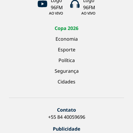
AO VIVO
AO VIVO
Copa 2026
Economia
Esporte
Política
Segurança
Cidades
Contato
+55 84 40059696
Publicidade