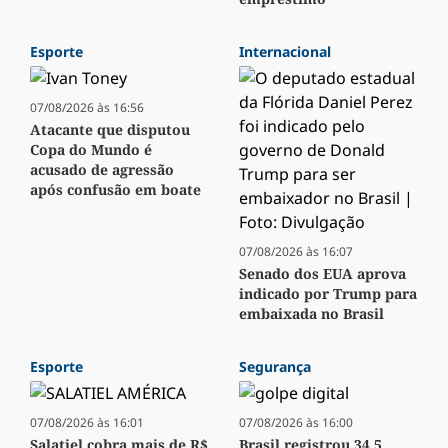
Esporte
Internacional
07/08/2026 às 16:56
Atacante que disputou
Copa do Mundo é
acusado de agressão
após confusão em boate
07/08/2026 às 16:07
Senado dos EUA aprova
indicado por Trump para
embaixada no Brasil
Esporte
Segurança
07/08/2026 às 16:01
07/08/2026 às 16:00
Salatiel cobra mais de R$
Brasil registrou 34,5