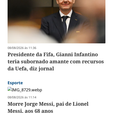
08/08/2026 às 11:36
Presidente da Fifa, Gianni Infantino
teria subornado amante com recursos
da Uefa, diz jornal
Esporte
08/08/2026 às 11:14
Morre Jorge Messi, pai de Lionel
Messi, aos 68 anos