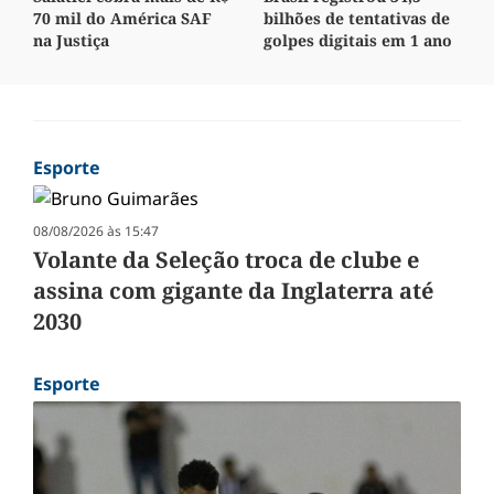
70 mil do América SAF
bilhões de tentativas de
na Justiça
golpes digitais em 1 ano
Esporte
08/08/2026 às 15:47
Volante da Seleção troca de clube e
assina com gigante da Inglaterra até
2030
Esporte