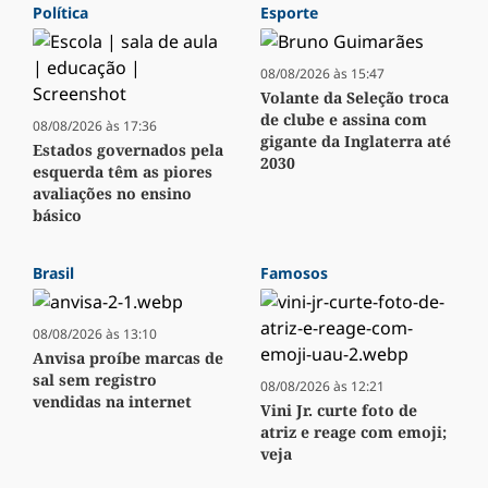
Política
Esporte
08/08/2026 às 15:47
Volante da Seleção troca
de clube e assina com
08/08/2026 às 17:36
gigante da Inglaterra até
Estados governados pela
2030
esquerda têm as piores
avaliações no ensino
básico
Brasil
Famosos
08/08/2026 às 13:10
Anvisa proíbe marcas de
sal sem registro
08/08/2026 às 12:21
vendidas na internet
Vini Jr. curte foto de
atriz e reage com emoji;
veja