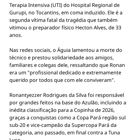
Terapia Intensiva (UTI) do Hospital Regional de
Gurupi, no Tocantins, em coma induzido. Ele é a
segunda vítima fatal da tragédia que também
vitimou o preparador físico Hecton Alves, de 33
anos.
Nas redes sociais, o Águia lamentou a morte do
técnico e prestou solidariedade aos amigos,
familiares e colegas dele, ressaltando que Ronan
era um "profissional dedicado e extremamente
querido por todos que com ele conviveram".
Ronantyezzer Rodrigues da Silva foi responsável
por grandes feitos na base do Azulão, incluindo a
inédita classificação para a Copinha de 2026,
graças a conquistas como a Copa Pará região sul
sub-20 e vice-campeão da Supercopa Pará da
categoria, ano passado, em final contra a Tuna