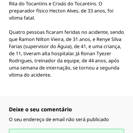
Rita do Tocantins e Crixás do Tocantins. O
preparador físico Hecton Alves, de 33 anos, foi
vítima fatal.
Quatro pessoas ficaram feridas no acidente, sendo
que Ramon Nilton Vieira, de 31 anos, e Renye Silva
Farias (supervisor do Águia), de 41, e uma criança,
de 11, tiveram alta hospitalar. Já Ronan Tyezer
Rodrigues, treinador da equipe, de 44 anos, após
uma semana de internação, se tornou a segunda
vítima do acidente.
Deixe o seu comentário
O seu endereço de email não será publicado