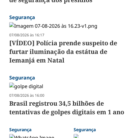
Segurança
07/08/2026 às 16:17
[VÍDEO] Polícia prende suspeito de
furtar iluminação da estátua de
Iemanjá em Natal
Segurança
07/08/2026 às 16:00
Brasil registrou 34,5 bilhões de
tentativas de golpes digitais em 1 ano
Segurança
Segurança