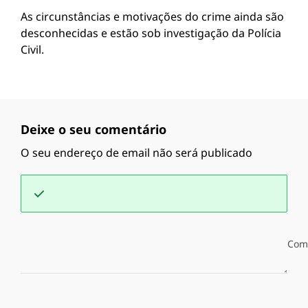
As circunstâncias e motivações do crime ainda são
desconhecidas e estão sob investigação da Polícia
Civil.
Deixe o seu comentário
O seu endereço de email não será publicado
Com