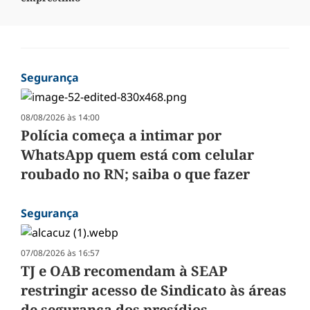
Segurança
08/08/2026 às 14:00
Polícia começa a intimar por
WhatsApp quem está com celular
roubado no RN; saiba o que fazer
Segurança
07/08/2026 às 16:57
TJ e OAB recomendam à SEAP
restringir acesso de Sindicato às áreas
de segurança dos presídios