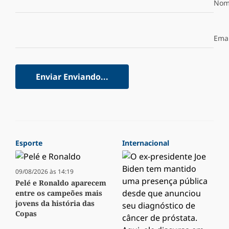
Nom
Emai
Enviar
Enviando...
Esporte
Internacional
09/08/2026 às 14:19
Pelé e Ronaldo aparecem
entre os campeões mais
jovens da história das
Copas