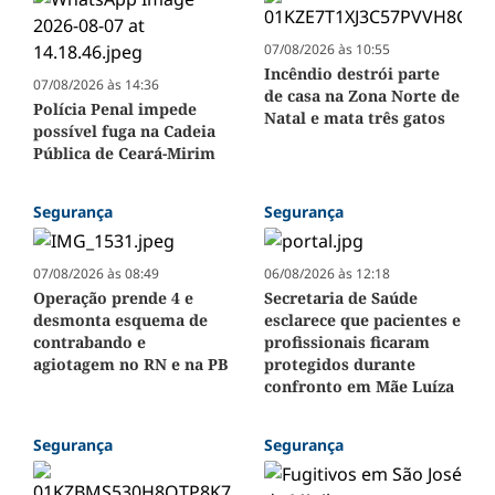
07/08/2026 às 10:55
Incêndio destrói parte
07/08/2026 às 14:36
de casa na Zona Norte de
Polícia Penal impede
Natal e mata três gatos
possível fuga na Cadeia
Pública de Ceará-Mirim
Segurança
Segurança
07/08/2026 às 08:49
06/08/2026 às 12:18
Operação prende 4 e
Secretaria de Saúde
desmonta esquema de
esclarece que pacientes e
contrabando e
profissionais ficaram
agiotagem no RN e na PB
protegidos durante
confronto em Mãe Luíza
Segurança
Segurança