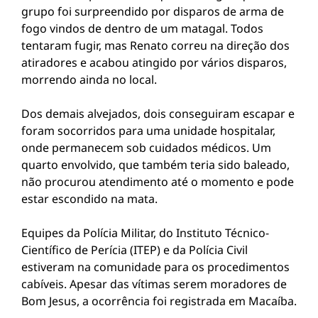
grupo foi surpreendido por disparos de arma de
fogo vindos de dentro de um matagal. Todos
tentaram fugir, mas Renato correu na direção dos
atiradores e acabou atingido por vários disparos,
morrendo ainda no local.
Dos demais alvejados, dois conseguiram escapar e
foram socorridos para uma unidade hospitalar,
onde permanecem sob cuidados médicos. Um
quarto envolvido, que também teria sido baleado,
não procurou atendimento até o momento e pode
estar escondido na mata.
Equipes da Polícia Militar, do Instituto Técnico-
Científico de Perícia (ITEP) e da Polícia Civil
estiveram na comunidade para os procedimentos
cabíveis. Apesar das vítimas serem moradores de
Bom Jesus, a ocorrência foi registrada em Macaíba.