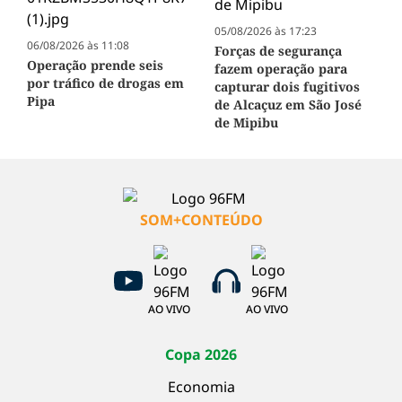
05/08/2026 às 17:23
06/08/2026 às 11:08
Forças de segurança
Operação prende seis
fazem operação para
por tráfico de drogas em
capturar dois fugitivos
Pipa
de Alcaçuz em São José
de Mipibu
SOM+CONTEÚDO
AO VIVO
AO VIVO
Copa 2026
Economia