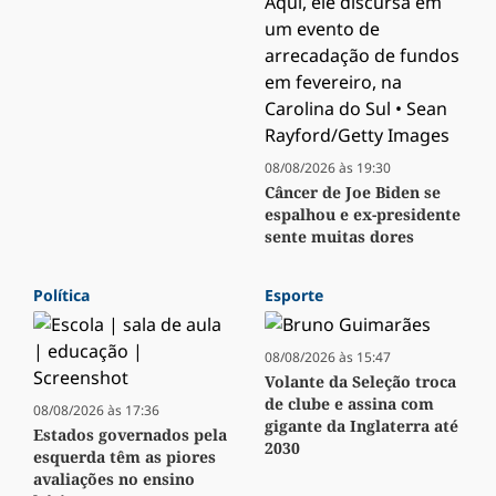
08/08/2026 às 19:30
Câncer de Joe Biden se
espalhou e ex-presidente
sente muitas dores
Política
Esporte
08/08/2026 às 15:47
Volante da Seleção troca
de clube e assina com
08/08/2026 às 17:36
gigante da Inglaterra até
Estados governados pela
2030
esquerda têm as piores
avaliações no ensino