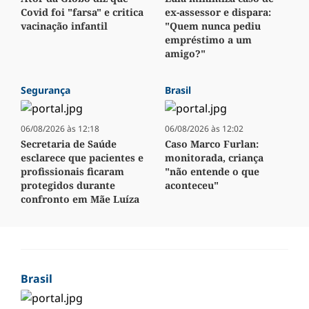
Covid foi "farsa" e critica
ex-assessor e dispara:
vacinação infantil
"Quem nunca pediu
empréstimo a um
amigo?"
Segurança
Brasil
06/08/2026 às 12:18
06/08/2026 às 12:02
Secretaria de Saúde
Caso Marco Furlan:
esclarece que pacientes e
monitorada, criança
profissionais ficaram
"não entende o que
protegidos durante
aconteceu"
confronto em Mãe Luíza
Brasil