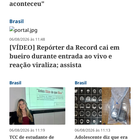
aconteceu"
Brasil
06/08/2026 às 11:48
[VÍDEO] Repórter da Record cai em
bueiro durante entrada ao vivo e
reação viraliza; assista
Brasil
Brasil
06/08/2026 às 11:19
06/08/2026 às 11:13
TCC de estudante de
Adolescente diz que era