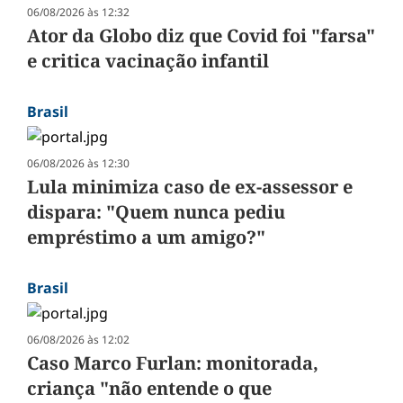
06/08/2026 às 12:32
Ator da Globo diz que Covid foi "farsa"
e critica vacinação infantil
Brasil
06/08/2026 às 12:30
Lula minimiza caso de ex-assessor e
dispara: "Quem nunca pediu
empréstimo a um amigo?"
Brasil
06/08/2026 às 12:02
Caso Marco Furlan: monitorada,
criança "não entende o que