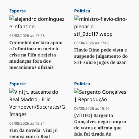
Esporte
Política
06/08/2026 às 17:28
Conmebol declara apoio
06/08/2026 às 17:08
a Infantino em meio à
Flávio Dino pede vista e
crise na Fifa e rejeita
suspende julgamento do
mudanças fora dos
STF sobre jogos de azar
mecanismos oficiais
Esporte
Política
06/08/2026 às 15:10
[VÍDEO] Sargento
Gonçalves nega compra
06/08/2026 às 15:54
de votos e afirma que
Fim da novela: Vini Jr.
fala foi tirada de
renova com o Real