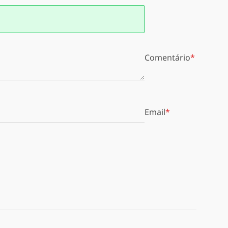
Comentário
Email