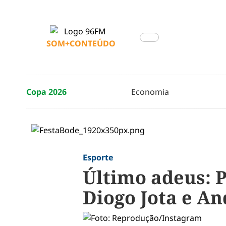
SOM+CONTEÚDO
Copa 2026
Economia
Esporte
Último adeus: 
Diogo Jota e An