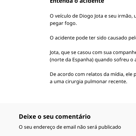
Entenda o acidente
O veículo de Diogo Jota e seu irmão
pegar fogo.
O acidente pode ter sido causado p
Jota, que se casou com sua companhei
(norte da Espanha) quando sofreu o 
De acordo com relatos da mídia, ele 
a uma cirurgia pulmonar recente.
Deixe o seu comentário
O seu endereço de email não será publicado