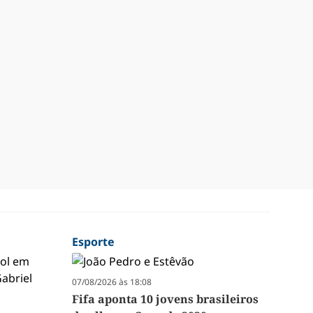
Esporte
07/08/2026 às 18:08
Fifa aponta 10 jovens brasileiros