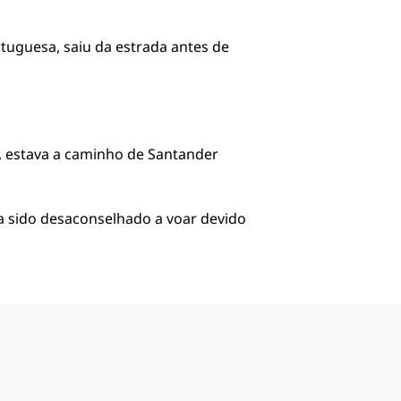
tuguesa, saiu da estrada antes de
, estava a caminho de Santander
ia sido desaconselhado a voar devido