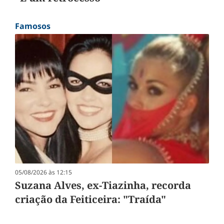
Famosos
05/08/2026 às 12:15
Suzana Alves, ex-Tiazinha, recorda
criação da Feiticeira: "Traída"