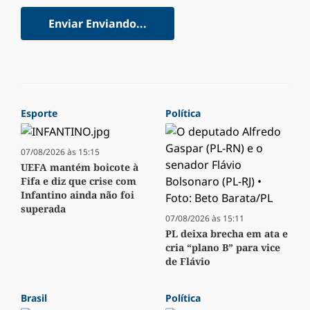
Enviar
Enviando...
Esporte
Política
07/08/2026 às 15:15
UEFA mantém boicote à
Fifa e diz que crise com
Infantino ainda não foi
superada
07/08/2026 às 15:11
PL deixa brecha em ata e
cria “plano B” para vice
de Flávio
Brasil
Política