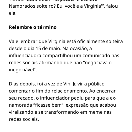
Namorados solteiro? Eu, você e a Virginia'”, falou
ela.
Relembre o término
Vale lembrar que Virginia está oficialmente solteira
desde o dia 15 de maio. Na ocasião, a
influenciadora compartilhou um comunicado nas
redes sociais afirmando que não “negociava o
inegociável”.
Dias depois, foi a vez de Vini Jr. vir a público
comentar o fim do relacionamento. Ao encerrar
seu recado, o influenciador pediu para que a ex-
namorada “ficasse bem”, expressão que acabou
viralizando e se transformando em meme nas
redes sociais.