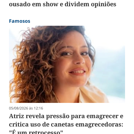
ousado em show e dividem opiniões
Famosos
05/08/2026 às 12:16
Atriz revela pressão para emagrecer e
critica uso de canetas emagrecedoras:
"É um retrocesso"