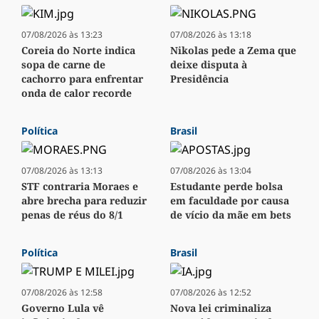
07/08/2026 às 13:23
07/08/2026 às 13:18
Coreia do Norte indica
Nikolas pede a Zema que
sopa de carne de
deixe disputa à
cachorro para enfrentar
Presidência
onda de calor recorde
Política
Brasil
07/08/2026 às 13:13
07/08/2026 às 13:04
STF contraria Moraes e
Estudante perde bolsa
abre brecha para reduzir
em faculdade por causa
penas de réus do 8/1
de vício da mãe em bets
Política
Brasil
07/08/2026 às 12:58
07/08/2026 às 12:52
Governo Lula vê
Nova lei criminaliza