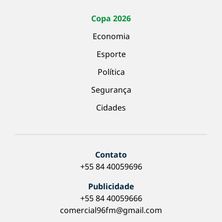
Copa 2026
Economia
Esporte
Política
Segurança
Cidades
Contato
+55 84 40059696
Publicidade
+55 84 40059666
comercial96fm@gmail.com