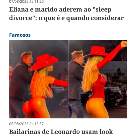
07/08/2026 às 11:20
Eliana e marido aderem ao "sleep
divorce": o que é e quando considerar
Famosos
05/08/2026 às 13:37
Bailarinas de Leonardo usam look