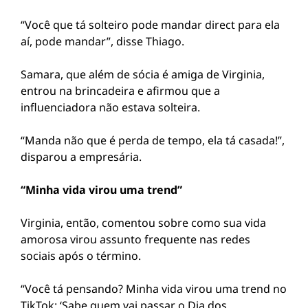
“Você que tá solteiro pode mandar direct para ela
aí, pode mandar”, disse Thiago.
Samara, que além de sócia é amiga de Virginia,
entrou na brincadeira e afirmou que a
influenciadora não estava solteira.
“Manda não que é perda de tempo, ela tá casada!”,
disparou a empresária.
“Minha vida virou uma trend”
Virginia, então, comentou sobre como sua vida
amorosa virou assunto frequente nas redes
sociais após o término.
“Você tá pensando? Minha vida virou uma trend no
TikTok: ‘Sabe quem vai passar o Dia dos