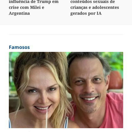
influência de Trump em
conteúdos sexuais de
crise com Milei e
crianças e adolescentes
Argentina
gerados por IA
Famosos