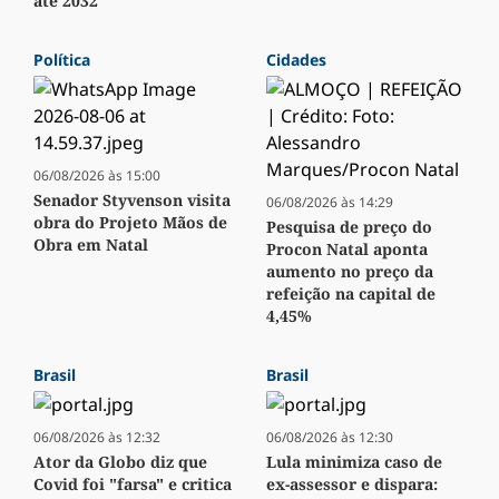
até 2032
Política
Cidades
06/08/2026 às 15:00
Senador Styvenson visita
06/08/2026 às 14:29
obra do Projeto Mãos de
Pesquisa de preço do
Obra em Natal
Procon Natal aponta
aumento no preço da
refeição na capital de
4,45%
Brasil
Brasil
06/08/2026 às 12:32
06/08/2026 às 12:30
Ator da Globo diz que
Lula minimiza caso de
Covid foi "farsa" e critica
ex-assessor e dispara: