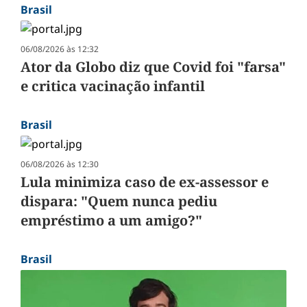
Brasil
06/08/2026 às 12:32
Ator da Globo diz que Covid foi "farsa"
e critica vacinação infantil
Brasil
06/08/2026 às 12:30
Lula minimiza caso de ex-assessor e
dispara: "Quem nunca pediu
empréstimo a um amigo?"
Brasil