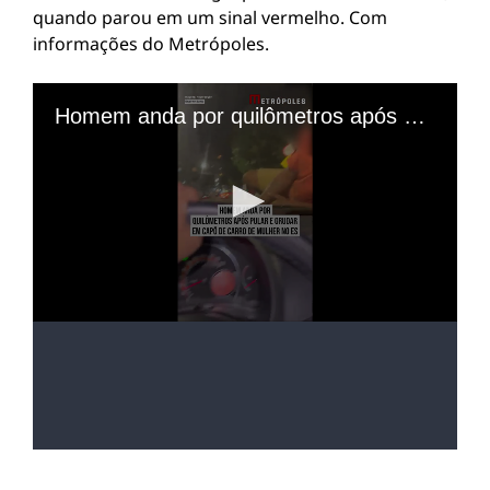
quando parou em um sinal vermelho. Com
informações do Metrópoles.