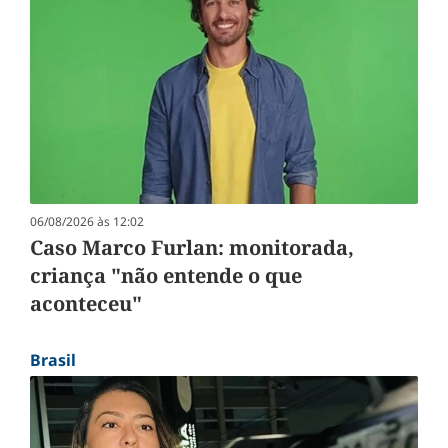
06/08/2026 às 12:02
Caso Marco Furlan: monitorada,
criança "não entende o que
aconteceu"
Brasil