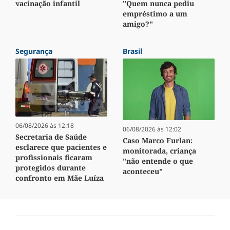
vacinação infantil
"Quem nunca pediu
empréstimo a um
amigo?"
Segurança
Brasil
06/08/2026 às 12:18
06/08/2026 às 12:02
Secretaria de Saúde
Caso Marco Furlan:
esclarece que pacientes e
monitorada, criança
profissionais ficaram
"não entende o que
protegidos durante
aconteceu"
confronto em Mãe Luíza