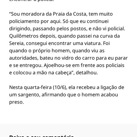
“Sou moradora da Praia da Costa, tem muito
policiamento por aqui. Só que eu continuei
dirigindo, passando pelos postos, e não vi policial.
Quilômetros depois, quando passei na curva da
Sereia, consegui encontrar uma viatura. Foi
quando o próprio homem, quando viu as
autoridades, bateu no vidro do carro para eu parar
e se entregou. Ajoelhou-se em frente aos policiais
e colocou a mão na cabeça”, detalhou.
Nesta quarta-feira (10/6), ela recebeu a ligação de
um sargento, afirmando que o homem acabou
preso.