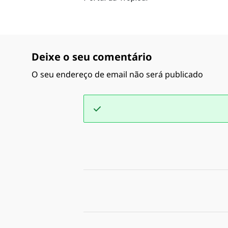
Deixe o seu comentário
O seu endereço de email não será publicado