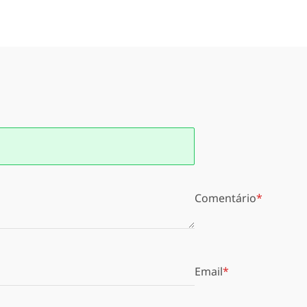
Comentário
Email