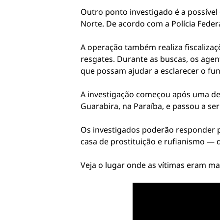
Outro ponto investigado é a possível
Norte. De acordo com a Polícia Feder
A operação também realiza fiscalizaçõe
resgates. Durante as buscas, os agen
que possam ajudar a esclarecer o f
A investigação começou após uma de
Guarabira, na Paraíba, e passou a ser
Os investigados poderão responder p
casa de prostituição e rufianismo — 
Veja o lugar onde as vítimas eram ma