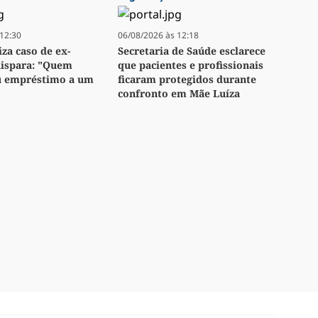
12:30
06/08/2026 às 12:18
za caso de ex-
Secretaria de Saúde esclarece
dispara: "Quem
que pacientes e profissionais
u empréstimo a um
ficaram protegidos durante
confronto em Mãe Luíza