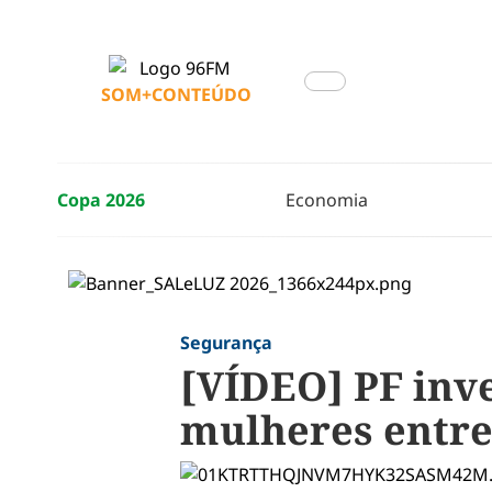
SOM+CONTEÚDO
Copa 2026
Economia
Segurança
[VÍDEO] PF inv
mulheres entre