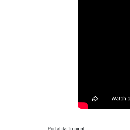
Portal da Tropical