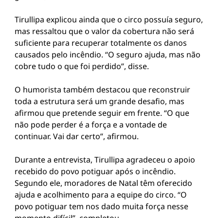
Tirullipa explicou ainda que o circo possuía seguro,
mas ressaltou que o valor da cobertura não será
suficiente para recuperar totalmente os danos
causados pelo incêndio. “O seguro ajuda, mas não
cobre tudo o que foi perdido”, disse.
O humorista também destacou que reconstruir
toda a estrutura será um grande desafio, mas
afirmou que pretende seguir em frente. “O que
não pode perder é a força e a vontade de
continuar. Vai dar certo”, afirmou.
Durante a entrevista, Tirullipa agradeceu o apoio
recebido do povo potiguar após o incêndio.
Segundo ele, moradores de Natal têm oferecido
ajuda e acolhimento para a equipe do circo. “O
povo potiguar tem nos dado muita força nesse