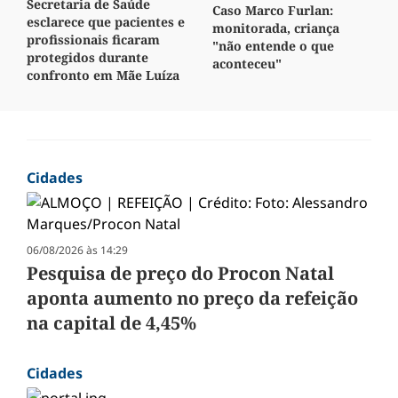
Secretaria de Saúde
Caso Marco Furlan:
esclarece que pacientes e
monitorada, criança
profissionais ficaram
"não entende o que
protegidos durante
aconteceu"
confronto em Mãe Luíza
Cidades
06/08/2026 às 14:29
Pesquisa de preço do Procon Natal
aponta aumento no preço da refeição
na capital de 4,45%
Cidades