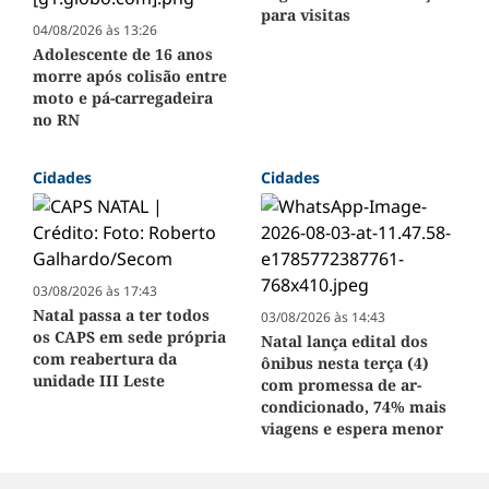
para visitas
04/08/2026 às 13:26
Adolescente de 16 anos
morre após colisão entre
moto e pá-carregadeira
no RN
Cidades
Cidades
03/08/2026 às 17:43
Natal passa a ter todos
03/08/2026 às 14:43
os CAPS em sede própria
Natal lança edital dos
com reabertura da
ônibus nesta terça (4)
unidade III Leste
com promessa de ar-
condicionado, 74% mais
viagens e espera menor