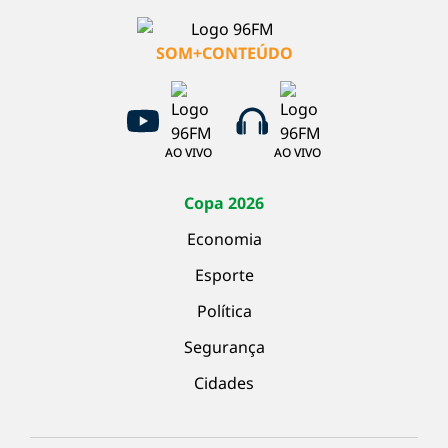
SOM+CONTEÚDO
AO VIVO
AO VIVO
Copa 2026
Economia
Esporte
Política
Segurança
Cidades