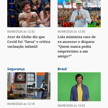
06/08/2026 às 12:32
06/08/2026 às 12:30
Ator da Globo diz que
Lula minimiza caso de
Covid foi "farsa" e critica
ex-assessor e dispara:
vacinação infantil
"Quem nunca pediu
empréstimo a um
amigo?"
Segurança
Brasil
06/08/2026 às 12:18
06/08/2026 às 12:02