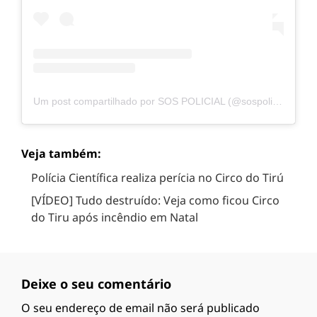
Um post compartilhado por SOS POLICIAL (@sospolicial)
Veja também:
Polícia Científica realiza perícia no Circo do Tirú
[VÍDEO] Tudo destruído: Veja como ficou Circo
do Tiru após incêndio em Natal
Deixe o seu comentário
O seu endereço de email não será publicado