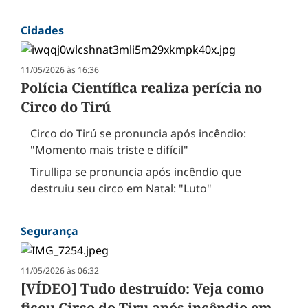
Cidades
11/05/2026 às 16:36
Polícia Científica realiza perícia no
Circo do Tirú
Circo do Tirú se pronuncia após incêndio:
"Momento mais triste e difícil"
Tirullipa se pronuncia após incêndio que
destruiu seu circo em Natal: "Luto"
Segurança
11/05/2026 às 06:32
[VÍDEO] Tudo destruído: Veja como
ficou Circo do Tiru após incêndio em