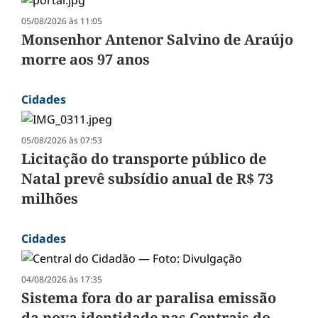
05/08/2026 às 11:05
Monsenhor Antenor Salvino de Araújo
morre aos 97 anos
Cidades
05/08/2026 às 07:53
Licitação do transporte público de
Natal prevê subsídio anual de R$ 73
milhões
Cidades
04/08/2026 às 17:35
Sistema fora do ar paralisa emissão
da nova identidade nas Centrais do