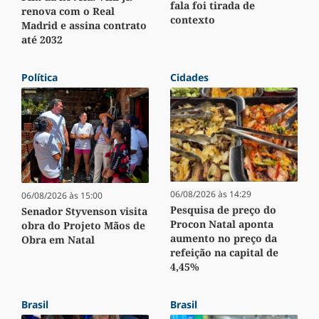
fala foi tirada de
renova com o Real
contexto
Madrid e assina contrato
até 2032
Política
Cidades
06/08/2026 às 14:29
06/08/2026 às 15:00
Pesquisa de preço do
Senador Styvenson visita
Procon Natal aponta
obra do Projeto Mãos de
aumento no preço da
Obra em Natal
refeição na capital de
4,45%
Brasil
Brasil