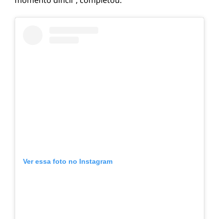
momento difícil”, completou.
Ver essa foto no Instagram