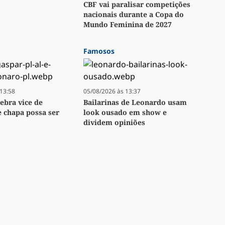
CBF vai paralisar competições
nacionais durante a Copa do
Mundo Feminina de 2027
Famosos
13:58
05/08/2026 às 13:37
lebra vice de
Bailarinas de Leonardo usam
e chapa possa ser
look ousado em show e
dividem opiniões