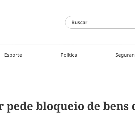
Esporte
Política
Seguran
 pede bloqueio de bens d