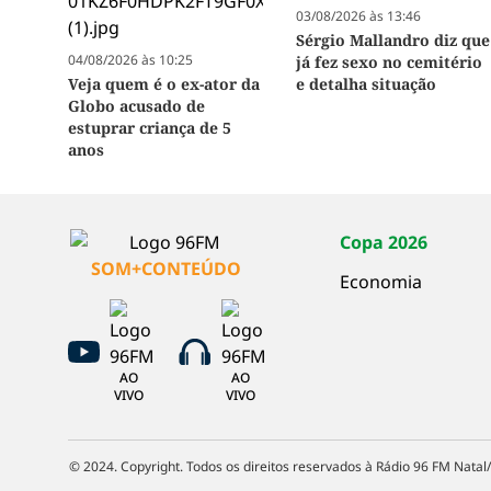
03/08/2026 às 13:46
Sérgio Mallandro diz que
04/08/2026 às 10:25
já fez sexo no cemitério
Veja quem é o ex-ator da
e detalha situação
Globo acusado de
estuprar criança de 5
anos
Copa 2026
SOM+CONTEÚDO
Economia
AO
AO
VIVO
VIVO
© 2024. Copyright. Todos os direitos reservados à Rádio 96 FM Natal/