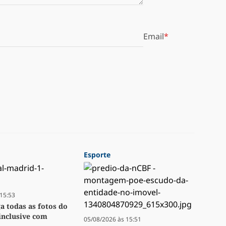
Email
Esporte
15:53
ga todas as fotos do
inclusive com
05/08/2026 às 15:51