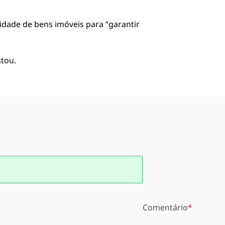
idade de bens imóveis para “garantir
stou.
Comentário