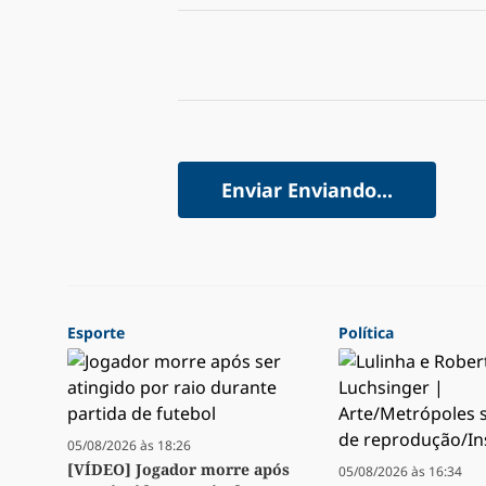
Enviar
Enviando...
Esporte
Política
05/08/2026 às 18:26
[VÍDEO] Jogador morre após
05/08/2026 às 16:34