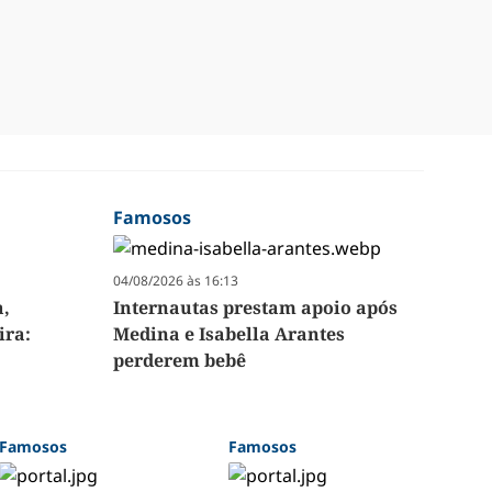
Famosos
04/08/2026 às 16:13
a,
Internautas prestam apoio após
ira:
Medina e Isabella Arantes
perderem bebê
Famosos
Famosos