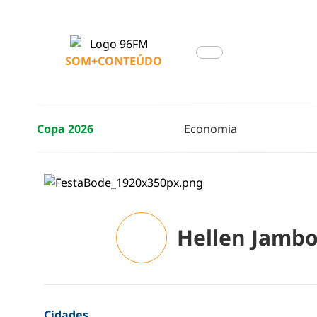
SOM+CONTEÚDO
Copa 2026
Economia
Hellen Jambo
Cidades