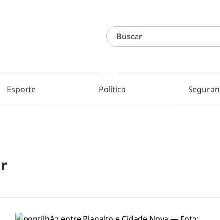
Esporte
Política
Seguran
r