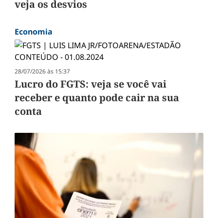
veja os desvios
Economia
28/07/2026 às 15:37
Lucro do FGTS: veja se você vai
receber e quanto pode cair na sua
conta