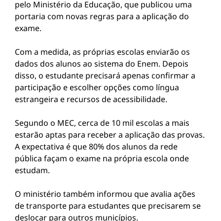
pelo Ministério da Educação, que publicou uma
portaria com novas regras para a aplicação do
exame.
Com a medida, as próprias escolas enviarão os
dados dos alunos ao sistema do Enem. Depois
disso, o estudante precisará apenas confirmar a
participação e escolher opções como língua
estrangeira e recursos de acessibilidade.
Segundo o MEC, cerca de 10 mil escolas a mais
estarão aptas para receber a aplicação das provas.
A expectativa é que 80% dos alunos da rede
pública façam o exame na própria escola onde
estudam.
O ministério também informou que avalia ações
de transporte para estudantes que precisarem se
deslocar para outros municípios.