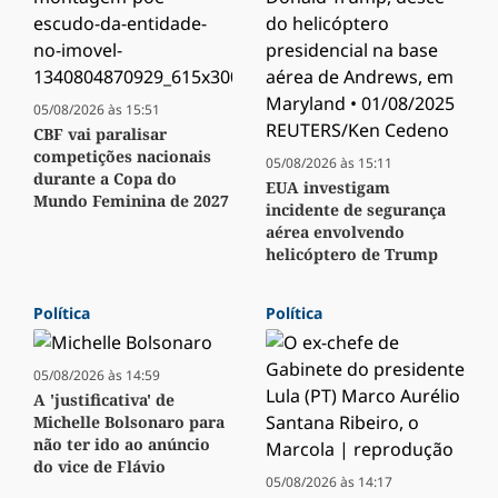
05/08/2026 às 15:51
CBF vai paralisar
competições nacionais
05/08/2026 às 15:11
durante a Copa do
EUA investigam
Mundo Feminina de 2027
incidente de segurança
aérea envolvendo
helicóptero de Trump
Política
Política
05/08/2026 às 14:59
A 'justificativa' de
Michelle Bolsonaro para
não ter ido ao anúncio
do vice de Flávio
05/08/2026 às 14:17