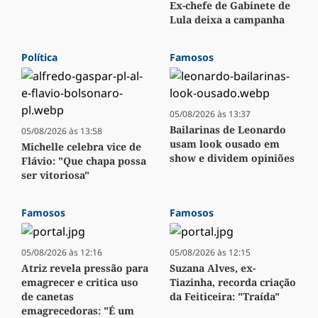
Ex-chefe de Gabinete de
Lula deixa a campanha
Política
Famosos
05/08/2026 às 13:37
Bailarinas de Leonardo
05/08/2026 às 13:58
usam look ousado em
Michelle celebra vice de
show e dividem opiniões
Flávio: "Que chapa possa
ser vitoriosa"
Famosos
Famosos
05/08/2026 às 12:16
05/08/2026 às 12:15
Atriz revela pressão para
Suzana Alves, ex-
emagrecer e critica uso
Tiazinha, recorda criação
de canetas
da Feiticeira: "Traída"
emagrecedoras: "É um