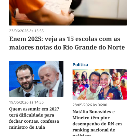
23/06/2026 às 15:55
Enem 2025: veja as 15 escolas com as
maiores notas do Rio Grande do Norte
Política
19/06/2026 às 14:35
28/05/2026 às 06:00
Quem assumir em 2027
Natália Bonavides e
terá dificuldade para
Mineiro têm pior
fechar contas, confessa
desempenho do RN em
ministro de Lula
ranking nacional de
políticos