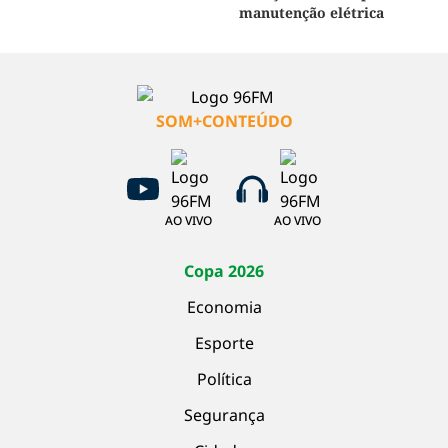
manutenção elétrica
SOM+CONTEÚDO
AO VIVO
AO VIVO
Copa 2026
Economia
Esporte
Política
Segurança