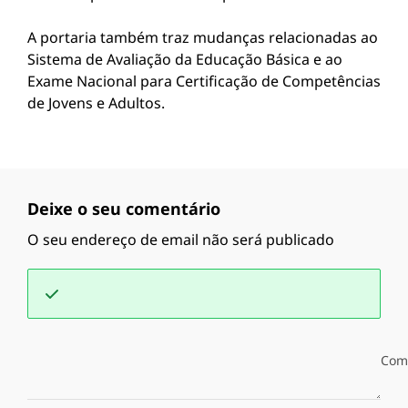
A portaria também traz mudanças relacionadas ao
Sistema de Avaliação da Educação Básica e ao
Exame Nacional para Certificação de Competências
de Jovens e Adultos.
Deixe o seu comentário
O seu endereço de email não será publicado
Com