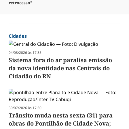
retrocesso"
Cidades
04/08/2026 às 17:35
Sistema fora do ar paralisa emissão
da nova identidade nas Centrais do
Cidadão do RN
30/07/2026 às 17:30
Trânsito muda nesta sexta (31) para
obras do Pontilhão de Cidade Nova;