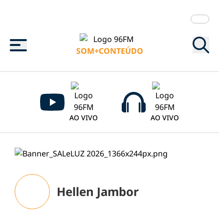
Menu
SOM+CONTEÚDO
AO VIVO
AO VIVO
Hellen Jambor