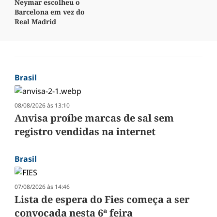
Neymar escolheu o
Barcelona em vez do
Real Madrid
Brasil
08/08/2026 às 13:10
Anvisa proíbe marcas de sal sem
registro vendidas na internet
Brasil
07/08/2026 às 14:46
Lista de espera do Fies começa a ser
convocada nesta 6ª feira