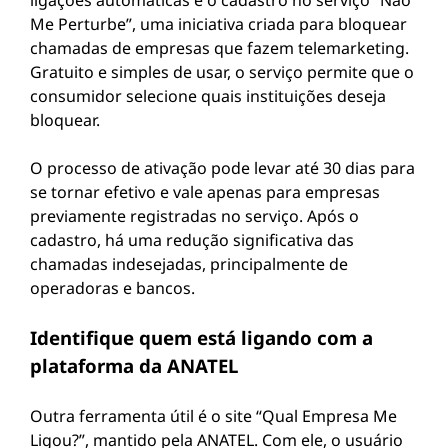
ligações automáticas é o cadastro no serviço “Não
Me Perturbe”, uma iniciativa criada para bloquear
chamadas de empresas que fazem telemarketing.
Gratuito e simples de usar, o serviço permite que o
consumidor selecione quais instituições deseja
bloquear.
O processo de ativação pode levar até 30 dias para
se tornar efetivo e vale apenas para empresas
previamente registradas no serviço. Após o
cadastro, há uma redução significativa das
chamadas indesejadas, principalmente de
operadoras e bancos.
Identifique quem está ligando com a
plataforma da ANATEL
Outra ferramenta útil é o site “Qual Empresa Me
Ligou?”, mantido pela ANATEL. Com ele, o usuário