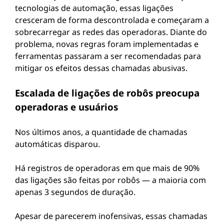
tecnologias de automação, essas ligações
cresceram de forma descontrolada e começaram a
sobrecarregar as redes das operadoras. Diante do
problema, novas regras foram implementadas e
ferramentas passaram a ser recomendadas para
mitigar os efeitos dessas chamadas abusivas.
Escalada de ligações de robôs preocupa
operadoras e usuários
Nos últimos anos, a quantidade de chamadas
automáticas disparou.
Há registros de operadoras em que mais de 90%
das ligações são feitas por robôs — a maioria com
apenas 3 segundos de duração.
Apesar de parecerem inofensivas, essas chamadas