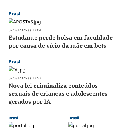
Brasil
07/08/2026 às 13:04
Estudante perde bolsa em faculdade
por causa de vício da mãe em bets
Brasil
07/08/2026 às 12:52
Nova lei criminaliza conteúdos
sexuais de crianças e adolescentes
gerados por IA
Brasil
Brasil