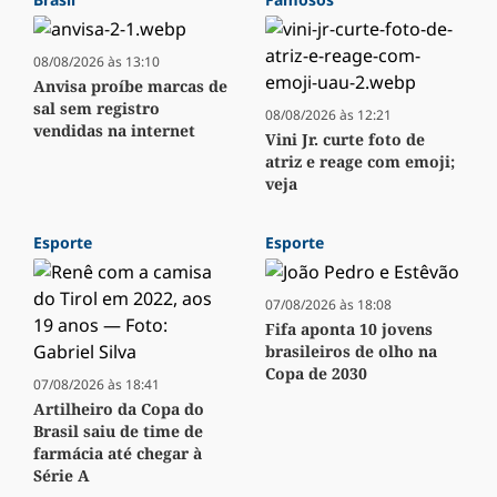
08/08/2026 às 13:10
Anvisa proíbe marcas de
sal sem registro
08/08/2026 às 12:21
vendidas na internet
Vini Jr. curte foto de
atriz e reage com emoji;
veja
Esporte
Esporte
07/08/2026 às 18:08
Fifa aponta 10 jovens
brasileiros de olho na
Copa de 2030
07/08/2026 às 18:41
Artilheiro da Copa do
Brasil saiu de time de
farmácia até chegar à
Série A