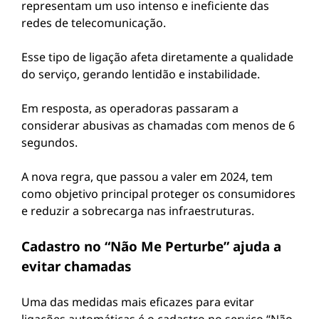
representam um uso intenso e ineficiente das
redes de telecomunicação.
Esse tipo de ligação afeta diretamente a qualidade
do serviço, gerando lentidão e instabilidade.
Em resposta, as operadoras passaram a
considerar abusivas as chamadas com menos de 6
segundos.
A nova regra, que passou a valer em 2024, tem
como objetivo principal proteger os consumidores
e reduzir a sobrecarga nas infraestruturas.
Cadastro no “Não Me Perturbe” ajuda a
evitar chamadas
Uma das medidas mais eficazes para evitar