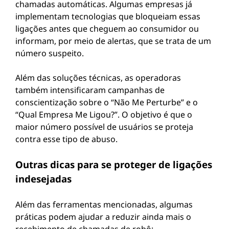
chamadas automáticas. Algumas empresas já
implementam tecnologias que bloqueiam essas
ligações antes que cheguem ao consumidor ou
informam, por meio de alertas, que se trata de um
número suspeito.
Além das soluções técnicas, as operadoras
também intensificaram campanhas de
conscientização sobre o “Não Me Perturbe” e o
“Qual Empresa Me Ligou?”. O objetivo é que o
maior número possível de usuários se proteja
contra esse tipo de abuso.
Outras dicas para se proteger de ligações
indesejadas
Além das ferramentas mencionadas, algumas
práticas podem ajudar a reduzir ainda mais o