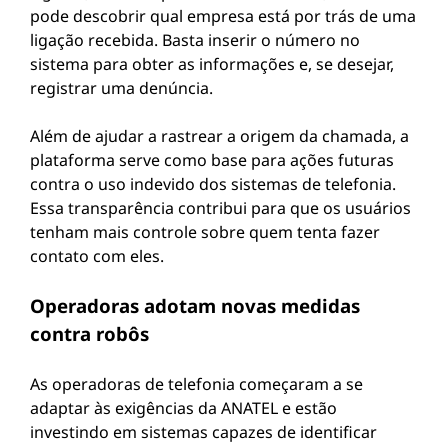
pode descobrir qual empresa está por trás de uma
ligação recebida. Basta inserir o número no
sistema para obter as informações e, se desejar,
registrar uma denúncia.
Além de ajudar a rastrear a origem da chamada, a
plataforma serve como base para ações futuras
contra o uso indevido dos sistemas de telefonia.
Essa transparência contribui para que os usuários
tenham mais controle sobre quem tenta fazer
contato com eles.
Operadoras adotam novas medidas
contra robôs
As operadoras de telefonia começaram a se
adaptar às exigências da ANATEL e estão
investindo em sistemas capazes de identificar