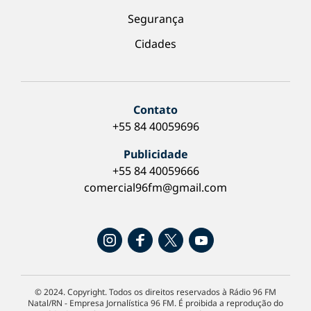
Segurança
Cidades
Contato
+55 84 40059696
Publicidade
+55 84 40059666
comercial96fm@gmail.com
© 2024. Copyright. Todos os direitos reservados à Rádio 96 FM
Natal/RN - Empresa Jornalística 96 FM. É proibida a reprodução do