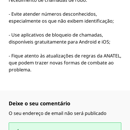
recebimento de chamadas de robô:
- Evite atender números desconhecidos,
especialmente os que não exibem identificação;
- Use aplicativos de bloqueio de chamadas,
disponíveis gratuitamente para Android e iOS;
- Fique atento às atualizações de regras da ANATEL,
que podem trazer novas formas de combate ao
problema.
Deixe o seu comentário
O seu endereço de email não será publicado