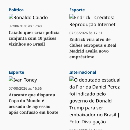
Política
Esporte
07/08/2026 às 17:48
Caiado quer criar polícia
07/08/2026 às 17:31
conjunta com 10 países
Endrick vira alvo de
vizinhos ao Brasil
clubes europeus e Real
Madrid avalia novo
empréstimo
Esporte
Internacional
07/08/2026 às 16:56
Atacante que disputou
Copa do Mundo é
acusado de agressão
após confusão em boate