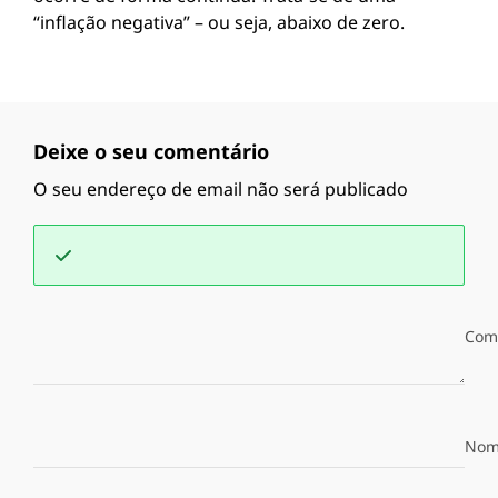
“inflação negativa” – ou seja, abaixo de zero.
Deixe o seu comentário
O seu endereço de email não será publicado
Com
Nom