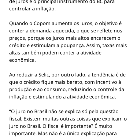
de juros é o principal instrumento do BC para
controlar a inflação.
Quando o Copom aumenta os juros, o objetivo é
conter a demanda aquecida, o que se reflete nos
preços, porque os juros mais altos encarecem o
crédito e estimulam a poupança. Assim, taxas mais
altas também podem conter a atividade
econômica.
Ao reduzir a Selic, por outro lado, a tendência é de
que o crédito fique mais barato, com incentivo à
produção e ao consumo, reduzindo o controle da
inflação e estimulando a atividade econômica.
“O juro no Brasil não se explica só pela questão
fiscal. Existem muitas outras coisas que explicam o
juro no Brasil. O fiscal é importante? É muito
importante. Mas não é a única explicação para