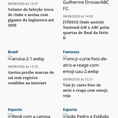
08/08/2026 às 15:47
Volante da Seleção troca
de clube e assina com
08/08/2026 às 14:30
gigante da Inglaterra até
[VÍDEO] Onde assistir
2030
Nacional-AM x ABC pelas
quartas de final da Série
D
Brasil
Famosos
08/08/2026 às 13:10
Anvisa proíbe marcas de
sal sem registro
08/08/2026 às 12:21
vendidas na internet
Vini Jr. curte foto de
atriz e reage com emoji;
veja
Esporte
Esporte