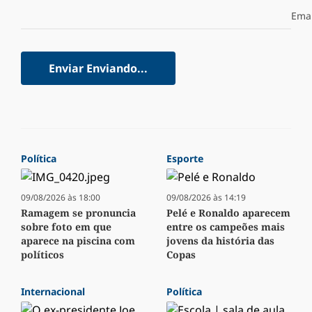
Emai
Enviar
Enviando...
Política
Esporte
09/08/2026 às 18:00
09/08/2026 às 14:19
Ramagem se pronuncia
Pelé e Ronaldo aparecem
sobre foto em que
entre os campeões mais
aparece na piscina com
jovens da história das
políticos
Copas
Internacional
Política