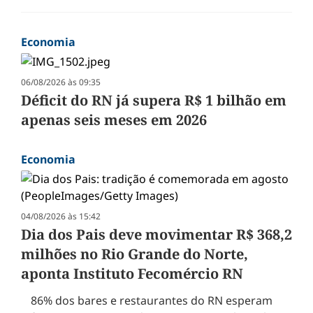
Economia
06/08/2026 às 09:35
Déficit do RN já supera R$ 1 bilhão em
apenas seis meses em 2026
Economia
04/08/2026 às 15:42
Dia dos Pais deve movimentar R$ 368,2
milhões no Rio Grande do Norte,
aponta Instituto Fecomércio RN
86% dos bares e restaurantes do RN esperam