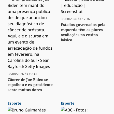
08/08/2026 às 17:36
Estados governados pela
esquerda têm as piores
avaliações no ensino
básico
08/08/2026 às 19:30
Câncer de Joe Biden se
espalhou e ex-presidente
sente muitas dores
Esporte
Esporte