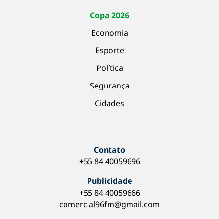
Copa 2026
Economia
Esporte
Política
Segurança
Cidades
Contato
+55 84 40059696
Publicidade
+55 84 40059666
comercial96fm@gmail.com