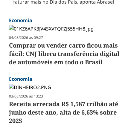
faturar mais no Dia dos Pais, aponta Abrasel
Economia
04/08/2026 às 09:27
Comprar ou vender carro ficou mais
fácil: CNJ libera transferência digital
de automóveis em todo o Brasil
Economia
03/08/2026 às 13:23
Receita arrecada R$ 1,587 trilhão até
junho deste ano, alta de 6,63% sobre
2025