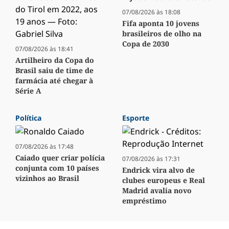
07/08/2026 às 18:08
Fifa aponta 10 jovens
brasileiros de olho na
Copa de 2030
07/08/2026 às 18:41
Artilheiro da Copa do
Brasil saiu de time de
farmácia até chegar à
Série A
Política
Esporte
07/08/2026 às 17:48
Caiado quer criar polícia
07/08/2026 às 17:31
conjunta com 10 países
Endrick vira alvo de
vizinhos ao Brasil
clubes europeus e Real
Madrid avalia novo
empréstimo