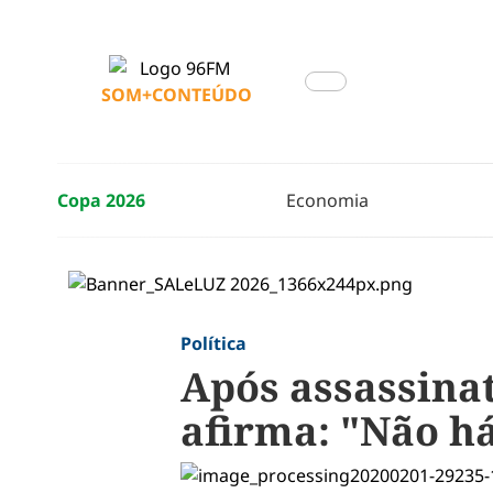
SOM+CONTEÚDO
Copa 2026
Economia
Política
Após assassinat
afirma: "Não há