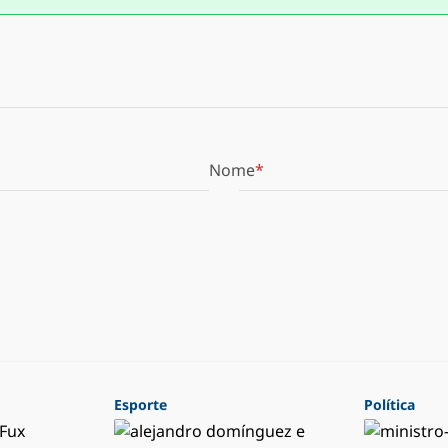
Nome
Esporte
Política