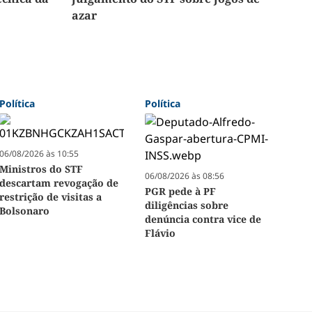
azar
Política
Política
06/08/2026 às 10:55
Ministros do STF
06/08/2026 às 08:56
descartam revogação de
PGR pede à PF
restrição de visitas a
diligências sobre
Bolsonaro
denúncia contra vice de
Flávio