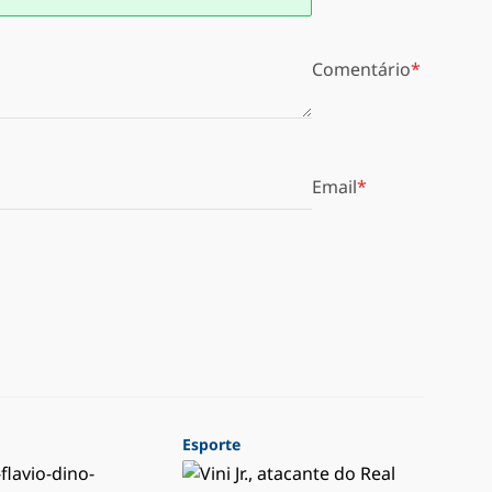
Comentário
Email
Esporte