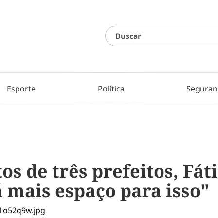
Esporte
Política
Seguran
os de três prefeitos, Fá
 mais espaço para isso"