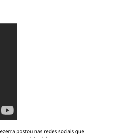
ezerra postou nas redes sociais que