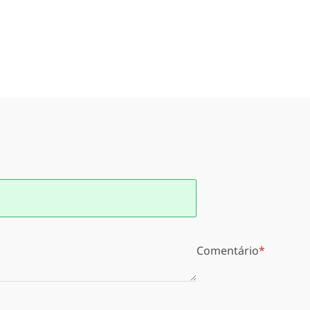
Comentário