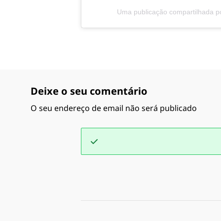
Uma publicação compartilhada 
Deixe o seu comentário
O seu endereço de email não será publicado