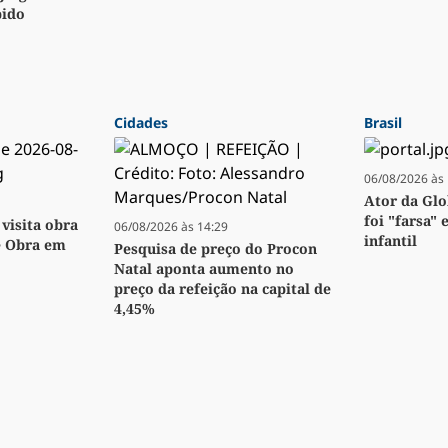
pido
Cidades
Brasil
06/08/2026 às 
Ator da Glo
foi "farsa" 
visita obra
06/08/2026 às 14:29
infantil
e Obra em
Pesquisa de preço do Procon
Natal aponta aumento no
preço da refeição na capital de
4,45%