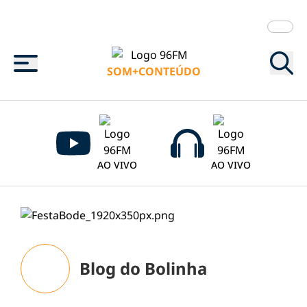
Menu
SOM+CONTEÚDO
AO VIVO
AO VIVO
Blog do Bolinha