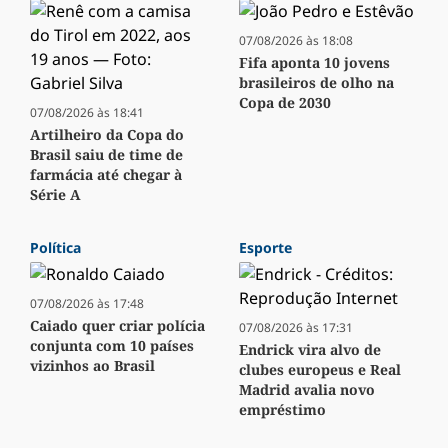
07/08/2026 às 18:08
Fifa aponta 10 jovens
brasileiros de olho na
Copa de 2030
07/08/2026 às 18:41
Artilheiro da Copa do
Brasil saiu de time de
farmácia até chegar à
Série A
Política
Esporte
07/08/2026 às 17:48
Caiado quer criar polícia
07/08/2026 às 17:31
conjunta com 10 países
Endrick vira alvo de
vizinhos ao Brasil
clubes europeus e Real
Madrid avalia novo
empréstimo