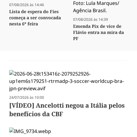
07/08/2026 às 14:46
Lista de espera do Fies
começa a ser convocada
07/08/2026 às 14:39
nesta 6ª feira
Emenda Pix de vice de
Flávio entra na mira da
PF
24/07/2026 às 10:00
[VÍDEO] Ancelotti negou a Itália pelos
benefícios da CBF