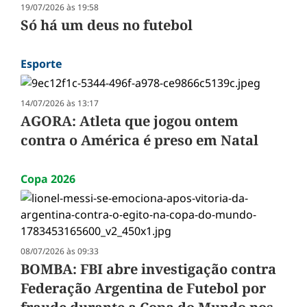
19/07/2026 às 19:58
Só há um deus no futebol
Esporte
14/07/2026 às 13:17
AGORA: Atleta que jogou ontem
contra o América é preso em Natal
Copa 2026
08/07/2026 às 09:33
BOMBA: FBI abre investigação contra
Federação Argentina de Futebol por