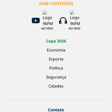
SOM+CONTEÚDO
AO VIVO
AO VIVO
Copa 2026
Economia
Esporte
Política
Segurança
Cidades
Contato