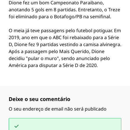
Dione fez um bom Campeonato Paraibano,
anotando 5 gols em 8 partidas. Entretanto, o Treze
foi eliminado para o Botafogo/PB na semifinal.
O meia já teve passagens pelo futebol potiguar. Em
2019, ano em que o ABC foi rebaixado para a Série
D, Dione fez 9 partidas vestindo a camisa alvinegra.
Após a passagem pelo Mais Querido, Dione
decidiu "pular o muro", sendo anunciado pelo
América para disputar a Série D de 2020.
Deixe o seu comentário
O seu endereço de email não será publicado