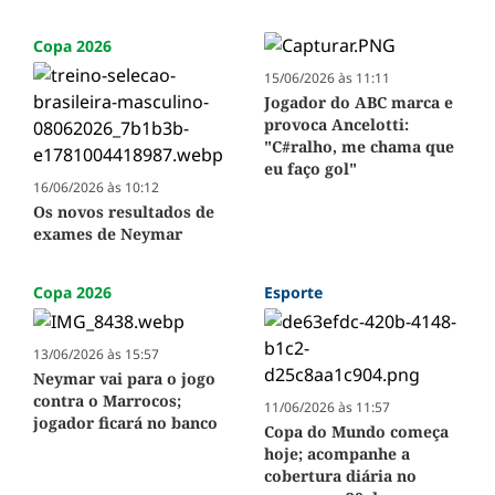
Copa 2026
15/06/2026 às 11:11
Jogador do ABC marca e
provoca Ancelotti:
"C#ralho, me chama que
eu faço gol"
16/06/2026 às 10:12
Os novos resultados de
exames de Neymar
Copa 2026
Esporte
13/06/2026 às 15:57
Neymar vai para o jogo
contra o Marrocos;
11/06/2026 às 11:57
jogador ficará no banco
Copa do Mundo começa
hoje; acompanhe a
cobertura diária no