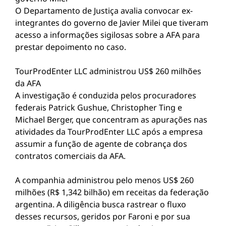
O Departamento de Justiça avalia convocar ex-
integrantes do governo de Javier Milei que tiveram
acesso a informações sigilosas sobre a AFA para
prestar depoimento no caso.
TourProdEnter LLC administrou US$ 260 milhões
da AFA
A investigação é conduzida pelos procuradores
federais Patrick Gushue, Christopher Ting e
Michael Berger, que concentram as apurações nas
atividades da TourProdEnter LLC após a empresa
assumir a função de agente de cobrança dos
contratos comerciais da AFA.
A companhia administrou pelo menos US$ 260
milhões (R$ 1,342 bilhão) em receitas da federação
argentina. A diligência busca rastrear o fluxo
desses recursos, geridos por Faroni e por sua