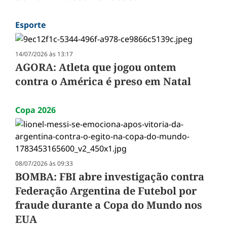
Esporte
14/07/2026 às 13:17
AGORA: Atleta que jogou ontem
contra o América é preso em Natal
Copa 2026
08/07/2026 às 09:33
BOMBA: FBI abre investigação contra
Federação Argentina de Futebol por
fraude durante a Copa do Mundo nos
EUA