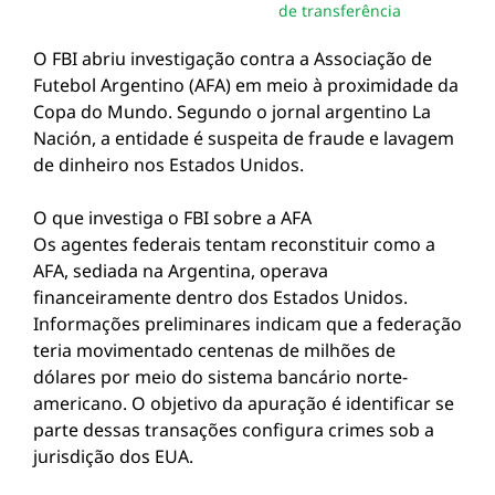
de transferência
O FBI abriu investigação contra a Associação de
Futebol Argentino (AFA) em meio à proximidade da
Copa do Mundo. Segundo o jornal argentino La
Nación, a entidade é suspeita de fraude e lavagem
de dinheiro nos Estados Unidos.
O que investiga o FBI sobre a AFA
Os agentes federais tentam reconstituir como a
AFA, sediada na Argentina, operava
financeiramente dentro dos Estados Unidos.
Informações preliminares indicam que a federação
teria movimentado centenas de milhões de
dólares por meio do sistema bancário norte-
americano. O objetivo da apuração é identificar se
parte dessas transações configura crimes sob a
jurisdição dos EUA.