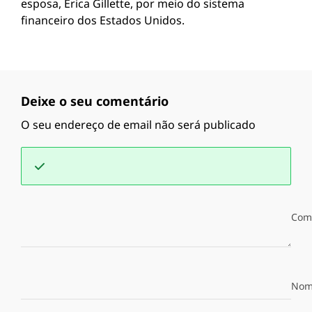
esposa, Erica Gillette, por meio do sistema
financeiro dos Estados Unidos.
Deixe o seu comentário
O seu endereço de email não será publicado
Com
Nom