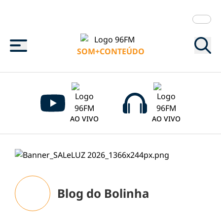
Menu
SOM+CONTEÚDO
AO VIVO
AO VIVO
Blog do Bolinha