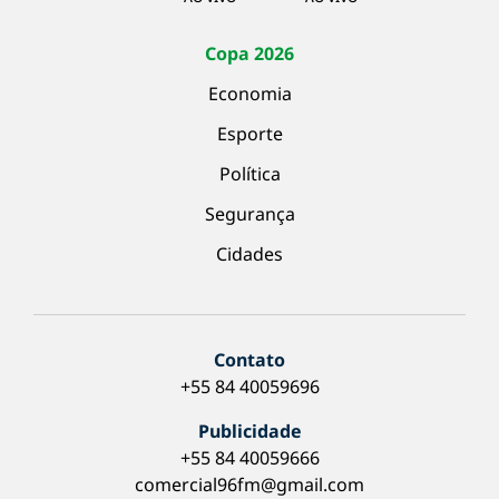
Copa 2026
Economia
Esporte
Política
Segurança
Cidades
Contato
+55 84 40059696
Publicidade
+55 84 40059666
comercial96fm@gmail.com