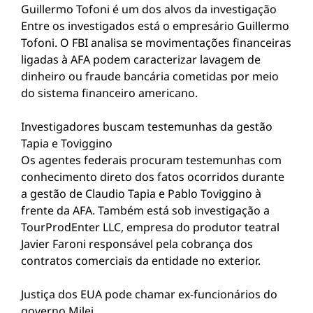
Guillermo Tofoni é um dos alvos da investigação
Entre os investigados está o empresário Guillermo
Tofoni. O FBI analisa se movimentações financeiras
ligadas à AFA podem caracterizar lavagem de
dinheiro ou fraude bancária cometidas por meio
do sistema financeiro americano.
Investigadores buscam testemunhas da gestão
Tapia e Toviggino
Os agentes federais procuram testemunhas com
conhecimento direto dos fatos ocorridos durante
a gestão de Claudio Tapia e Pablo Toviggino à
frente da AFA. Também está sob investigação a
TourProdEnter LLC, empresa do produtor teatral
Javier Faroni responsável pela cobrança dos
contratos comerciais da entidade no exterior.
Justiça dos EUA pode chamar ex-funcionários do
governo Milei