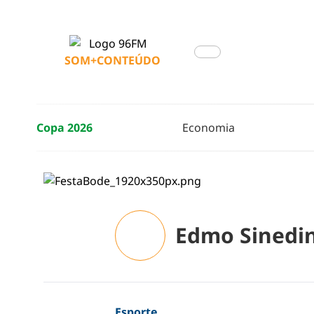
SOM+CONTEÚDO
Copa 2026
Economia
Edmo Sinedi
Esporte