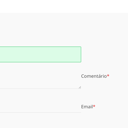
Comentário
Email