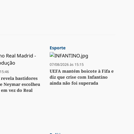
Esporte
07/08/2026 às 15:15
UEFA mantém boicote à Fifa e
15:46
diz que crise com Infantino
revela bastidores
ainda não foi superada
ue Neymar escolheu
 em vez do Real