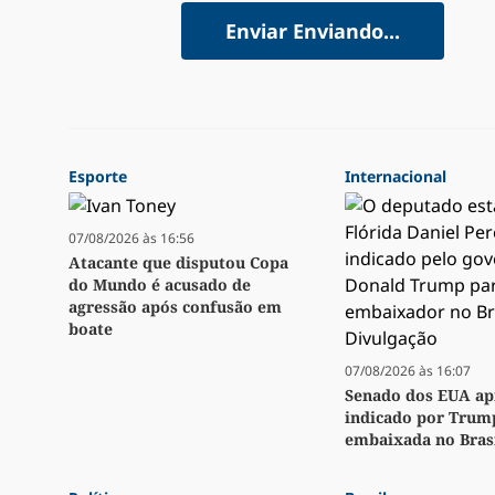
Enviar
Enviando...
Esporte
Internacional
07/08/2026 às 16:56
Atacante que disputou Copa
do Mundo é acusado de
agressão após confusão em
boate
07/08/2026 às 16:07
Senado dos EUA ap
indicado por Trum
embaixada no Bras