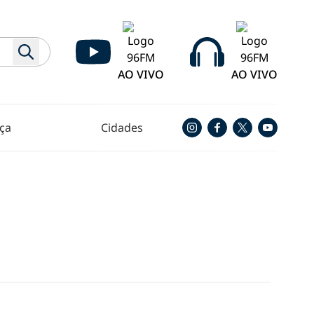
AO VIVO
AO VIVO
ça
Cidades