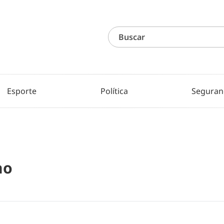
Esporte
Política
Seguran
no