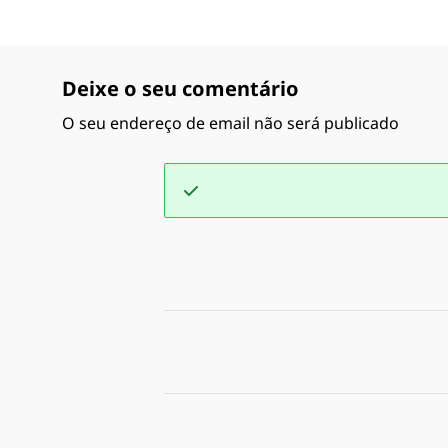
Deixe o seu comentário
O seu endereço de email não será publicado